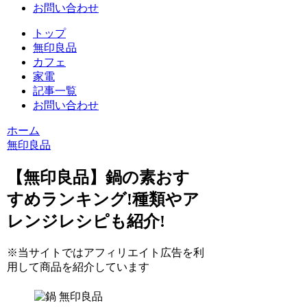
お問い合わせ
トップ
無印良品
カフェ
家電
記事一覧
お問い合わせ
ホーム
無印良品
【無印良品】鍋の素おす
すめランキング!種類やア
レンジレシピも紹介!
※当サイトではアフィリエイト広告を利
用して商品を紹介しています
無印良品