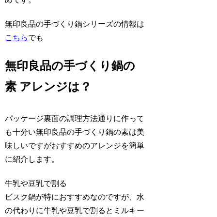
無印良品の手づくり鍋シリーズの情報は
こちら
でも
無印良品の手づくり鍋の
素 アレンジは？
パッケージ裏面の調理方法通りに作って
も十分い無印良品の手づくり鍋の素は美
味しいですがおすすめのアレンジを簡単
に紹介します。
牛乳や豆乳で割る
ビスク鍋が特におすすめなのですが、水
の代わりに牛乳や豆乳で割るとミルキー