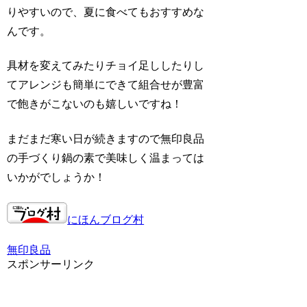
りやすいので、夏に食べてもおすすめな
んです。
具材を変えてみたりチョイ足ししたりし
てアレンジも簡単にできて組合せが豊富
で飽きがこないのも嬉しいですね！
まだまだ寒い日が続きますので無印良品
の手づくり鍋の素で美味しく温まっては
いかがでしょうか！
にほんブログ村
無印良品
スポンサーリンク