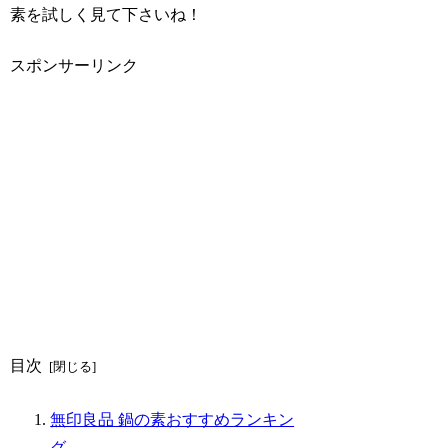
素を試しく見て下さいね！
スポンサーリンク
目次
無印良品 鍋の素おすすめランキン
グ