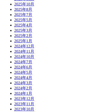
2025年10月
2025年8月
2025年7月
2025年5月
2025年4月
2025年3月
2025年2月
2025年1月
2024年12月
2024年11月
2024年10月
2024年7月
2024年6月
2024年5月
2024年4月
2024年3月
2024年2月
2024年1月
2023年12月
2023年11月
2023年10月