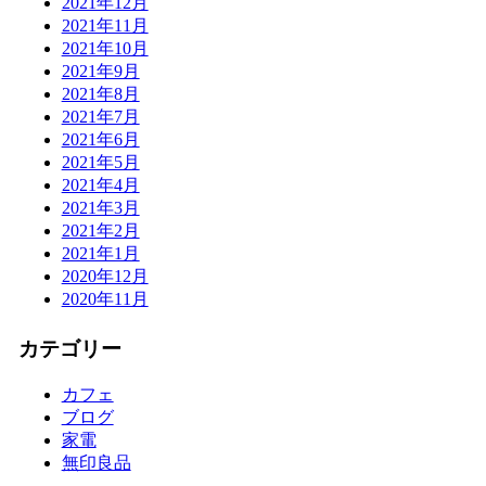
2021年12月
2021年11月
2021年10月
2021年9月
2021年8月
2021年7月
2021年6月
2021年5月
2021年4月
2021年3月
2021年2月
2021年1月
2020年12月
2020年11月
カテゴリー
カフェ
ブログ
家電
無印良品