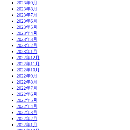
2023年9月
2023年8月
2023年7月
2023年6月
2023年5月
2023年4月
2023年3月
2023年2月
2023年1月
2022年12月
2022年11月
2022年10月
2022年9月
2022年8月
2022年7月
2022年6月
2022年5月
2022年4月
2022年3月
2022年2月
2022年1月