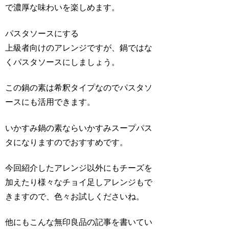
で濃厚な味わいを楽しめます。
パスタソースにする
上級者向けのアレンジですが、鍋ではな
くパスタソースにしましょう。
この鍋の素は希釈タイプなのでパスタソ
ースにも活用できます。
いかすみ鍋の素ならいかすみスープパス
タになりますのでおすすめです。
今回紹介したアレンジ以外にもチーズを
加えたり様々なチョイ足しアレンジもで
きますので、色々お試しくださいね。
他にもこんな無印良品の記事を書いてい