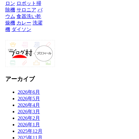
ロン
ロボット掃
除機
サロニア
バ
ウム
食器洗い乾
燥機
カレー
洗濯
機
ダイソン
アーカイブ
2026年6月
2026年5月
2026年4月
2026年3月
2026年2月
2026年1月
2025年12月
2025年11月