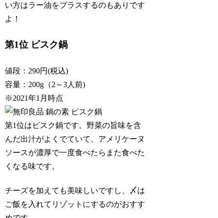
い方はラー油をプラスするのもありです
よ！
第1位 ビスク鍋
値段：290円(税込)
容量：200g（2～3人前)
※2021年1月時点
第1位はビスク鍋です。野菜の旨味を含
んだ出汁がよくでていて、アメリケーヌ
ソースが濃厚で一度食べたらまた食べた
くなる味です。
チーズを加えても美味しいですし、〆は
ご飯を入れてリゾットにするのがおすす
めです。