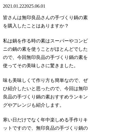
2021.01.22
2025.06.01
皆さんは
無印良品さんの手づくり鍋の素
を購入したことはありますか？
私は鍋を作る時の素はスーパーやコンビ
ニの鍋の素を使うことがほとんどでした
ので、今回無印良品の手づくり鍋の素を
使ってその美味しさに驚きました。
味も美味しくて作り方も簡単なので、ぜ
ひ紹介したいと思ったので、今回は無印
良品の手づくり鍋の素おすすめランキン
グやアレンジも紹介します。
寒い日だけでなく年中楽しめる手作りキ
ットですので、無印良品の手づくり鍋の