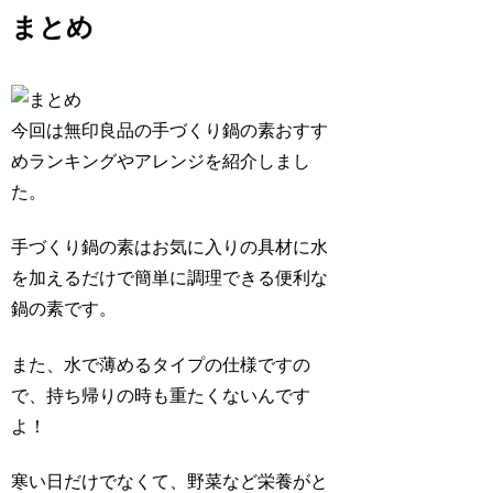
まとめ
今回は無印良品の手づくり鍋の素おすす
めランキングやアレンジを紹介しまし
た。
手づくり鍋の素はお気に入りの具材に水
を加えるだけで簡単に調理できる便利な
鍋の素です。
また、水で薄めるタイプの仕様ですの
で、持ち帰りの時も重たくないんです
よ！
寒い日だけでなくて、野菜など栄養がと