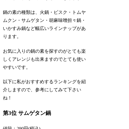
鍋の素の種類は、火鍋・ビスク・トムヤ
ムクン・サムゲタン・胡麻味噌担々鍋・
いかすみ鍋など幅広いラインナップがあ
ります。
お気に入りの鍋の素を探すのがとても楽
しくアレンジも出来ますのでとても使い
やすいです。
以下に私がおすすめするランキングを紹
介しますので、参考にしてみて下さい
ね！
第3位 サムゲタン鍋
値段：290円(税込)