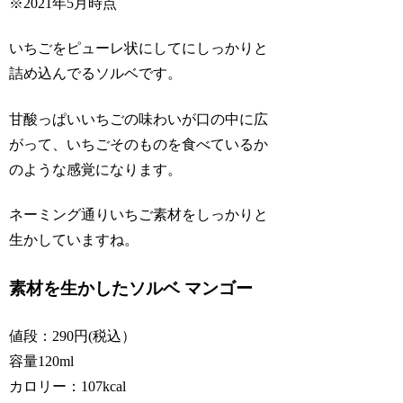
※2021年5月時点
いちごをピューレ状にしてにしっかりと
詰め込んでるソルベです。
甘酸っぱいいちごの味わいが口の中に広
がって、いちごそのものを食べているか
のような感覚になります。
ネーミング通りいちご素材をしっかりと
生かしていますね。
素材を生かしたソルベ マンゴー
値段：290円(税込）
容量120ml
カロリー：107kcal