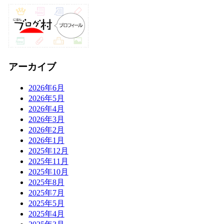
アーカイブ
2026年6月
2026年5月
2026年4月
2026年3月
2026年2月
2026年1月
2025年12月
2025年11月
2025年10月
2025年8月
2025年7月
2025年5月
2025年4月