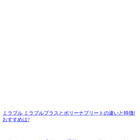
ミラブル ミラブルプラスとボリーナプリートの違いと特徴!
おすすめは?