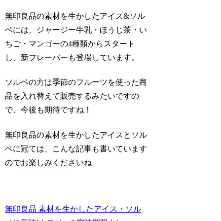
無印良品の素材を生かしたアイス&ソル
ベには、ジャージー牛乳・ほうじ茶・い
ちご・マンゴーの4種類からスタート
し、新フレーバーも登場しています。
ソルベの方は季節のフルーツを使った商
品を入れ替えて販売するみたいですの
で、今後も期待ですね！
無印良品の素材を生かしたアイスとソル
ベに冠ては、こんな記事も書いています
のでお楽しみくださいね
無印良品 素材を生かしたアイス・ソル