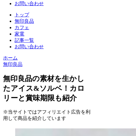
お問い合わせ
トップ
無印良品
カフェ
家電
記事一覧
お問い合わせ
ホーム
無印良品
無印良品の素材を生かし
たアイス&ソルベ！カロ
リーと賞味期限も紹介
※当サイトではアフィリエイト広告を利
用して商品を紹介しています