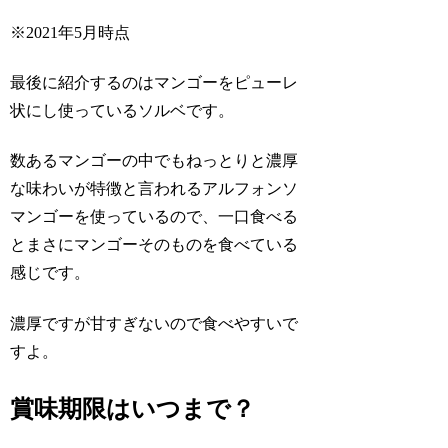
※2021年5月時点
最後に紹介するのはマンゴーをピューレ
状にし使っているソルベです。
数あるマンゴーの中でもねっとりと濃厚
な味わいが特徴と言われるアルフォンソ
マンゴーを使っているので、一口食べる
とまさにマンゴーそのものを食べている
感じです。
濃厚ですが甘すぎないので食べやすいで
すよ。
賞味期限はいつまで？