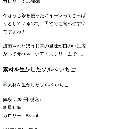
カロリー：164kcal
今ほうじ茶を使ったスイーツってさっぱ
りとしているので、男性でも食べやすい
ですよね！
焙煎されたほうじ茶の風味が口の中に広
がって食べやすいアイスクリームです。
素材を生かしたソルベ いちご
値段：290円(税込）
容量120ml
カロリー：88kcal