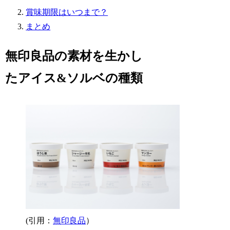
賞味期限はいつまで？
まとめ
無印良品の素材を生かし
たアイス&ソルベの種類
(引用：
無印良品
）