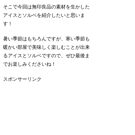
そこで今回は無印良品の素材を生かした
アイスとソルベを紹介したいと思いま
す！
暑い季節はもちろんですが、寒い季節も
暖かい部屋で美味しく楽しむことが出来
るアイスとソルベですので、ぜひ最後ま
でお楽しみくださいね！
スポンサーリンク