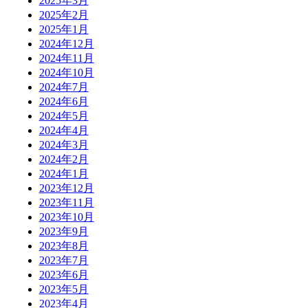
2025年3月
2025年2月
2025年1月
2024年12月
2024年11月
2024年10月
2024年7月
2024年6月
2024年5月
2024年4月
2024年3月
2024年2月
2024年1月
2023年12月
2023年11月
2023年10月
2023年9月
2023年8月
2023年7月
2023年6月
2023年5月
2023年4月