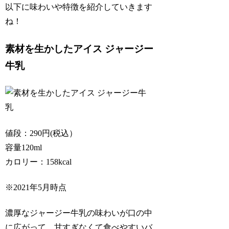
以下に味わいや特徴を紹介していきます
ね！
素材を生かしたアイス ジャージー
牛乳
値段：290円(税込）
容量120ml
カロリー：158kcal
※2021年5月時点
濃厚なジャージー牛乳の味わいが口の中
に広がって、甘すぎなくて食べやすいバ