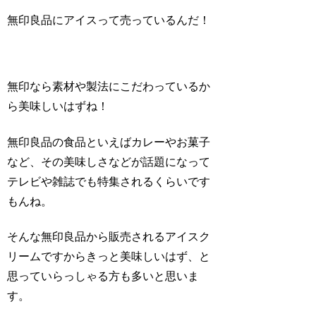
無印良品にアイスって売っているんだ！
無印なら素材や製法にこだわっているか
ら美味しいはずね！
無印良品の食品といえばカレーやお菓子
など、その美味しさなどが話題になって
テレビや雑誌でも特集されるくらいです
もんね。
そんな無印良品から販売されるアイスク
リームですからきっと美味しいはず、と
思っていらっしゃる方も多いと思いま
す。