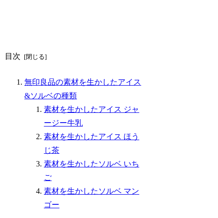
目次
無印良品の素材を生かしたアイス
&ソルベの種類
素材を生かしたアイス ジャ
ージー牛乳
素材を生かしたアイス ほう
じ茶
素材を生かしたソルベ いち
ご
素材を生かしたソルベ マン
ゴー