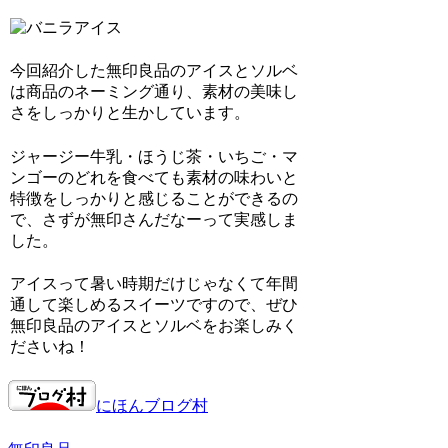
今回紹介した無印良品のアイスとソルベ
は商品のネーミング通り、素材の美味し
さをしっかりと生かしています。
ジャージー牛乳・ほうじ茶・いちご・マ
ンゴーのどれを食べても素材の味わいと
特徴をしっかりと感じることができるの
で、さずが無印さんだなーって実感しま
した。
アイスって暑い時期だけじゃなくて年間
通して楽しめるスイーツですので、ぜひ
無印良品のアイスとソルベをお楽しみく
ださいね！
にほんブログ村