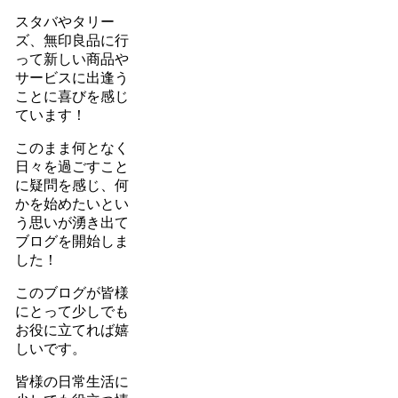
スタバやタリー
ズ、無印良品に行
って新しい商品や
サービスに出逢う
ことに喜びを感じ
ています！
このまま何となく
日々を過ごすこと
に疑問を感じ、何
かを始めたいとい
う思いが湧き出て
ブログを開始しま
した！
このブログが皆様
にとって少しでも
お役に立てれば嬉
しいです。
皆様の日常生活に