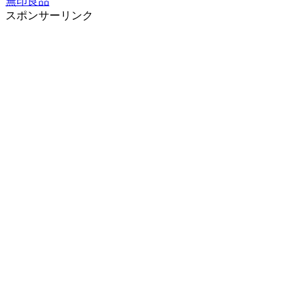
無印良品
スポンサーリンク