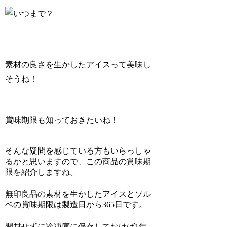
素材の良さを生かしたアイスって美味し
そうね！
賞味期限も知っておきたいね！
そんな疑問を感じている方もいらっしゃ
るかと思いますので、この商品の賞味期
限を紹介しますね。
無印良品の素材を生かしたアイスとソル
ベの賞味期限は製造日から365日です。
開封せずに冷凍庫に保存しておけば1年