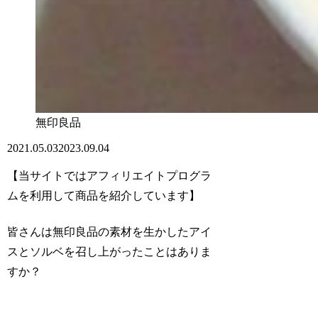
無印良品
2021.05.03
2023.09.04
【当サイトではアフィリエイトプログラ
ムを利用して商品を紹介しています】
皆さんは無印良品の素材を生かしたアイ
スとソルベを召し上がったことはありま
すか？