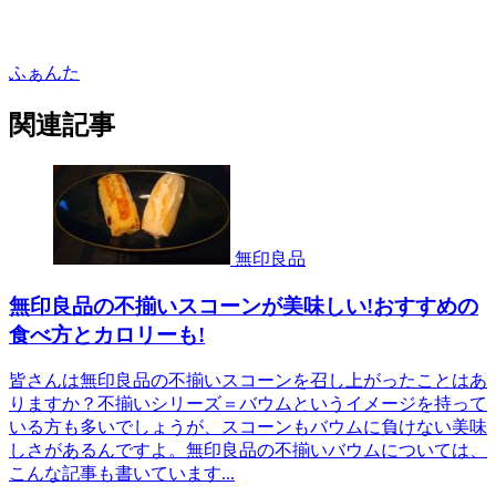
ふぁんた
関連記事
無印良品
無印良品の不揃いスコーンが美味しい!おすすめの
食べ方とカロリーも!
皆さんは無印良品の不揃いスコーンを召し上がったことはあ
りますか？不揃いシリーズ＝バウムというイメージを持って
いる方も多いでしょうが、スコーンもバウムに負けない美味
しさがあるんですよ。無印良品の不揃いバウムについては、
こんな記事も書いています...