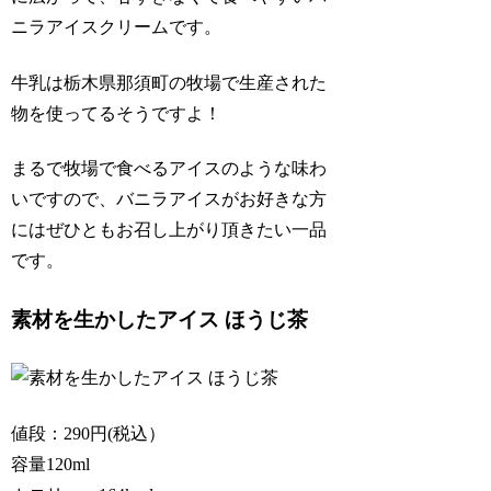
ニラアイスクリームです。
牛乳は栃木県那須町の牧場で生産された
物を使ってるそうですよ！
まるで牧場で食べるアイスのような味わ
いですので、バニラアイスがお好きな方
にはぜひともお召し上がり頂きたい一品
です。
素材を生かしたアイス ほうじ茶
値段：290円(税込）
容量120ml