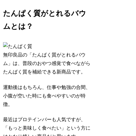
たんぱく質がとれるバウ
ムとは？
無印良品の「たんぱく質がとれるバウ
ム」は、普段のおやつ感覚で食べながら
たんぱく質を補給できる新商品です。
運動後はもちろん、仕事や勉強の合間、
小腹が空いた時にも食べやすいのが特
徴。
最近はプロテインバーも人気ですが、
「もっと美味しく食べたい」という方に