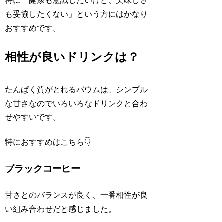
特に「健康も意識したいけど、美味しさ
も妥協したくない」という方にはかなり
おすすめです。
相性が良いドリンクは？
たんぱく質がとれるバウムは、シンプル
な甘さなのでいろいろなドリンクと合わ
せやすいです。
特におすすめはこちら👇
ブラックコーヒー
甘さとのバランスが良く、一番相性が良
い組み合わせだと感じました。