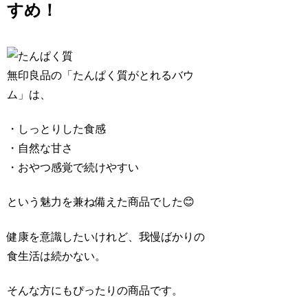
すめ！
無印良品の「たんぱく質がとれるバウ
ム」は、
・しっとりした食感
・自然な甘さ
・おやつ感覚で続けやすい
という魅力を兼ね備えた商品でした😊
健康を意識したいけれど、我慢ばかりの
食生活は続かない。
そんな方にもぴったりの商品です。