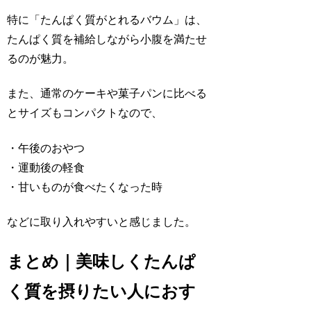
特に「たんぱく質がとれるバウム」は、
たんぱく質を補給しながら小腹を満たせ
るのが魅力。
また、通常のケーキや菓子パンに比べる
とサイズもコンパクトなので、
・午後のおやつ
・運動後の軽食
・甘いものが食べたくなった時
などに取り入れやすいと感じました。
まとめ｜美味しくたんぱ
く質を摂りたい人におす