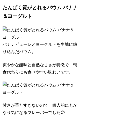
たんぱく質がとれるバウム バナナ
＆ヨーグルト
バナナピューレとヨーグルトを生地に練
り込んだバウム。
爽やかな酸味と自然な甘さが特徴で、朝
食代わりにも食べやすい味わいです。
甘さが重たすぎないので、個人的にもか
なり気になるフレーバーでした😊