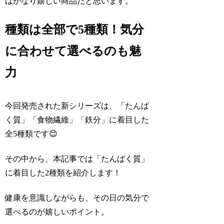
はかなり嬉しい商品だと思います。
種類は全部で5種類！気分
に合わせて選べるのも魅
力
今回発売された新シリーズは、「たんぱ
く質」「食物繊維」「鉄分」に着目した
全5種類です😊
その中から、本記事では「たんぱく質」
に着目した2種類を紹介します！
健康を意識しながらも、その日の気分で
選べるのが嬉しいポイント。