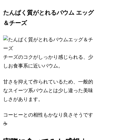
たんぱく質がとれるバウム エッグ
＆チーズ
チーズのコクがしっかり感じられる、少
しお食事系に近いバウム。
甘さを抑えて作られているため、一般的
なスイーツ系バウムとは少し違った美味
しさがあります。
コーヒーとの相性もかなり良さそうです
☕