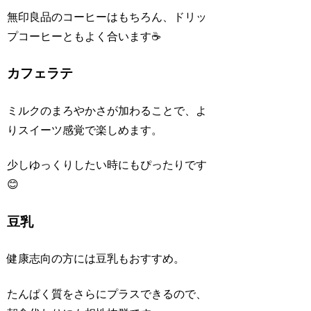
無印良品のコーヒーはもちろん、ドリッ
プコーヒーともよく合います☕
カフェラテ
ミルクのまろやかさが加わることで、よ
りスイーツ感覚で楽しめます。
少しゆっくりしたい時にもぴったりです
😊
豆乳
健康志向の方には豆乳もおすすめ。
たんぱく質をさらにプラスできるので、