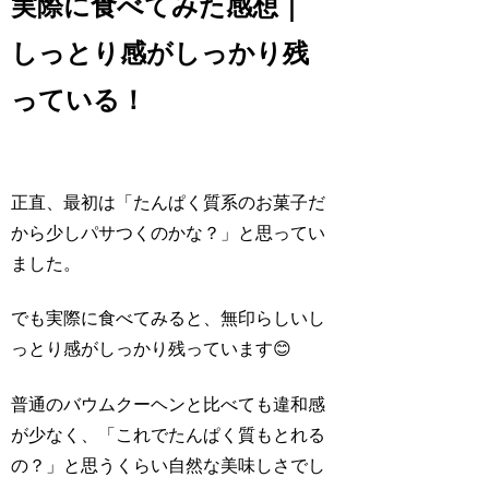
実際に食べてみた感想｜
しっとり感がしっかり残
っている！
正直、最初は「たんぱく質系のお菓子だ
から少しパサつくのかな？」と思ってい
ました。
でも実際に食べてみると、無印らしいし
っとり感がしっかり残っています😊
普通のバウムクーヘンと比べても違和感
が少なく、「これでたんぱく質もとれる
の？」と思うくらい自然な美味しさでし