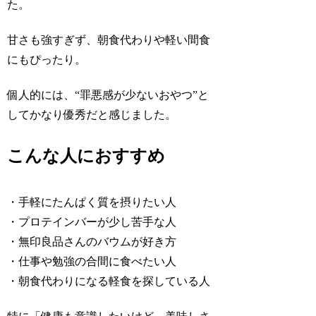
た。
甘さも強すぎず、朝食代わりや軽い間食
にもぴったり。
個人的には、“罪悪感が少ないおやつ”と
してかなり優秀だと感じました。
こんな人におすすめ
・手軽にたんぱく質を摂りたい人
・プロテインバーが少し苦手な人
・無印良品さんのバウムが好き方
・仕事や勉強の合間に食べたい人
・朝食代わりになる軽食を探している人