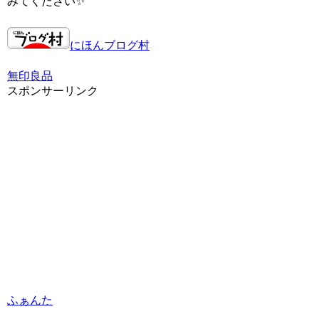
みてください✨
にほんブログ村
無印良品
スポンサーリンク
ふぁんた