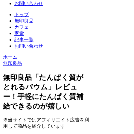
お問い合わせ
トップ
無印良品
カフェ
家電
記事一覧
お問い合わせ
ホーム
無印良品
無印良品「たんぱく質が
とれるバウム」レビュ
ー！手軽にたんぱく質補
給できるのが嬉しい
※当サイトではアフィリエイト広告を利
用して商品を紹介しています