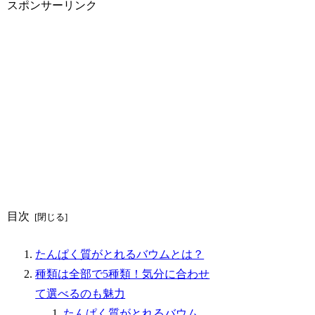
スポンサーリンク
目次
たんぱく質がとれるバウムとは？
種類は全部で5種類！気分に合わせ
て選べるのも魅力
たんぱく質がとれるバウム