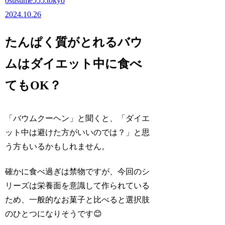
osusume555.tokyo
2024.10.26
たんぱく質がとれるバウ
ムはダイエット中に食べ
てもOK？
「バウムクーヘン」と聞くと、「ダイエ
ット中は避けた方がいいのでは？」と思
う方もいるかもしれません。
確かに食べ過ぎは禁物ですが、今回のシ
リーズは栄養面を意識して作られている
ため、一般的なお菓子と比べると選択肢
のひとつになりそうです
😊