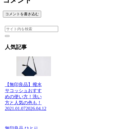
コメント
コメントを書き込む
人気記事
【無印良品】撥水
サコッシュおすす
めの使い方！洗い
方と人気の色も！
2021.01.07
2026.04.12
無印良品 ひとり