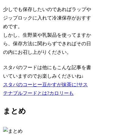
少しでも保存したいのであればラップや
ジップロックに入れて冷凍保存がおすす
めです。
しかし、生野菜や乳製品を使ってますか
ら、保存方法に関わらずできればその日
の内にお召し上がりください。
スタバのフードは他にもこんな記事を書
いていますのでお楽しみくださいね↓
スタバのコーヒー豆かすが抹茶に!サス
テナブルフードとは?カロリーも
まとめ