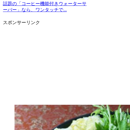
話題の「コーヒー機能付きウォーターサ
ーバー」なら、ワンタッチで...
スポンサーリンク