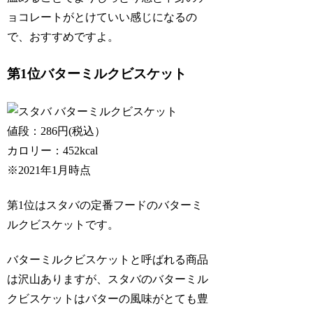
ョコレートがとけていい感じになるの
で、おすすめですよ。
第1位バターミルクビスケット
値段：286円(税込）
カロリー：452kcal
※2021年1月時点
第1位はスタバの定番フードのバターミ
ルクビスケットです。
バターミルクビスケットと呼ばれる商品
は沢山ありますが、スタバのバターミル
クビスケットはバターの風味がとても豊