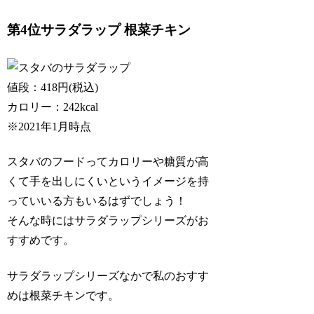
第4位サラダラップ 根菜チキン
値段：418円(税込)
カロリー：242kcal
※2021年1月時点
スタバのフードってカロリーや糖質が高
くて手を出しにくいというイメージを持
っていいる方もいるはずでしょう！
そんな時にはサラダラップシリーズがお
すすめです。
サラダラップシリーズなかで私のおすす
めは根菜チキンです。