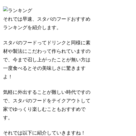
それでは早速、スタバのフードおすすめ
ランキングを紹介します。
スタバのフードってドリンクと同様に素
材や製法にこだわって作られていますの
で、今まで召し上がったことが無い方は
一度食べるとその美味しさに驚きます
よ！
気軽に外出することが難しい時代ですの
で、スタバのフードをテイクアウトして
家でゆっくり楽しむこともおすすめで
す。
それでは以下に紹介していきますね！