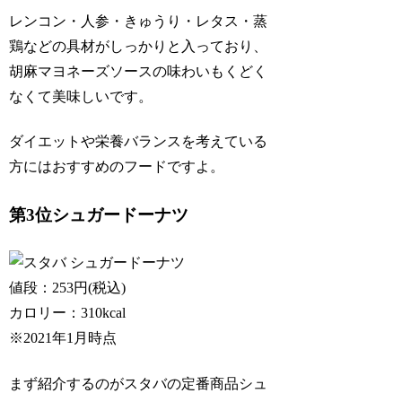
レンコン・人参・きゅうり・レタス・蒸
鶏などの具材がしっかりと入っており、
胡麻マヨネーズソースの味わいもくどく
なくて美味しいです。
ダイエットや栄養バランスを考えている
方にはおすすめのフードですよ。
第3位シュガードーナツ
値段：253円(税込)
カロリー：310kcal
※2021年1月時点
まず紹介するのがスタバの定番商品シュ