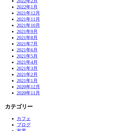
2022年2月
2022年1月
2021年12月
2021年11月
2021年10月
2021年9月
2021年8月
2021年7月
2021年6月
2021年5月
2021年4月
2021年3月
2021年2月
2021年1月
2020年12月
2020年11月
カテゴリー
カフェ
ブログ
家電