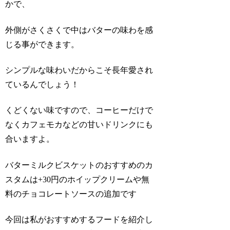
かで、
外側がさくさくで中はバターの味わを感
じる事ができます。
シンプルな味わいだからこそ長年愛され
ているんでしょう！
くどくない味ですので、コーヒーだけで
なくカフェモカなどの甘いドリンクにも
合いますよ。
バターミルクビスケットのおすすめのカ
スタムは+30円のホイップクリームや無
料のチョコレートソースの追加です
今回は私がおすすめするフードを紹介し