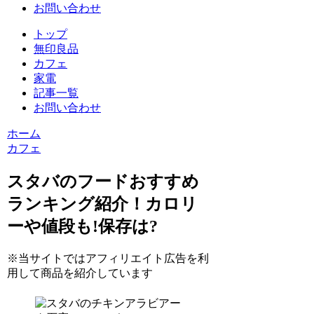
お問い合わせ
トップ
無印良品
カフェ
家電
記事一覧
お問い合わせ
ホーム
カフェ
スタバのフードおすすめ
ランキング紹介！カロリ
ーや値段も!保存は?
※当サイトではアフィリエイト広告を利
用して商品を紹介しています