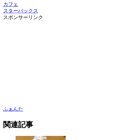
カフェ
スターバックス
スポンサーリンク
ふぁんた
関連記事