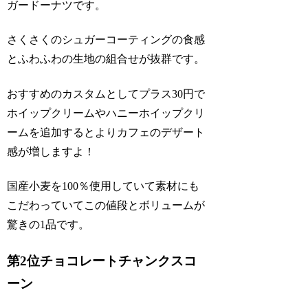
ガードーナツです。
さくさくのシュガーコーティングの食感
とふわふわの生地の組合せが抜群です。
おすすめのカスタムとしてプラス30円で
ホイップクリームやハニーホイップクリ
ームを追加するとよりカフェのデザート
感が増しますよ！
国産小麦を100％使用していて素材にも
こだわっていてこの値段とボリュームが
驚きの1品です。
第2位チョコレートチャンクスコ
ーン