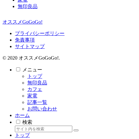
無印良品
オススメGoGoGo!
プライバシーポリシー
免責事項
サイトマップ
© 2020 オススメGoGoGo!.
メニュー
トップ
無印良品
カフェ
家電
記事一覧
お問い合わせ
ホーム
検索
トップ