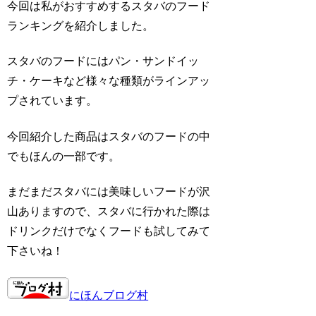
今回は私がおすすめするスタバのフード
ランキングを紹介しました。
スタバのフードにはパン・サンドイッ
チ・ケーキなど様々な種類がラインアッ
プされています。
今回紹介した商品はスタバのフードの中
でもほんの一部です。
まだまだスタバには美味しいフードが沢
山ありますので、スタバに行かれた際は
ドリンクだけでなくフードも試してみて
下さいね！
にほんブログ村