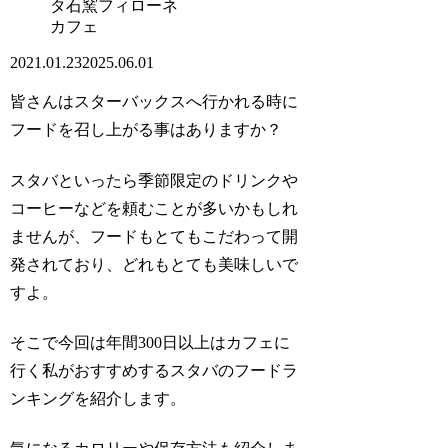
カフェ
2021.01.23
2025.06.01
皆さんはスターバックスへ行かれる時に
フードを召し上がる事はありますか？
スタバといったら季節限定のドリンクや
コーヒーなどを頼むことが多いかもしれ
ませんが、フードもとてもこだわって開
発されており、どれもとても美味しいで
すよ。
そこで今回は年間300日以上はカフェに
行く私がおすすめするスタバのフードラ
ンキングを紹介します。