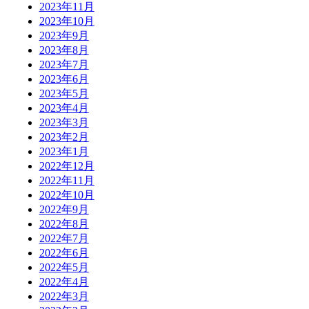
2023年11月
2023年10月
2023年9月
2023年8月
2023年7月
2023年6月
2023年5月
2023年4月
2023年3月
2023年2月
2023年1月
2022年12月
2022年11月
2022年10月
2022年9月
2022年8月
2022年7月
2022年6月
2022年5月
2022年4月
2022年3月