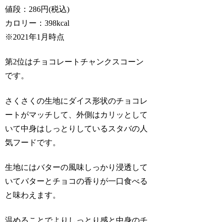
値段：286円(税込)
カロリー：398kcal
※2021年1月時点
第2位はチョコレートチャンクスコーン
です。
さくさくの生地にダイス形状のチョコレ
ートがマッチして、外側はカリッとして
いて中身はしっとりしているスタバの人
気フードです。
生地にはバターの風味しっかり浸透して
いてバターとチョコの香りが一口食べる
と味わえます。
温めることでよりしっとり感と中身のチ