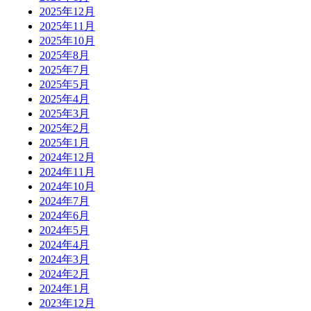
2025年12月
2025年11月
2025年10月
2025年8月
2025年7月
2025年5月
2025年4月
2025年3月
2025年2月
2025年1月
2024年12月
2024年11月
2024年10月
2024年7月
2024年6月
2024年5月
2024年4月
2024年3月
2024年2月
2024年1月
2023年12月