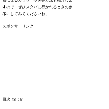
気になるカロリーや保存方法も紹介しま
すので、ぜひスタバに行かれるときの参
考にしてみてくださいね。
スポンサーリンク
目次