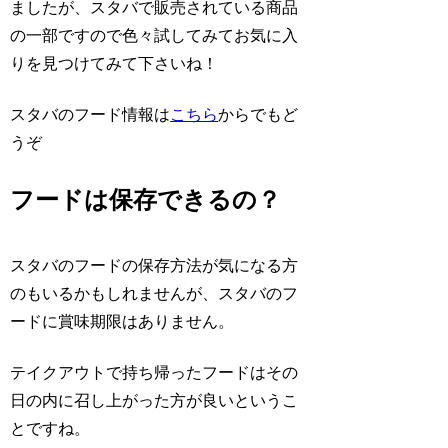
ましたが、スタバで販売されている商品
の一部ですので色々試してみてお気に入
りを見つけてみて下さいね！
スタバのフード情報は
こちら
からでもど
うぞ
フードは保存できるの？
スタバのフードの保存方法が気になる方
のもいるかもしれませんが、スタバのフ
ードに賞味期限はありません。
テイクアウトで持ち帰ったフードはその
日の内に召し上がった方が良いというこ
とですね。