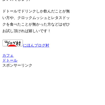
ドトールでドリンクしか飲んだことが無
い方や、クロックムッシュとレタスドッ
クを食べたことが無かった方などはぜひ
お試し頂ければ嬉しいです！
にほんブログ村
カフェ
ドトール
スポンサーリンク