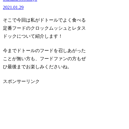
2021.01.29
そこで今回は私がドトールでよく食べる
定番フードのクロックムッシュとレタス
ドックについて紹介します！
今までドトールのフードを召しあがった
ことが無い方も、フードファンの方もぜ
ひ最後までお楽しみくださいね。
スポンサーリンク