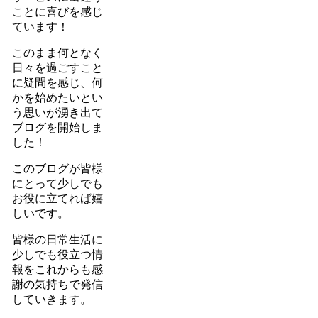
ことに喜びを感じ
ています！
このまま何となく
日々を過ごすこと
に疑問を感じ、何
かを始めたいとい
う思いが湧き出て
ブログを開始しま
した！
このブログが皆様
にとって少しでも
お役に立てれば嬉
しいです。
皆様の日常生活に
少しでも役立つ情
報をこれからも感
謝の気持ちで発信
していきます。