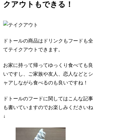
クアウトもできる！
ドトールの商品はドリンクもフードも全
てテイクアウトできます。
お家に持って帰ってゆっくり食べても良
いですし、ご家族や友人、恋人などとシ
ャアしながら食べるのも良いですね！
ドトールのフードに関してはこんな記事
も書いていますのでお楽しみくださいね
↓