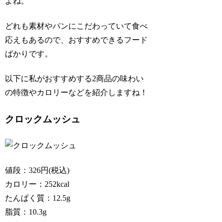
よね。
どれも素材やパンにこだわっていて食べ
応えもあるので、おすすめできるフード
ばかりです。
以下に私がおすすめする2商品の味わい
の特徴やカロリーなどを紹介しますね！
クロックムッシュ
値段：326円(税込)
カロリー：252kcal
たんぱく質：12.5g
脂質：10.3g