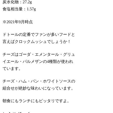
炭水化物：27.2g
食塩相当量：1.57g
※2021年9月時点
ドトールの定番でファンが多いフードと
言えばクロックムッシュでしょうか！
チーズはゴーダ・エメンタール・グリュ
イエール・パルメザンの4種類が使われ
ています。
チーズ・ハム・パン・ホワイトソースの
組合せが絶妙な味わいになっています。
朝食にもランチにもピッタリですよ。