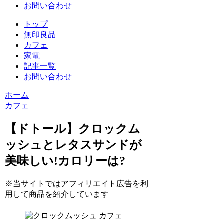
お問い合わせ
トップ
無印良品
カフェ
家電
記事一覧
お問い合わせ
ホーム
カフェ
【ドトール】クロックム
ッシュとレタスサンドが
美味しい!カロリーは?
※当サイトではアフィリエイト広告を利
用して商品を紹介しています
カフェ