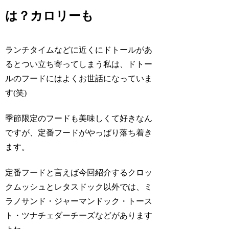
は？カロリーも
ランチタイムなどに近くにドトールがあ
るとつい立ち寄ってしまう私は、ドトー
ルのフードにはよくお世話になっていま
す(笑)
季節限定のフードも美味しくて好きなん
ですが、定番フードがやっぱり落ち着き
ます。
定番フードと言えば今回紹介するクロッ
クムッシュとレタスドック以外では、ミ
ラノサンド・ジャーマンドック・トース
ト・ツナチェダーチーズなどがあります