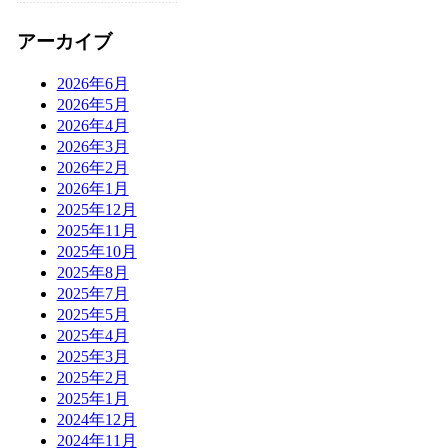
アーカイブ
2026年6月
2026年5月
2026年4月
2026年3月
2026年2月
2026年1月
2025年12月
2025年11月
2025年10月
2025年8月
2025年7月
2025年5月
2025年4月
2025年3月
2025年2月
2025年1月
2024年12月
2024年11月