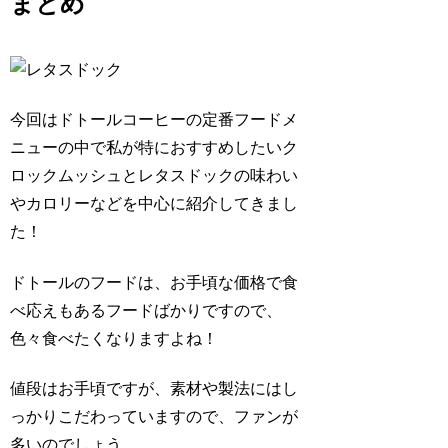
まとめ
今回はドトールコーヒーの定番フードメ
ニューの中で私が特におすすめしたいク
ロックムッシュとレタスドックの味わい
やカロリーなどを中心に紹介してきまし
た！
ドトールのフードは、お手頃な価格で食
べ応えもあるフードばかりですので、
色々食べたくなりますよね！
値段はお手頃ですが、素材や製法にはし
っかりこだわっていますので、ファンが
多いのでしょう。