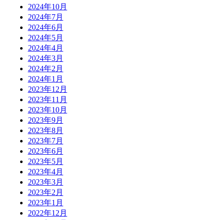
2024年10月
2024年7月
2024年6月
2024年5月
2024年4月
2024年3月
2024年2月
2024年1月
2023年12月
2023年11月
2023年10月
2023年9月
2023年8月
2023年7月
2023年6月
2023年5月
2023年4月
2023年3月
2023年2月
2023年1月
2022年12月