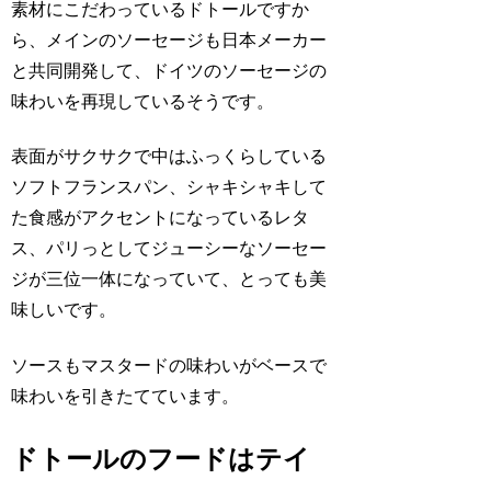
素材にこだわっているドトールですか
ら、メインのソーセージも日本メーカー
と共同開発して、ドイツのソーセージの
味わいを再現しているそうです。
表面がサクサクで中はふっくらしている
ソフトフランスパン、シャキシャキして
た食感がアクセントになっているレタ
ス、パリっとしてジューシーなソーセー
ジが三位一体になっていて、とっても美
味しいです。
ソースもマスタードの味わいがベースで
味わいを引きたてています。
ドトールのフードはテイ