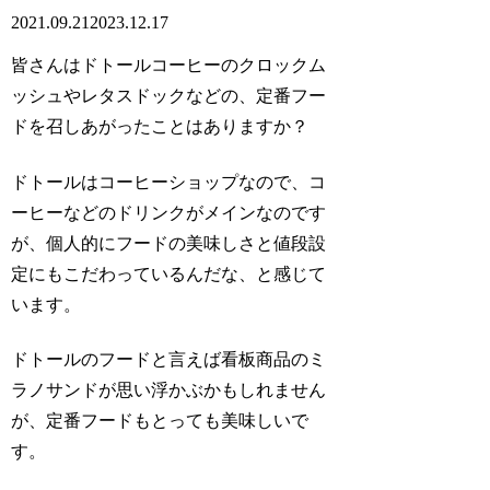
2021.09.21
2023.12.17
皆さんはドトールコーヒーの
クロックム
ッシュやレタスドックなどの、定番フー
ド
を召しあがったことはありますか？
ドトールはコーヒーショップなので、コ
ーヒーなどのドリンクがメインなのです
が、個人的にフードの美味しさと値段設
定にもこだわっているんだな、と感じて
います。
ドトールのフードと言えば看板商品のミ
ラノサンドが思い浮かぶかもしれません
が、定番フードもとっても美味しいで
す。