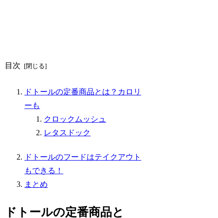
目次
ドトールの定番商品とは？カロリ
ーも
クロックムッシュ
レタスドック
ドトールのフードはテイクアウト
もできる！
まとめ
ドトールの定番商品と