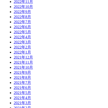
2022年11月
2022年10月
2022年9月
2022年8月
2022年7月
2022年6月
2022年5月
2022年4月
2022年3月
2022年2月
2022年1月
2021年12月
2021年11月
2021年10月
2021年9月
2021年8月
2021年7月
2021年6月
2021年5月
2021年4月
2021年3月
2021年2月