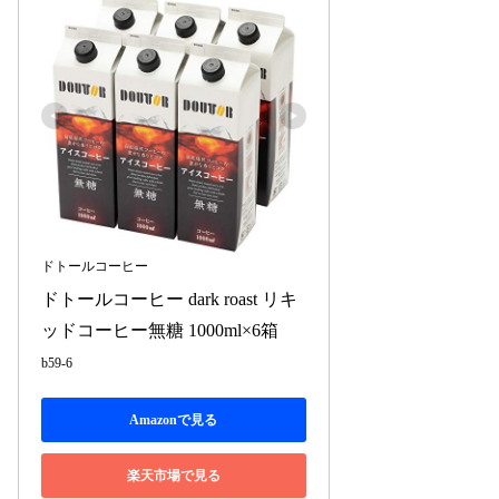
ドトールコーヒー
ドトールコーヒー dark roast リキ
ッドコーヒー無糖 1000ml×6箱
b59-6
Amazonで見る
楽天市場で見る