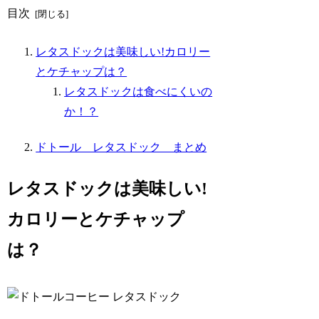
目次
レタスドックは美味しい!カロリー
とケチャップは？
レタスドックは食べにくいの
か！？
ドトール レタスドック まとめ
レタスドックは美味しい!
カロリーとケチャップ
は？