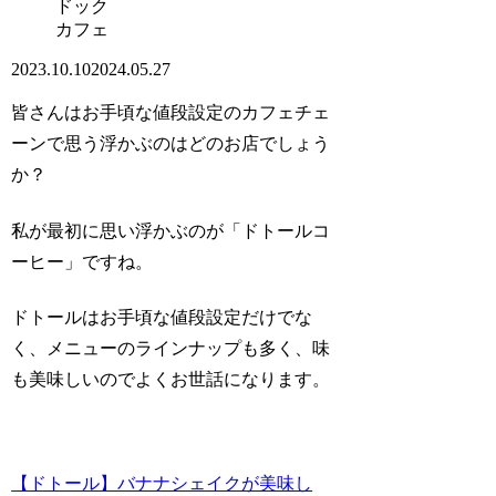
カフェ
2023.10.10
2024.05.27
皆さんはお手頃な値段設定のカフェチェ
ーンで思う浮かぶのはどのお店でしょう
か？
私が最初に思い浮かぶのが
「ドトールコ
ーヒー」
ですね。
ドトールはお手頃な値段設定だけでな
く、メニューのラインナップも多く、味
も美味しいのでよくお世話になります。
【ドトール】バナナシェイクが美味し