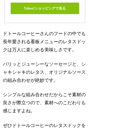
Yahoo!ショッピングで見る
ドトールコーヒーさんのフードの中でも
長年愛される看板メニューのレタスドッ
クは万人に楽しめる美味しさです。
パリッとジューシーなソーセージと、シ
ャキシャキのレタス、オリジナルソース
の組み合わせが絶妙です。
シンプルな組み合わせだからこそ素材の
良さが際立つので、素材へのこだわりも
感じますよね。
ぜひドトールコーヒーのレタスドックを