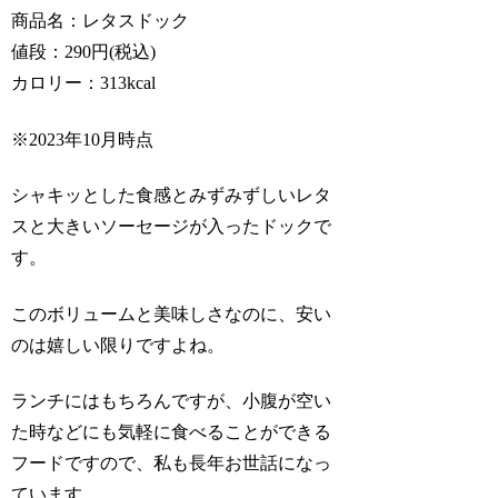
商品名：レタスドック
値段：290円(税込)
カロリー：313kcal
※2023年10月時点
シャキッとした食感とみずみずしいレタ
スと大きいソーセージが入ったドックで
す。
このボリュームと美味しさなのに、安い
のは嬉しい限りですよね。
ランチにはもちろんですが、小腹が空い
た時などにも気軽に食べることができる
フードですので、私も長年お世話になっ
ています。