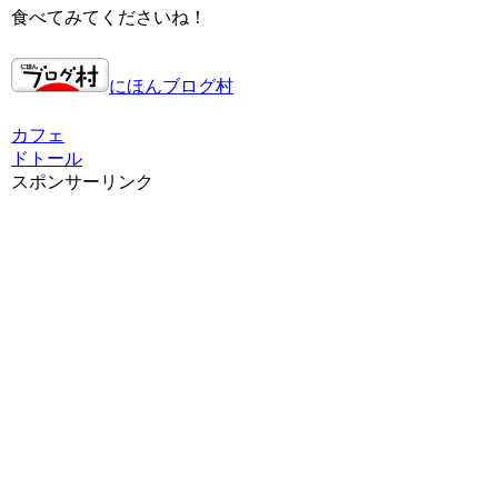
食べてみてくださいね！
にほんブログ村
カフェ
ドトール
スポンサーリンク