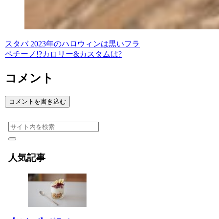
スタバ 2023年のハロウィンは黒いフラ
ペチーノ!?カロリー&カスタムは?
コメント
コメントを書き込む
人気記事