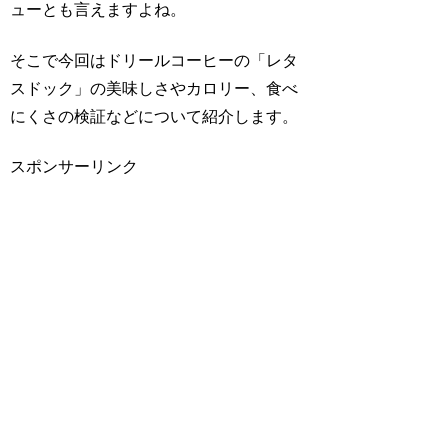
ューとも言えますよね。
そこで今回はドリールコーヒーの「レタ
スドック」の美味しさやカロリー、食べ
にくさの検証などについて紹介します。
スポンサーリンク