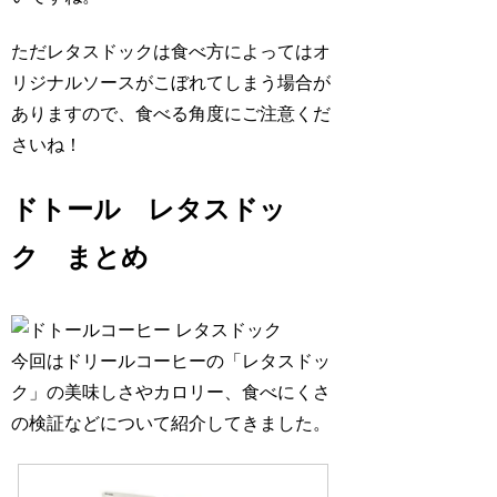
ただレタスドックは食べ方によってはオ
リジナルソースがこぼれてしまう場合が
ありますので、食べる角度にご注意くだ
さいね！
ドトール レタスドッ
ク まとめ
今回はドリールコーヒーの「レタスドッ
ク」の美味しさやカロリー、食べにくさ
の検証などについて紹介してきました。