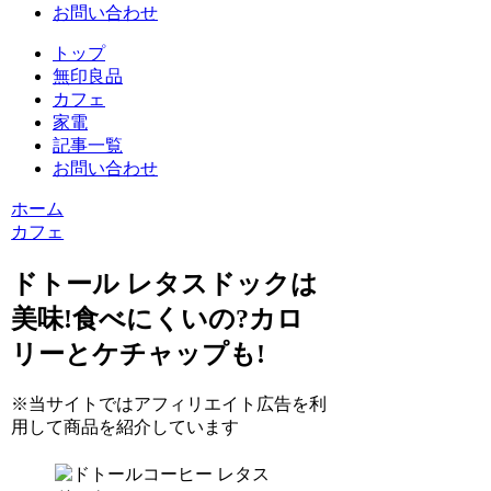
お問い合わせ
トップ
無印良品
カフェ
家電
記事一覧
お問い合わせ
ホーム
カフェ
ドトール レタスドックは
美味!食べにくいの?カロ
リーとケチャップも!
※当サイトではアフィリエイト広告を利
用して商品を紹介しています