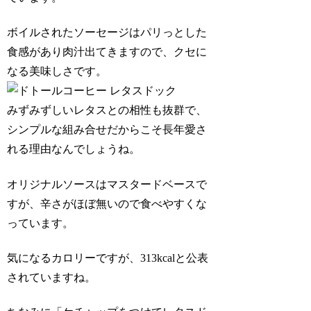
ボイルされたソーセージはパリっとした
食感があり肉汁出てきますので、クセに
なる美味しさです。
みずみずしいレタスとの相性も抜群で、
シンプルな組み合せだからこそ長年愛さ
れる理由なんでしょうね。
オリジナルソースはマスタードベースで
すが、辛さがほぼ無いので食べやすくな
っています。
気になるカロリーですが、313kcalと公表
されていますね。