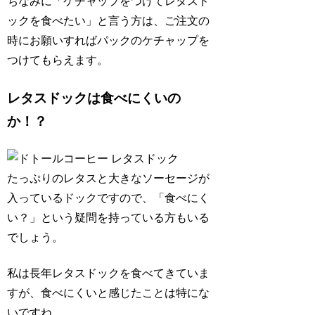
ちなみに
「ケチャップをつけてレタスド
ックを食べたい」
と言う方は、ご注文の
時にお願いすればパックのケチャップを
つけてもらえます。
レタスドックは食べにくいの
か！？
たっぷりのレタスと大きなソーセージが
入っているドックですので、「食べにく
い？」という疑問を持っている方もいる
でしょう。
私は長年レタスドックを食べてきていま
すが、食べにくいと感じたことは特にな
いですね。