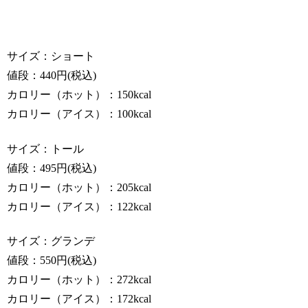
サイズ：ショート
値段：440円(税込)
カロリー（ホット）：150kcal
カロリー（アイス）：100kcal
サイズ：トール
値段：495円(税込)
カロリー（ホット）：205kcal
カロリー（アイス）：122kcal
サイズ：グランデ
値段：550円(税込)
カロリー（ホット）：272kcal
カロリー（アイス）：172kcal