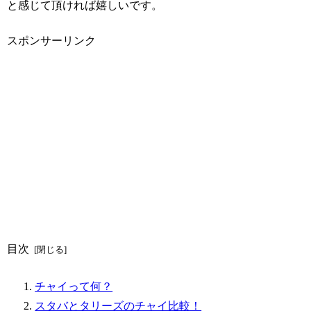
と感じて頂ければ嬉しいです。
スポンサーリンク
目次
チャイって何？
スタバとタリーズのチャイ比較！