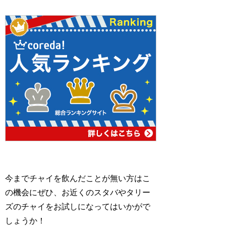
今までチャイを飲んだことが無い方はこ
の機会にぜひ、お近くのスタバやタリー
ズのチャイをお試しになってはいかがで
しょうか！