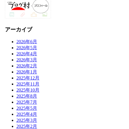
アーカイブ
2026年6月
2026年5月
2026年4月
2026年3月
2026年2月
2026年1月
2025年12月
2025年11月
2025年10月
2025年8月
2025年7月
2025年5月
2025年4月
2025年3月
2025年2月