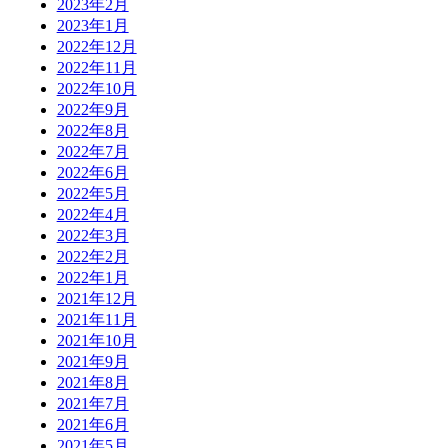
2023年2月
2023年1月
2022年12月
2022年11月
2022年10月
2022年9月
2022年8月
2022年7月
2022年6月
2022年5月
2022年4月
2022年3月
2022年2月
2022年1月
2021年12月
2021年11月
2021年10月
2021年9月
2021年8月
2021年7月
2021年6月
2021年5月