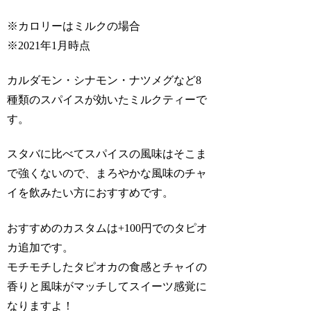
※カロリーはミルクの場合
※2021年1月時点
カルダモン・シナモン・ナツメグなど8
種類のスパイスが効いたミルクティーで
す。
スタバに比べてスパイスの風味はそこま
で強くないので、まろやかな風味のチャ
イを飲みたい方におすすめです。
おすすめのカスタムは+100円でのタピオ
カ追加です。
モチモチしたタピオカの食感とチャイの
香りと風味がマッチしてスイーツ感覚に
なりますよ！