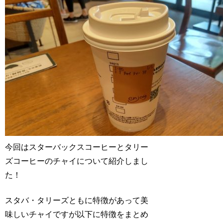
今回はスターバックスコーヒーとタリー
ズコーヒーのチャイについて紹介しまし
た！
スタバ・タリーズともに特徴があって美
味しいチャイですが以下に特徴をまとめ