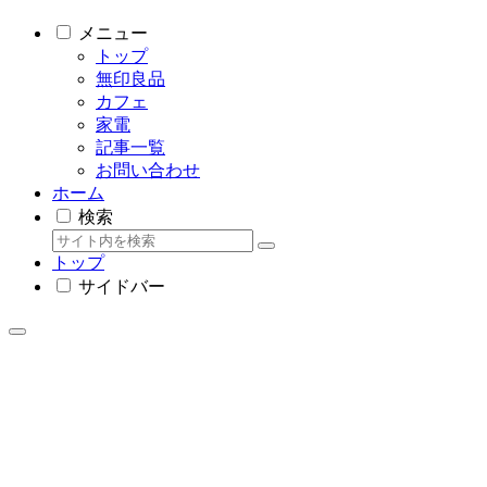
メニュー
トップ
無印良品
カフェ
家電
記事一覧
お問い合わせ
ホーム
検索
トップ
サイドバー