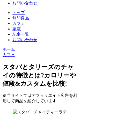
お問い合わせ
トップ
無印良品
カフェ
家電
記事一覧
お問い合わせ
ホーム
カフェ
スタバとタリーズのチャ
イの特徴とは?カロリーや
値段&カスタムを比較!
※当サイトではアフィリエイト広告を利
用して商品を紹介しています