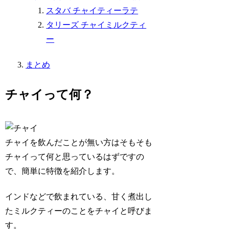
スタバ チャイティーラテ
タリーズ チャイミルクティ
ー
まとめ
チャイって何？
チャイを飲んだことが無い方はそもそも
チャイって何と思っているはずですの
で、簡単に特徴を紹介します。
インドなどで飲まれている、甘く煮出し
たミルクティーのことをチャイと呼びま
す。