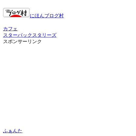
にほんブログ村
カフェ
スターバックス
タリーズ
スポンサーリンク
ふぁんた