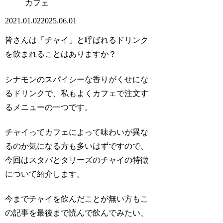
カフェ
2021.01.02
2025.06.01
皆さんは
「チャイ」
と呼ばれるドリンク
を飲まれることはありますか？
シナモンのスパイシーな香りがくせにな
るドリンクで、私もよくカフェで注文す
るメニューの一つです。
チャイってカフェによって味わいが異な
るのか気になる方も多いはずですので、
今回はスタバとタリーズのチャイの特徴
について紹介します。
今までチャイを飲んだことが無い方もこ
の記事を最後まで読んで飲んでみたい、