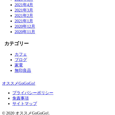
2021年4月
2021年3月
2021年2月
2021年1月
2020年12月
2020年11月
カテゴリー
カフェ
ブログ
家電
無印良品
オススメGoGoGo!
プライバシーポリシー
免責事項
サイトマップ
© 2020 オススメGoGoGo!.