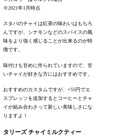
※2021年1月時点
スタバのチャイは紅茶の味わいはもちろ
んですが、シナモンなどのスパイスの風
味をより強く感じることが出来るのが特
徴です。
味付けも甘めに作られていますので、甘
いチャイが好きな方にはおすすめです。
おすすめのカスタムですが、+55円でエ
スプレッソを追加するとコーヒーとチャ
イが組み合わさって新しい美味しさにな
りますよ！
タリーズ チャイミルクティー