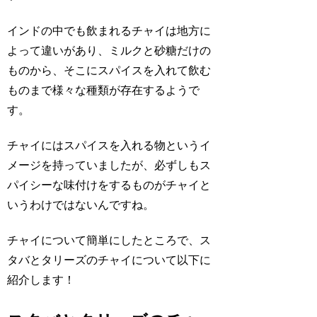
インドの中でも飲まれるチャイは地方に
よって違いがあり、ミルクと砂糖だけの
ものから、そこにスパイスを入れて飲む
ものまで様々な種類が存在するようで
す。
チャイにはスパイスを入れる物というイ
メージを持っていましたが、必ずしもス
パイシーな味付けをするものがチャイと
いうわけではないんですね。
チャイについて簡単にしたところで、ス
タバとタリーズのチャイについて以下に
紹介します！