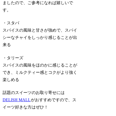
ましたので、ご参考になれば嬉しいで
す。
・スタバ
スパイスの風味と甘さが強めで、スパイ
シーなチャイをしっかり感じることが出
来る
・タリーズ
スパイスの風味をほのかに感じることが
でき、ミルクティー感とコクがより強く
楽しめる
話題のスイーツのお取り寄せには
DELISH MALL
がおすすめですので、ス
イーツ好きな方はぜひ！