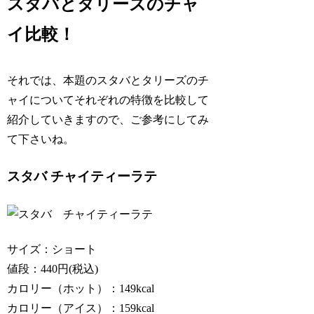
スタバとタリーズのチャ
イ比較！
それでは、本題のスタバとタリーズのチ
ャイについてそれぞれの特徴を比較して
紹介していきますので、ご参考にしてみ
て下さいね。
スタバ チャイティーラテ
サイズ：ショート
値段：440円(税込)
カロリー（ホット）：149kcal
カロリー（アイス）：159kcal