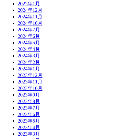
2025年1月
2024年12月
2024年11月
2024年10月
2024年7月
2024年6月
2024年5月
2024年4月
2024年3月
2024年2月
2024年1月
2023年12月
2023年11月
2023年10月
2023年9月
2023年8月
2023年7月
2023年6月
2023年5月
2023年4月
2023年3月