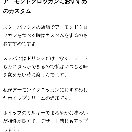
アーモンドクロッカンにおすすめ
のカスタム
スターバックスの店舗でアーモンドクロ
ッカンを食べる時はカスタムをするのも
おすすめですよ。
スタバではドリンクだけでなく、フード
もカスタムができるので私はいつもと味
を変えたい時に楽しんでます。
私がアーモンドクロッカンにおすすめし
たホイップクリームの追加です。
ホイップのミルキーでまろやかな味わい
が相性が良くて、デザート感じもアップ
します。