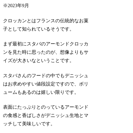
※2023年9月
クロッカンとはフランスの伝統的なお菓
子として知られているそうです。
まず最初にスタバのアーモンドクロッカ
ンを見た時に思ったのが、想像よりもサ
イズが大きいなということです。
スタバさんのフードの中でもデニッシュ
はお求めやすい値段設定ですので、ボリ
ュームもあるのは嬉しい限りです。
表面にたっぷりとのっているアーモンド
の食感と香ばしさがデニッシュ生地とマ
ッチして美味しいです。