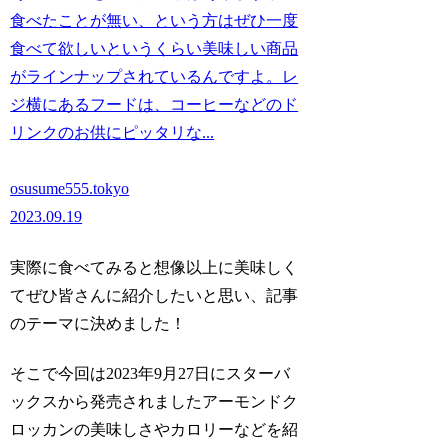
食べたことが無い、という方はぜひ一度
食べて欲しいというくらい美味しい商品
がラインナップされているんですよ。レ
ジ横にあるフードは、コーヒーなどのド
リンクのお供にピッタリな...
osusume555.tokyo
2023.09.19
実際に食べてみると想像以上に美味しく
てぜひ皆さんに紹介したいと思い、記事
のテーマに決めました！
そこで今回は2023年9月27日にスターバ
ックスから発売されましたアーモンドク
ロッカンの美味しさやカロリーなどを紹