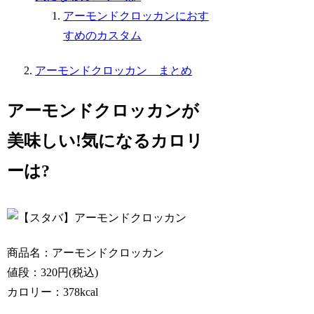
アーモンドクロッカンにおす
すめのカスタム
アーモンドクロッカン まとめ
アーモンドクロッカンが
美味しい!気になるカロリ
ーは?
商品名：アーモンドクロッカン
値段：320円(税込)
カロリー：378kcal