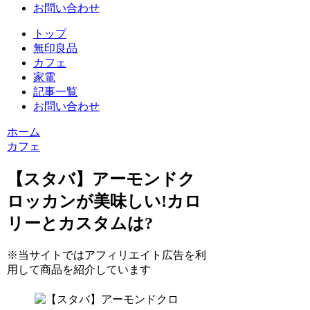
お問い合わせ
トップ
無印良品
カフェ
家電
記事一覧
お問い合わせ
ホーム
カフェ
【スタバ】アーモンドク
ロッカンが美味しい!カロ
リーとカスタムは?
※当サイトではアフィリエイト広告を利
用して商品を紹介しています