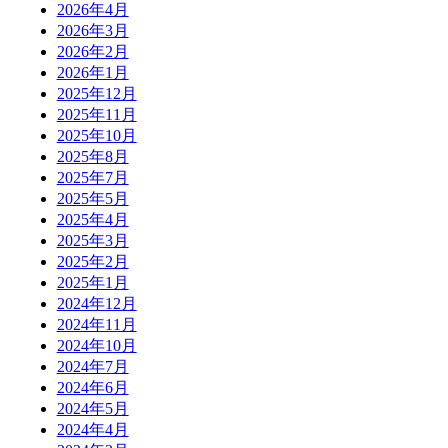
2026年4月
2026年3月
2026年2月
2026年1月
2025年12月
2025年11月
2025年10月
2025年8月
2025年7月
2025年5月
2025年4月
2025年3月
2025年2月
2025年1月
2024年12月
2024年11月
2024年10月
2024年7月
2024年6月
2024年5月
2024年4月