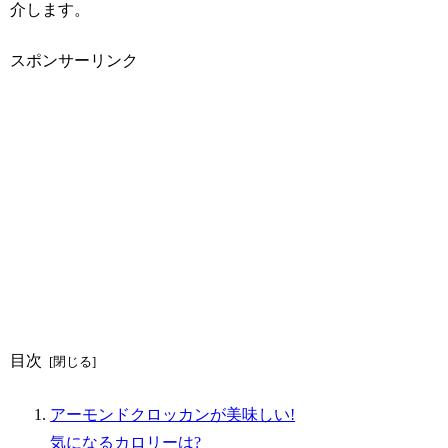
介します。
スポンサーリンク
目次
アーモンドクロッカンが美味しい!
気になるカロリーは?