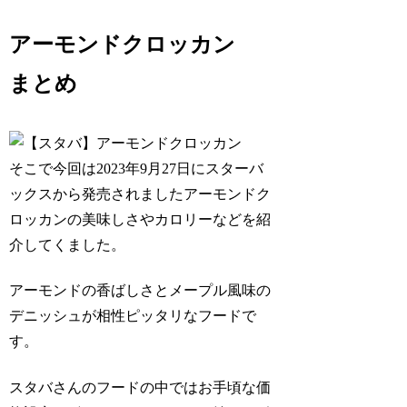
アーモンドクロッカン
まとめ
そこで今回は2023年9月27日にスターバ
ックスから発売されました
アーモンドク
ロッカン
の美味しさやカロリーなどを紹
介してくました。
アーモンドの香ばしさとメープル風味の
デニッシュが相性ピッタリなフードで
す。
スタバさんのフードの中ではお手頃な価