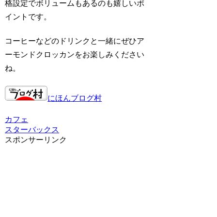
格設定でボリュームもあるのも嬉しいポ
イントです。
コーヒーなどのドリンクと一緒にぜひア
ーモンドクロッカンをお楽しみください
ね。
にほんブログ村
カフェ
スターバックス
スポンサーリンク