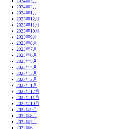
2024年3月
2024年2月
2024年1月
2023年12月
2023年11月
2023年10月
2023年9月
2023年8月
2023年7月
2023年6月
2023年5月
2023年4月
2023年3月
2023年2月
2023年1月
2022年12月
2022年11月
2022年10月
2022年9月
2022年8月
2022年7月
2022年6月