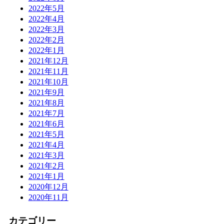
2022年5月
2022年4月
2022年3月
2022年2月
2022年1月
2021年12月
2021年11月
2021年10月
2021年9月
2021年8月
2021年7月
2021年6月
2021年5月
2021年4月
2021年3月
2021年2月
2021年1月
2020年12月
2020年11月
カテゴリー