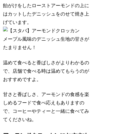
飴がけをしたローストアーモンドの上に
はカットしたデニッシュをのせて焼き上
げています。
メープル風味のデニッシュ生地の甘さが
たまりません！
温めて食べると香ばしさがよりわかるの
で、店舗で食べる時は温めてもらうのが
おすすめですよ。
甘さと香ばしさ、アーモンドの食感を楽
しめるフードで食べ応えもありますの
で、コーヒーやティーと一緒に食べてみ
てくださいね。