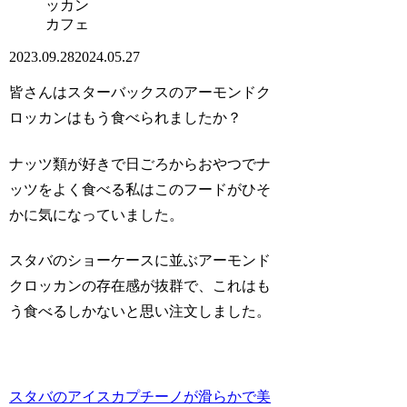
カフェ
2023.09.28
2024.05.27
皆さんはスターバックスのアーモンドク
ロッカンはもう食べられましたか？
ナッツ類が好きで日ごろからおやつでナ
ッツをよく食べる私はこのフードがひそ
かに気になっていました。
スタバのショーケースに並ぶアーモンド
クロッカンの存在感が抜群で、これはも
う食べるしかないと思い注文しました。
スタバのアイスカプチーノが滑らかで美