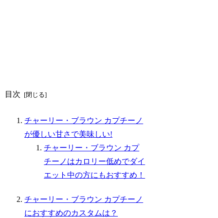
目次
チャーリー・ブラウン カプチーノ
が優しい甘さで美味しい!
チャーリー・ブラウン カプ
チーノはカロリー低めでダイ
エット中の方にもおすすめ！
チャーリー・ブラウン カプチーノ
におすすめのカスタムは？