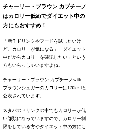
チャーリー・ブラウン カプチーノ
はカロリー低めでダイエット中の
方にもおすすめ！
「新作ドリンクやフードを試したいけ
ど、カロリーが気になる」「ダイエット
中だからカロリーを確認したい」という
方もいらっしゃいますよね。
チャーリー・ブラウン カプチーノwith
ブラウンシュガーのカロリーは170kcalと
公表されています。
スタバのドリンクの中でもカロリーが低
い部類になっていますので、カロリー制
限をしている方やダイエット中の方にも