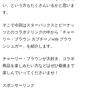
い、という方もたくさんいるかと思いま
す。
そこで今回はスターバックスとピーナッ
ツとのコラボドリンクの中から
「チャー
リー・ブラウン カプチーノwith ブラウ
ンシュガー」
を紹介します。
チャーリー・ブラウンが大好き、コラボ
商品を楽しみたい方などはぜひ最後まで
楽しんでいってくださいませ！
スポンサーリンク