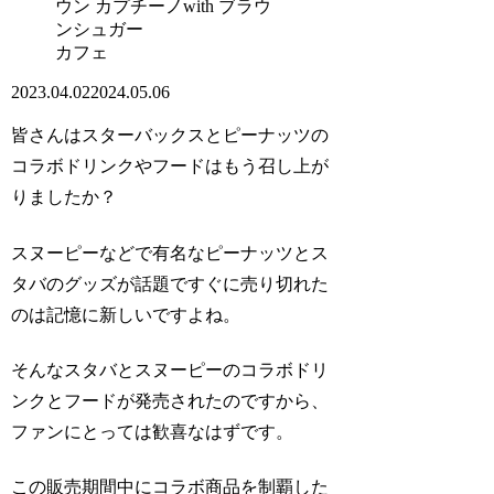
カフェ
2023.04.02
2024.05.06
皆さんはスターバックスとピーナッツの
コラボドリンクやフードはもう召し上が
りましたか？
スヌーピーなどで有名なピーナッツとス
タバのグッズが話題ですぐに売り切れた
のは記憶に新しいですよね。
そんなスタバとスヌーピーのコラボドリ
ンクとフードが発売されたのですから、
ファンにとっては歓喜なはずです。
この販売期間中にコラボ商品を制覇した