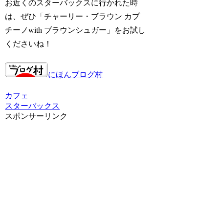
お近くのスターバックスに行かれた時
は、ぜひ
「チャーリー・ブラウン カプ
チーノwith ブラウンシュガー」
をお試し
くださいね！
にほんブログ村
カフェ
スターバックス
スポンサーリンク