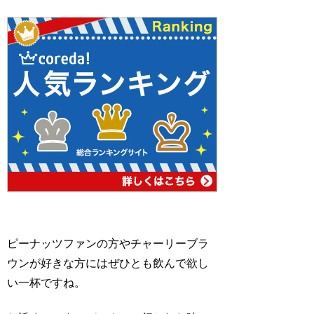
ピーナッツファンの方やチャーリーブラ
ウンが好きな方にはぜひとも飲んで欲し
い一杯ですね。