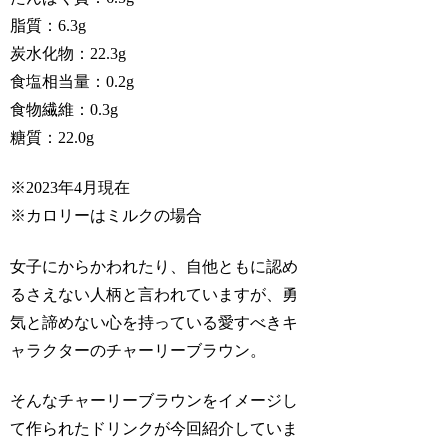
脂質：6.3g
炭水化物：22.3g
食塩相当量：0.2g
食物繊維：0.3g
糖質：22.0g
※2023年4月現在
※カロリーはミルクの場合
女子にからかわれたり、自他ともに認め
るさえない人柄と言われていますが、勇
気と諦めない心を持っている愛すべきキ
ャラクターのチャーリーブラウン。
そんなチャーリーブラウンをイメージし
て作られたドリンクが今回紹介していま