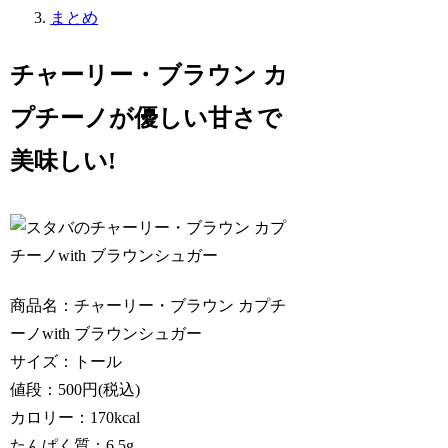
まとめ
チャーリー・ブラウン カ
プチーノが優しい甘さで
美味しい!
商品名：チャーリー・ブラウン カプチ
ーノwith ブラウンシュガー
サイズ：トール
値段：500円(税込)
カロリー：170kcal
たんぱく質：6.5g