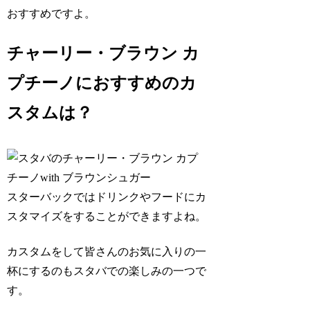
おすすめですよ。
チャーリー・ブラウン カ
プチーノにおすすめのカ
スタムは？
スターバックではドリンクやフードにカ
スタマイズをすることができますよね。
カスタムをして皆さんのお気に入りの一
杯にするのもスタバでの楽しみの一つで
す。