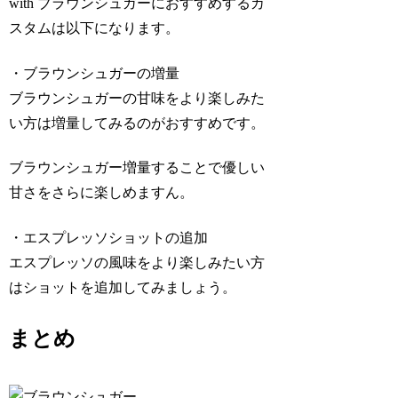
with ブラウンシュガーにおすすめするカ
スタムは以下になります。
・ブラウンシュガーの増量
ブラウンシュガーの甘味をより楽しみた
い方は増量してみるのがおすすめです。
ブラウンシュガー増量することで優しい
甘さをさらに楽しめますん。
・エスプレッソショットの追加
エスプレッソの風味をより楽しみたい方
はショットを追加してみましょう。
まとめ