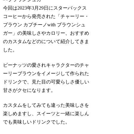
今回は2023年3月29日にスターバックス
コーヒーから発売された
「チャーリー・
ブラウン カプチーノwith ブラウンシュ
ガー」
の美味しさやカロリー、おすすめ
のカスタムなどのについて紹介してきま
した。
ピーナッツの愛されキャラクターのチャ
ーリーブラウンをイメージして作られた
ドリンクで、見た目の可愛らしさ優しい
甘さがクセになります。
カスタムをしてみても違った美味しさを
楽しめますし、スイーツと一緒に楽しん
でも美味しいドリンクでした。