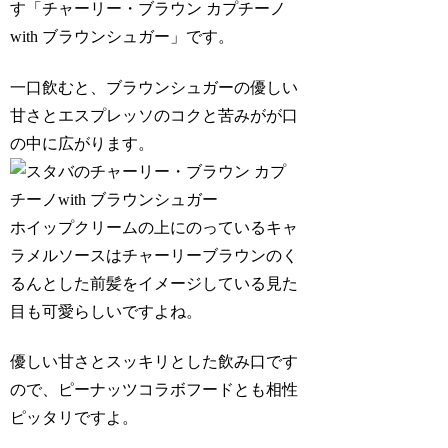
す
「チャーリー・ブラウン カプチーノ
with ブラウンシュガー」
です。
一口飲むと、ブラウンシュガーの優しい
甘さとエスプレッソのコクと苦みがが口
の中に広がります。
ホイップクリームの上にのっているキャ
ラメルソースはチャーリーブラウンのく
るんとした前髪をイメージしている見た
目も可愛らしいですよね。
優しい甘さとスッキリとした飲み口です
ので、ピーナッツコラボフードとも相性
ピッタリですよ。