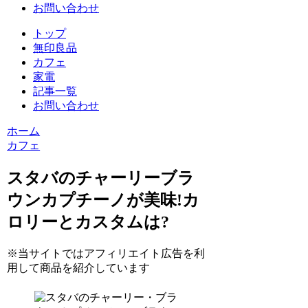
お問い合わせ
トップ
無印良品
カフェ
家電
記事一覧
お問い合わせ
ホーム
カフェ
スタバのチャーリーブラ
ウンカプチーノが美味!カ
ロリーとカスタムは?
※当サイトではアフィリエイト広告を利
用して商品を紹介しています