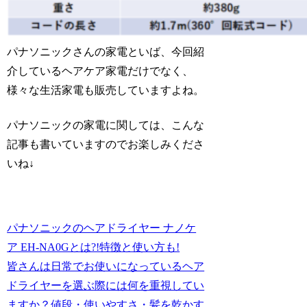
パナソニックさんの家電といば、今回紹
介しているヘアケア家電だけでなく、
様々な生活家電も販売していますよね。
パナソニックの家電に関しては、こんな
記事も書いていますのでお楽しみくださ
いね↓
パナソニックのヘアドライヤー ナノケ
ア EH-NA0Gとは?!特徴と使い方も!
皆さんは日常でお使いになっているヘア
ドライヤーを選ぶ際には何を重視してい
ますか？値段・使いやすさ・髪を乾かす