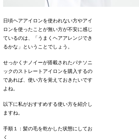
日頃ヘアアイロンを使われない方やアイ
ロンを使ったことが無い方が不安に感じ
ているのは、「うまくヘアアレンジでき
るかな」ということでしょう。
せっかくナノイーが搭載されたパナソニ
ックのストレートアイロンを購入するの
であれば、使い方を覚えておきたいです
よね。
以下に私がおすすめする使い方を紹介し
ますね。
手順１：髪の毛を乾かした状態にしてお
く