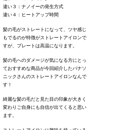
違い３：ナノイーの発生方式
違い４：ヒートアップ時間
髪の毛がストレートになって、ツヤ感じ
もでるのが特徴がストレートアイロンで
すが、プレートは高温になります。
髪の毛へのダメージが気になる方にとっ
ておすすめな商品が今回紹介したパナソ
ニックさんのストレートアイロンなんで
す！
綺麗な髪の毛だと見た目の印象が大きく
変わりご自身にも自信が出てくると思い
ます。