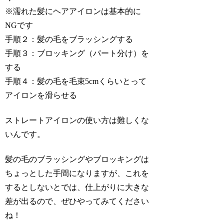
※濡れた髪にヘアアイロンは基本的に
NGです
手順２：髪の毛をブラッシングする
手順３：ブロッキング（パート分け）を
する
手順４：髪の毛を毛束5cmくらいとって
アイロンを滑らせる
ストレートアイロンの使い方は難しくな
いんです。
髪の毛のブラッシングやブロッキングは
ちょっとした手間になりますが、これを
するとしないとでは、
仕上がりに大きな
差が出るので、ぜひやってみてください
ね！