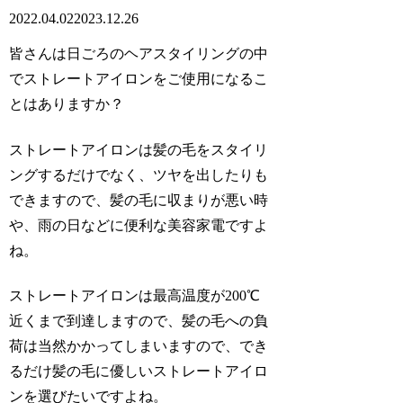
2022.04.02
2023.12.26
皆さんは日ごろのヘアスタイリングの中
でストレートアイロンをご使用になるこ
とはありますか？
ストレートアイロンは髪の毛をスタイリ
ングするだけでなく、ツヤを出したりも
できますので、
髪の毛に収まりが悪い時
や、雨の日などに便利な美容家電ですよ
ね。
ストレートアイロンは最高温度が200℃
近くまで到達しますので、髪の毛への負
荷は当然かかってしまいますので、でき
るだけ髪の毛に優しいストレートアイロ
ンを選びたいですよね。