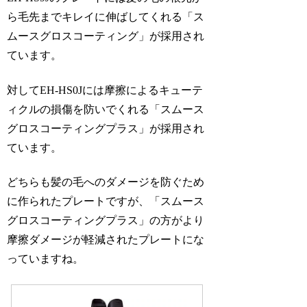
ら毛先までキレイに伸ばしてくれる「ス
ムースグロスコーティング」が採用され
ています。
対してEH-HS0Jには摩擦によるキューテ
ィクルの損傷を防いでくれる「スムース
グロスコーティングプラス」が採用され
ています。
どちらも髪の毛へのダメージを防ぐため
に作られたプレートですが、「スムース
グロスコーティングプラス」の方がより
摩擦ダメージが軽減されたプレートにな
っていますね。