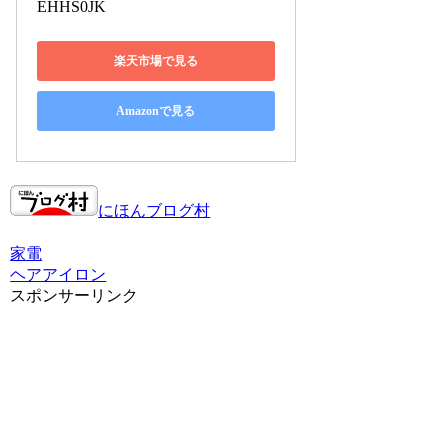
EHHS0JK
楽天市場で見る
Amazonで見る
にほんブログ村
家電
ヘアアイロン
スポンサーリンク