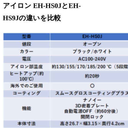
アイロン EH-HS0JとEH-
HS9Jの違いを比較