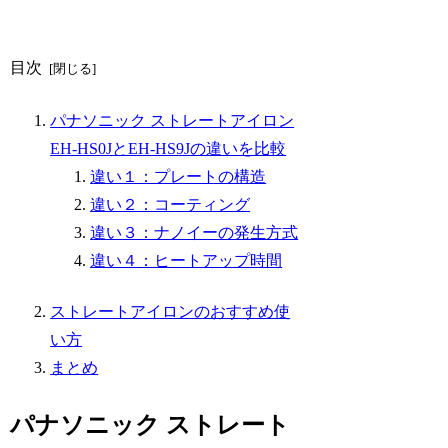
目次
パナソニック ストレートアイロン
EH-HS0JとEH-HS9Jの違いを比較
違い１：プレートの構造
違い２：コーティング
違い３：ナノイーの発生方式
違い４：ヒートアップ時間
ストレートアイロンのおすすめ使
い方
まとめ
パナソニック ストレート