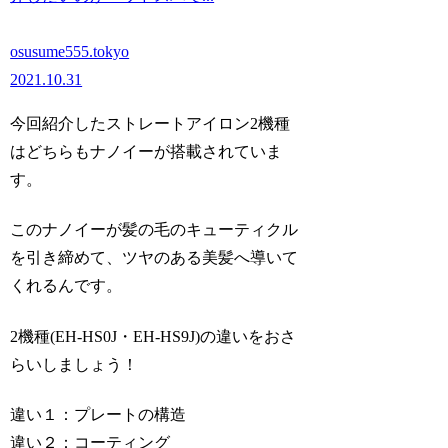
osusume555.tokyo
2021.10.31
今回紹介したストレートアイロン2機種
はどちらもナノイーが搭載されていま
す。
このナノイーが髪の毛のキューティクル
を引き締めて、ツヤのある美髪へ導いて
くれるんです。
2機種(EH-HS0J・EH-HS9J)の違いをおさ
らいしましょう！
違い１：プレートの構造
違い２：コーティング