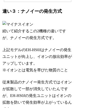
違い３：ナノイーの発生方式
続いて紹介するこの2機種の違いです
が、ナノイーの発生方式です。
上記モデルのEH-HS0Jはナノイーの発生
ユニットが向上し、イオンの放出効率が
アップしています。
※イオンとは電気を帯びた物質のこと
従来製品のナノイー発生方式ではイオン
が拡散して一部が消失していたんです
が、EH-HS0Jの発生ユニットはイオンの
拡散を防いで発生効率が上がっているん