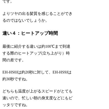
です。
よりツヤの出る髪質を感じることができ
るのではないでしょうか。
違い４：ヒートアップ時間
最後に紹介する違いは約100℃まで到達
する際のヒートアップ(立ち上がり）時
間の差です。
EH-HS0Jは約20秒に対して、EH-HS9Jは
約30秒ですね。
どちらも温度が上がるスピードがとても
速いので、忙しい朝の身支度などにもピ
ッタリですね。