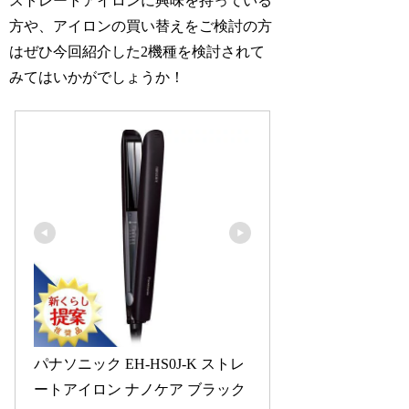
ストレートアイロンに興味を持っている
方や、アイロンの買い替えをご検討の方
はぜひ今回紹介した2機種を検討されて
みてはいかがでしょうか！
パナソニック EH-HS0J-K ストレ
ートアイロン ナノケア ブラック 