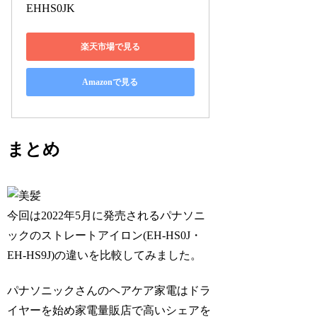
EHHS0JK
楽天市場で見る
Amazonで見る
まとめ
今回は2022年5月に発売される
パナソニ
ックのストレートアイロン(EH-HS0J・
EH-HS9J)
の違いを比較してみました。
パナソニックさんのヘアケア家電はドラ
イヤーを始め家電量販店で高いシェアを