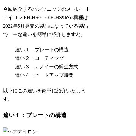
今回紹介するパンソニックのストレート
アイロン EH-HS0J・EH-HS9Jの2機種は
2022年5月発売の製品になっている製品
で、主な違いを簡単に紹介しますね。
違い１：プレートの構造
違い２：コーティング
違い３：ナノイーの発生方式
違い４：ヒートアップ時間
以下にこの違いを簡単に紹介いたしま
す。
違い１：プレートの構造