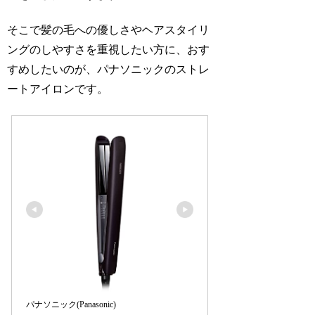
そこで髪の毛への優しさやヘアスタイリ
ングのしやすさを重視したい方に、おす
すめしたいのが、パナソニックのストレ
ートアイロンです。
パナソニック(Panasonic)