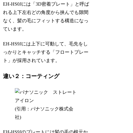
EH-HS0Jには「3D密着プレート」と呼ば
れる上下左右どの角度から挟んでも隙間
なく、髪の毛にフィットする構造になっ
ています。
EH-HS9Jには上下に可動して、毛先をし
っかりとキャッチする「フロートプレー
ト」が採用されています。
違い２：コーティング
(引用：パナソニック株式会
社)
EH-HS9Jのプレートには髪の毛の根元か