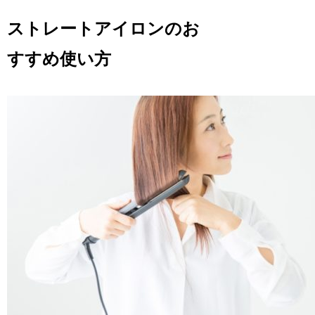
ストレートアイロンのお
すすめ使い方