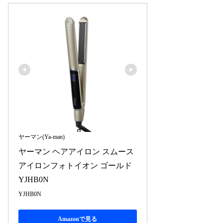
ヤーマン(Ya-man)
ヤーマン ヘアアイロン スムース
アイロンフォトイオン ゴールド 
YJHB0N
YJHB0N
Amazonで見る