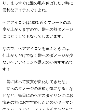
り、まっすぐに髪の毛を伸ばしたい時に
便利なアイテムですよね。
ヘアアイロンは180℃近くプレートの温
度が上がりますので、髪への熱ダメージ
にはどうしてもなってしまいます。
なので、ヘアアイロンを選ぶときには、
仕上がりだけでなく髪へのダメージが少
ないヘアアイロンを選ぶのがおすすめで
す！
「昔に比べて髪質が変化してきたな」
「髪へのダメージの蓄積が気になる」な
どなど、毎日にのヘアスタイリングにお
悩みの方におすすめしたいのがヤーマン
のスムースアイロンフォトイオンなんで