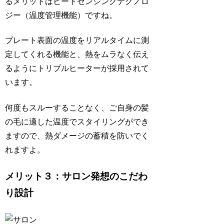
るメリットはヒートセンシングテクノロ
ジー（温度管理機能）ですね。
プレート表面の温度をリアルタイムに測
定してくれる機能と、熱をムラなく伝え
るようにトリプルヒーターが採用されて
います。
何度もスルーすることなく、ご自身の髪
の毛に適した温度でスタイリングができ
ますので、熱ダメージの蓄積を防いでく
れますよ。
メリット３：サロン発想のこだわ
り設計