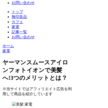
お問い合わせ
トップ
無印良品
カフェ
家電
記事一覧
お問い合わせ
ホーム
家電
ヤーマンスムースアイロ
ンフォトイオンで美髪
へ!3つのメリットとは？
※当サイトではアフィリエイト広告を利
用して商品を紹介しています
家電