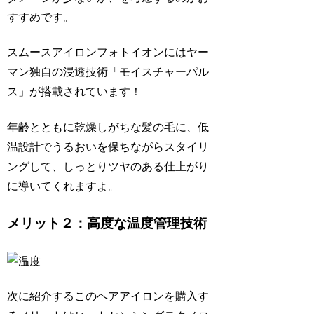
すすめです。
スムースアイロンフォトイオンにはヤー
マン独自の浸透技術「モイスチャーパル
ス」が搭載されています！
年齢とともに乾燥しがちな髪の毛に、低
温設計でうるおいを保ちながらスタイリ
ングして、しっとりツヤのある仕上がり
に導いてくれますよ。
メリット２：高度な温度管理技術
次に紹介するこのヘアアイロンを購入す