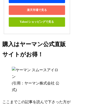
楽天市場で見る
Yahoo!ショッピングで見る
購入はヤーマン公式直販
サイトがお得！
(引用：ヤーマン株式会社 公
式)
ここまでこの記事を読んで下さった方が