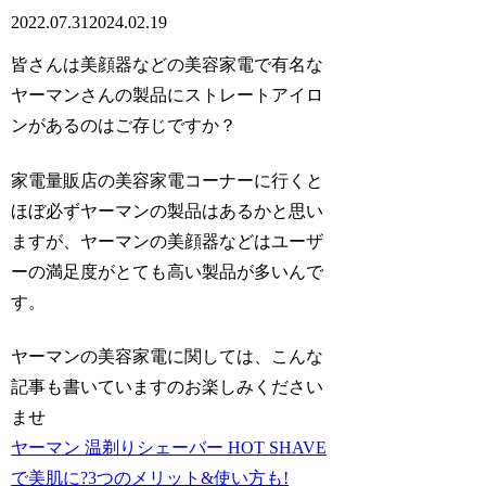
2022.07.31
2024.02.19
皆さんは美顔器などの美容家電で有名な
ヤーマンさんの製品にストレートアイロ
ンがあるのはご存じですか？
家電量販店の美容家電コーナーに行くと
ほぼ必ずヤーマンの製品はあるかと思い
ますが、ヤーマンの美顔器などはユーザ
ーの満足度がとても高い製品が多いんで
す。
ヤーマンの美容家電に関しては、こんな
記事も書いていますのお楽しみください
ませ
ヤーマン 温剃りシェーバー HOT SHAVE
で美肌に?3つのメリット&使い方も!