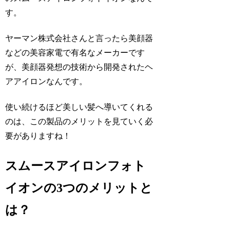
す。
ヤーマン株式会社さんと言ったら美顔器
などの美容家電で有名なメーカーです
が、美顔器発想の技術から開発されたヘ
アアイロンなんです。
使い続けるほど美しい髪へ導いてくれる
のは、この製品のメリットを見ていく必
要がありますね！
スムースアイロンフォト
イオンの3つのメリットと
は？