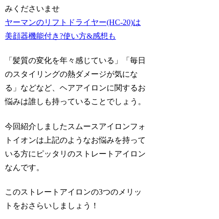
みくださいませ
ヤーマンのリフトドライヤー(HC-20)は
美顔器機能付き?使い方&感想も
「髪質の変化を年々感じている」「毎日
のスタイリングの熱ダメージが気にな
る」
などなど、ヘアアイロンに関するお
悩みは誰しも持っていることでしょう。
今回紹介しましたスムースアイロンフォ
トイオンは上記のようなお悩みを持って
いる方にピッタリのストレートアイロン
なんです。
このストレートアイロンの3つのメリッ
トをおさらいしましょう！