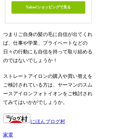
Yahoo!ショッピングで見る
つまりご自身の髪の毛に自信が出てくれ
ば、仕事や学業、プライベートなどの
日々の行動にも自信を持って取り組める
のではないでしょうか！
ストレートアイロンの購入や買い替えを
ご検討されている方は、ヤーマンのスム
ースアイロンフォトイオンをご検討され
てみてはいかがでしょうか。
にほんブログ村
家電