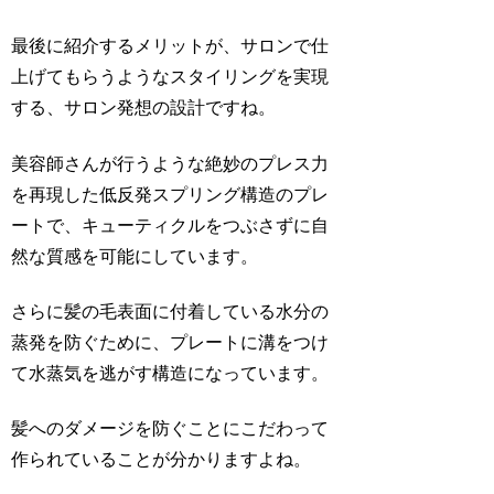
最後に紹介するメリットが、サロンで仕
上げてもらうようなスタイリングを実現
する、サロン発想の設計ですね。
美容師さんが行うような絶妙のプレス力
を再現した低反発スプリング構造のプレ
ートで、キューティクルをつぶさずに自
然な質感を可能にしています。
さらに髪の毛表面に付着している水分の
蒸発を防ぐために、プレートに溝をつけ
て水蒸気を逃がす構造になっています。
髪へのダメージを防ぐことにこだわって
作られていることが分かりますよね。