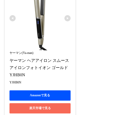
ヤーマン(Ya-man)
ヤーマン ヘアアイロン スムース
アイロンフォトイオン ゴールド 
YJHB0N
YJHB0N
Amazonで見る
楽天市場で見る