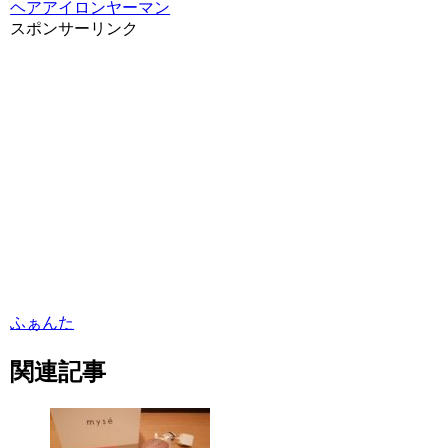
ヘアアイロン
ヤーマン
スポンサーリンク
ふぁんた
関連記事