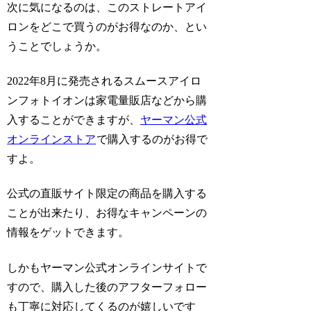
次に気になるのは、このストレートアイ
ロンをどこで買うのがお得なのか、とい
うことでしょうか。
2022年8月に発売されるスムースアイロ
ンフォトイオンは家電量販店などから購
入することができますが、
ヤーマン公式
オンラインストア
で購入するのがお得で
すよ。
公式の直販サイト限定の商品を購入する
ことが出来たり、お得なキャンペーンの
情報をゲットできます。
しかもヤーマン公式オンラインサイトで
すので、購入した後のアフターフォロー
も丁寧に対応してくるのが嬉しいです