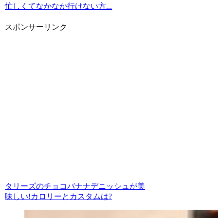
忙しくてなかなか行けない方...
スポンサーリンク
タリーズのチョコバナナデニッシュが美
味しい!カロリーとカスタムは?