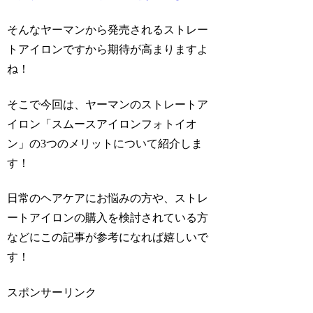
そんなヤーマンから発売されるストレー
トアイロンですから期待が高まりますよ
ね！
そこで今回は、ヤーマンのストレートア
イロン「スムースアイロンフォトイオ
ン」の3つのメリットについて紹介しま
す！
日常のヘアケアにお悩みの方や、ストレ
ートアイロンの購入を検討されている方
などにこの記事が参考になれば嬉しいで
す！
スポンサーリンク