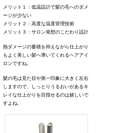
メリット１：低温設計で髪の毛へのダメ
ージが少ない
メリット２：高度な温度管理技術
メリット３：サロン発想のこだわり設計
熱ダメージの蓄積を抑えながら仕上がり
もよく美しい髪へ導いてくれるヘアアイ
ロンですね。
髪の毛は見た目や第一印象に大きく左右
しますので、しっとりうるおいがあるキ
レイな仕上がりを目指せるのは嬉しいで
すよね。