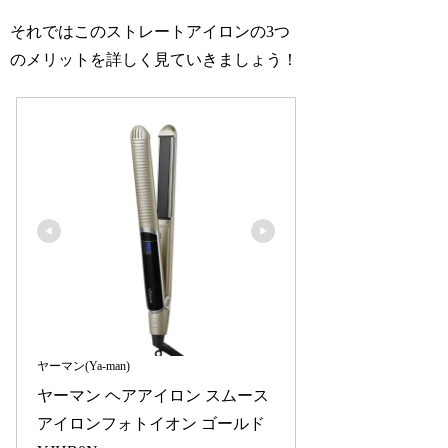
それではこのストレートアイロンの3つ
のメリットを詳しく見ていきましょう！
ヤーマン(Ya-man)
ヤーマン ヘアアイロン スムース
アイロンフォトイオン ゴールド 