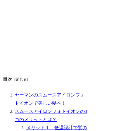
目次
ヤーマンのスムースアイロンフォ
トイオンで美しい髪へ！
スムースアイロンフォトイオンの3
つのメリットとは？
メリット１：低温設計で髪の