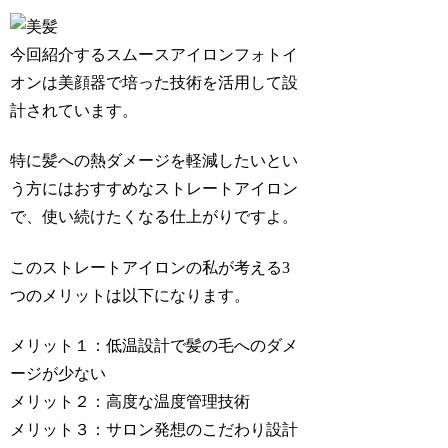
今回紹介するスムースアイロンフォトイ
オンは美顔器で培った技術を活用して設
計されています。
特に髪への熱ダメージを軽減したいとい
う方にはおすすめなストレートアイロン
で、使い続けたくなる仕上がりですよ。
このストレートアイロンの私が考える3
つのメリットは以下になります。
メリット１：低温設計で髪の毛へのダメ
ージが少ない
メリット２：高度な温度管理技術
メリット３：サロン発想のこだわり設計