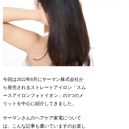
今回は2022年8月にヤーマン株式会社か
ら発売される
ストレートアイロン「スム
ースアイロンフォトイオン」
の3つのメ
リットを中心に紹介してきました。
ヤーマンさんのヘアケア家電について
は、こんな記事も書いていますのお楽し