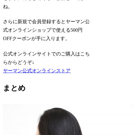
ね。
さらに新規で会員登録するとヤーマン公
式オンラインショップで使える500円
OFFクーポンが手に入ります。
公式オンラインサイトでのご購入はこち
らからどうぞ↓
ヤーマン公式オンラインストア
まとめ