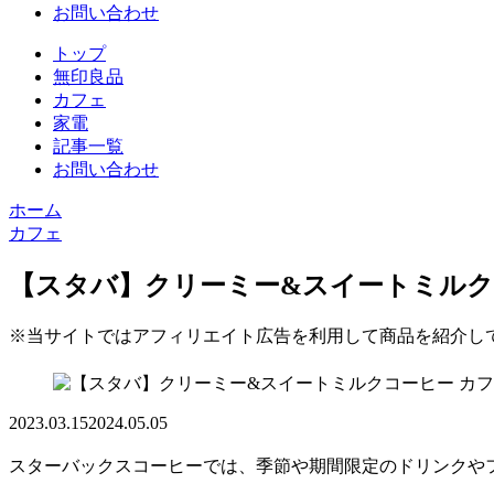
お問い合わせ
トップ
無印良品
カフェ
家電
記事一覧
お問い合わせ
ホーム
カフェ
【スタバ】クリーミー&スイートミルク
※当サイトではアフィリエイト広告を利用して商品を紹介し
カフ
2023.03.15
2024.05.05
スターバックスコーヒーでは、季節や期間限定のドリンクや