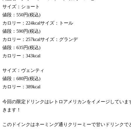
サイズ：ショート
値段：550円(税込)
カロリー：224kcal
サイズ：トール
値段：590円(税込)
カロリー：257kcal
サイズ：グランデ
値段：635円(税込)
カロリー：343kcal
サイズ：ヴェンティ
値段：680円(税込)
カロリー：389kcal
今回の限定ドリンクはレトロアメリカンをイメージしていま
きます！
このドインクはネーミング通りクリーミーで甘いドリンクで