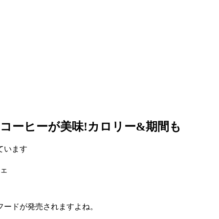
コーヒーが美味!カロリー&期間も
ています
ェ
フードが発売されますよね。