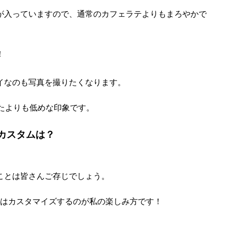
が入っていますので、通常のカフェラテよりもまろやかで
！
イなのも写真を撮りたくなります。
ったよりも低めな印象です。
カスタムは？
ことは皆さんご存じでしょう。
降はカスタマイズするのが私の楽しみ方です！