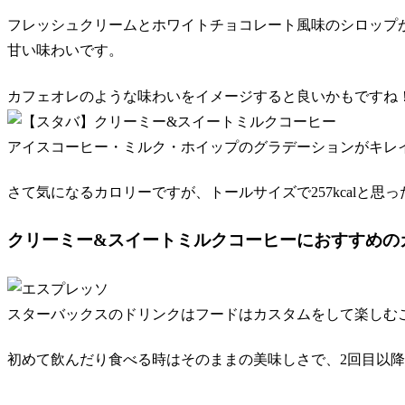
フレッシュクリームとホワイトチョコレート風味のシロップ
甘い味わいです。
カフェオレのような味わいをイメージすると良いかもですね
アイスコーヒー・ミルク・ホイップのグラデーションがキレ
さて気になるカロリーですが、トールサイズで257kcalと思
クリーミー&スイートミルクコーヒーにおすすめの
スターバックスのドリンクはフードはカスタムをして楽しむ
初めて飲んだり食べる時はそのままの美味しさで、2回目以