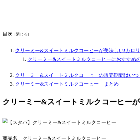
目次
クリーミー&スイートミルクコーヒーが美味しい!カロ
クリーミー&スイートミルクコーヒーにおすすめ
クリーミー&スイートミルクコーヒーの販売期間はいつ
クリーミー&スイートミルクコーヒー まとめ
クリーミー&スイートミルクコーヒーが
商品名：クリーミー&スイートミルクコーヒー