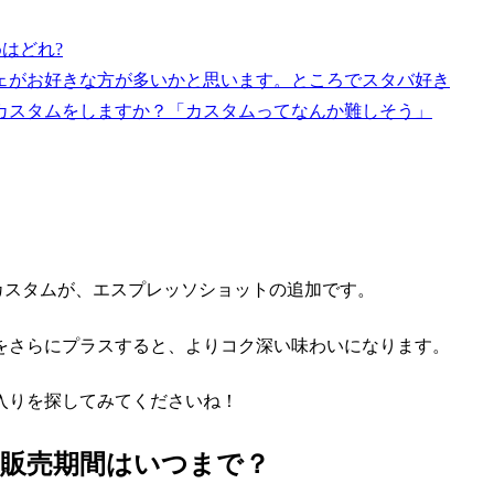
はどれ?
ェがお好きな方が多いかと思います。ところでスタバ好き
カスタムをしますか？「カスタムってなんか難しそう」
カスタムが、エスプレッソショットの追加です。
をさらにプラスすると、よりコク深い味わいになります。
入りを探してみてくださいね！
の販売期間はいつまで？