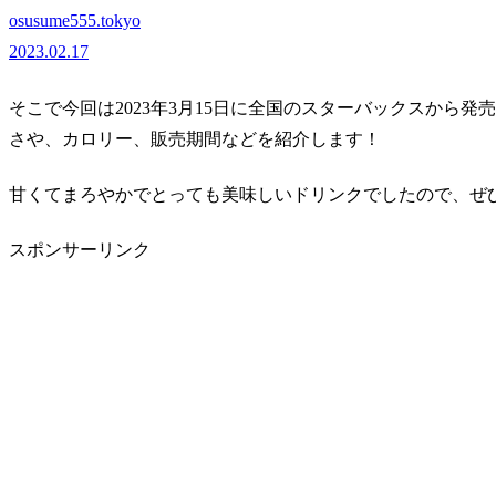
osusume555.tokyo
2023.02.17
そこで今回は2023年3月15日に全国のスターバックスから発
さや、カロリー、販売期間などを紹介します！
甘くてまろやかでとっても美味しいドリンクでしたので、ぜ
スポンサーリンク