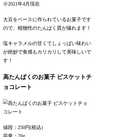
※2021年4月現在
大豆をベースに作られているお菓子です
ので、植物性のたんぱく質が撮れます！
塩キャラメルの甘くてしょっぱい味わい
が絶妙で食感もカリカリして美味しいで
す！
高たんぱくのお菓子 ビスケットチ
ョコレート
値段：250円(税込)
容量：70g