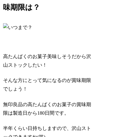
味期限は？
高たんぱくのお菓子美味しそうだから沢
山ストックしたい！
そんな方にとって気になるのが賞味期限
でしょう！
無印良品の高たんぱくのお菓子の賞味期
限は製造日から180日間です。
半年くらい日持ちしますので、沢山スト
ックできますね(笑)