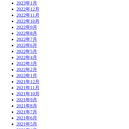
2023年1月
2022年12月
2022年11月
2022年10月
2022年9月
2022年8月
2022年7月
2022年6月
2022年5月
2022年4月
2022年3月
2022年2月
2022年1月
2021年12月
2021年11月
2021年10月
2021年9月
2021年8月
2021年7月
2021年6月
2021年5月