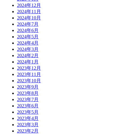
2024年12月
2024年11月
2024年10月
2024年7月
2024年6月
2024年5月
2024年4月
2024年3月
2024年2月
2024年1月
2023年12月
2023年11月
2023年10月
2023年9月
2023年8月
2023年7月
2023年6月
2023年5月
2023年4月
2023年3月
2023年2月