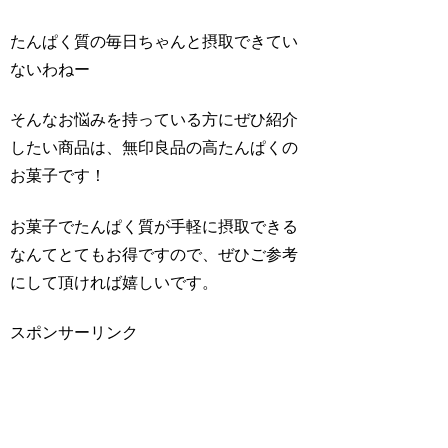
たんぱく質の毎日ちゃんと摂取できてい
ないわねー
そんなお悩みを持っている方にぜひ紹介
したい商品は、無印良品の高たんぱくの
お菓子です！
お菓子でたんぱく質が手軽に摂取できる
なんてとてもお得ですので、ぜひご参考
にして頂ければ嬉しいです。
スポンサーリンク