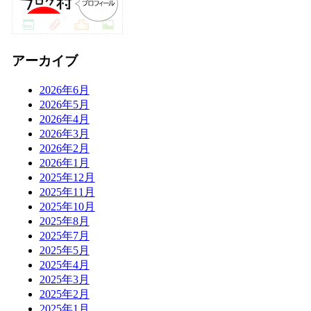
アーカイブ
2026年6月
2026年5月
2026年4月
2026年3月
2026年2月
2026年1月
2025年12月
2025年11月
2025年10月
2025年8月
2025年7月
2025年5月
2025年4月
2025年3月
2025年2月
2025年1月