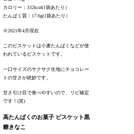
カロリー：332kcal(1袋あたり）
たんぱく質：17.6g(1袋あたり）
※2021年4月現在
このビスケットは小麦たんぱくなどが使
われているビスケットです。
一口サイズのサクサク生地にチョコレー
トの甘さが絶妙です。
甘さ引け目で食べやすいので、リピ確定
です！(笑)
高たんぱくのお菓子 ビスケット黒
糖きなこ