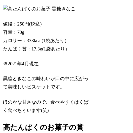
値段：250円(税込)
容量：70g
カロリー：333kcal(1袋あたり）
たんぱく質：17.3g(1袋あたり）
※2021年4月現在
黒糖ときなこの味わいが口の中に広がっ
て美味しいビスケットです。
ほのかな甘さなので、食べやすくぱくぱ
く食べちゃいます(笑)
高たんぱくのお菓子の賞