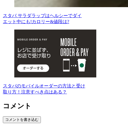
スタバ サラダラップはヘルシーでダイ
エット中にも!カロリー&値段は?
スタバのモバイルオーダーの方法と受け
取り方！注意すべき点はある？
コメント
コメントを書き込む