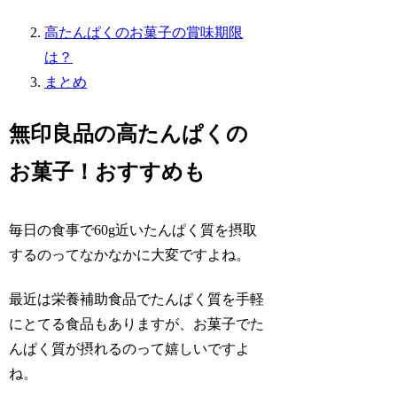
高たんぱくのお菓子の賞味期限
は？
まとめ
無印良品の高たんぱくの
お菓子！おすすめも
毎日の食事で60g近いたんぱく質を摂取
するのってなかなかに大変ですよね。
最近は栄養補助食品でたんぱく質を手軽
にとてる食品もありますが、お菓子でた
んぱく質が摂れるのって嬉しいですよ
ね。