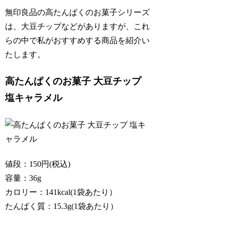
無印良品の高たんぱくのお菓子シリーズ
は、大豆チップなどがありますが、これ
らの中で私がおすすめする商品を紹介い
たします。
高たんぱくのお菓子 大豆チップ
塩キャラメル
値段：150円(税込)
容量：36g
カロリー：141kcal(1袋あたり）
たんぱく質：15.3g(1袋あたり）