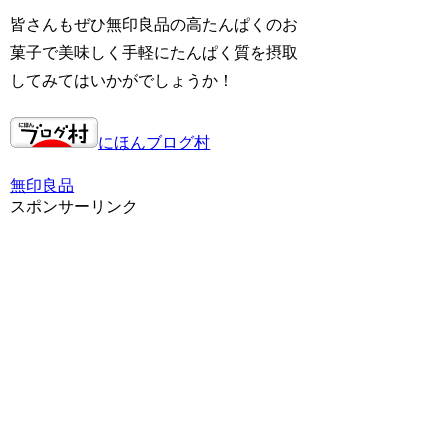
皆さんもぜひ無印良品の高たんぱくのお
菓子で美味しく手軽にたんぱく質を摂取
してみてはいかがでしょうか！
にほんブログ村
無印良品
スポンサーリンク