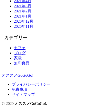
2021年4月
2021年3月
2021年2月
2021年1月
2020年12月
2020年11月
カテゴリー
カフェ
ブログ
家電
無印良品
オススメGoGoGo!
プライバシーポリシー
免責事項
サイトマップ
© 2020 オススメGoGoGo!.