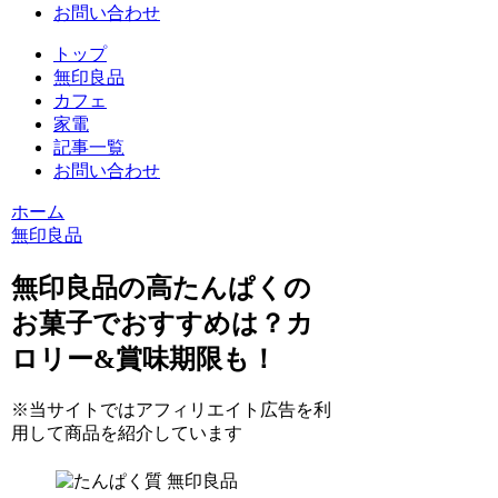
お問い合わせ
トップ
無印良品
カフェ
家電
記事一覧
お問い合わせ
ホーム
無印良品
無印良品の高たんぱくの
お菓子でおすすめは？カ
ロリー&賞味期限も！
※当サイトではアフィリエイト広告を利
用して商品を紹介しています
無印良品