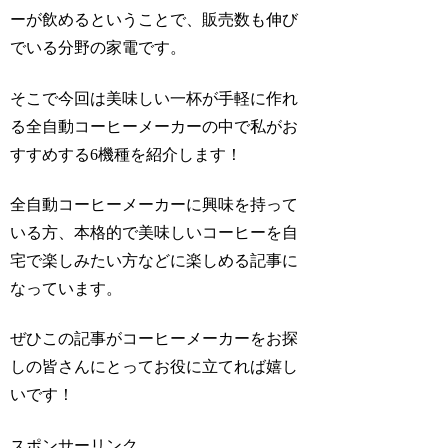
ーが飲めるということで、販売数も伸び
でいる分野の家電です。
そこで今回は美味しい一杯が手軽に作れ
る全自動コーヒーメーカーの中で私がお
すすめする6機種を紹介します！
全自動コーヒーメーカーに興味を持って
いる方、本格的で美味しいコーヒーを自
宅で楽しみたい方などに楽しめる記事に
なっています。
ぜひこの記事がコーヒーメーカーをお探
しの皆さんにとってお役に立てれば嬉し
いです！
スポンサーリンク