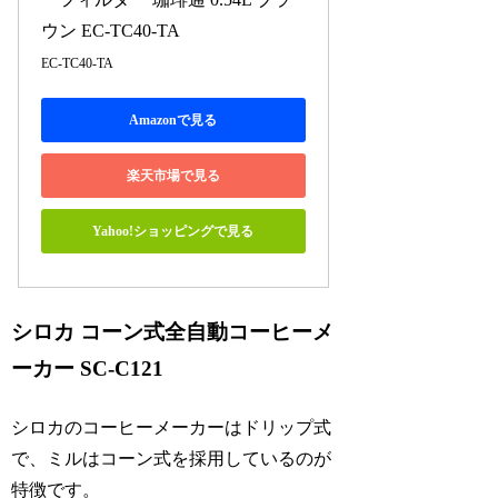
ウン EC-TC40-TA
EC-TC40-TA
Amazonで見る
楽天市場で見る
Yahoo!ショッピングで見る
シロカ コーン式全自動コーヒーメ
ーカー SC-C121
シロカのコーヒーメーカーはドリップ式
で、ミルはコーン式を採用しているのが
特徴です。