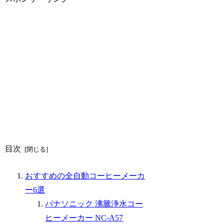
目次
おすすめの全自動コーヒーメーカ
ー6選
パナソニック 沸騰浄水コー
ヒーメーカー NC-A57