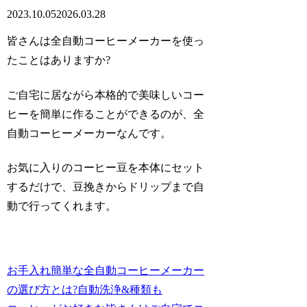
2023.10.05
2026.03.28
皆さんは全自動コーヒーメーカーを使っ
たことはありますか?
ご自宅に居ながら本格的で美味しいコー
ヒーを簡単に作ることができるのが、
全
自動コーヒーメーカー
なんです。
お気に入りのコーヒー豆を本体にセット
するだけで、豆挽きからドリップまで自
動で行ってくれます。
お手入れ簡単な全自動コーヒーメーカー
の選び方とは?自動洗浄&種類も