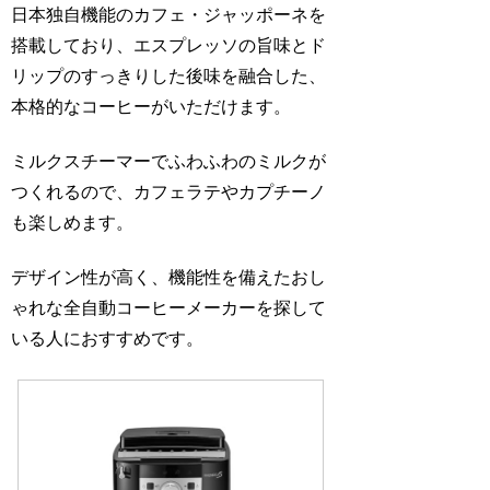
日本独自機能のカフェ・ジャッポーネを
搭載しており、エスプレッソの旨味とド
リップのすっきりした後味を融合した、
本格的なコーヒーがいただけます。
ミルクスチーマーでふわふわのミルクが
つくれるので、カフェラテやカプチーノ
も楽しめます。
デザイン性が高く、機能性を備えたおし
ゃれな全自動コーヒーメーカーを探して
いる人におすすめです。