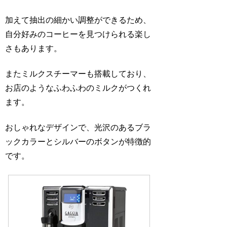
加えて抽出の細かい調整ができるため、
自分好みのコーヒーを見つけられる楽し
さもあります。
またミルクスチーマーも搭載しており、
お店のようなふわふわのミルクがつくれ
ます。
おしゃれなデザインで、光沢のあるブラ
ックカラーとシルバーのボタンが特徴的
です。