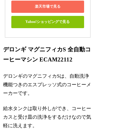
楽天市場で見る
Yahoo!ショッピングで見る
デロンギ マグニフィカS 全自動コ
ーヒーマシン ECAM22112
デロンギのマグニフィカSは、自動洗浄
機能つきのエスプレッソ式のコーヒーメ
ーカーです。
給水タンクは取り外しができ、コーヒー
カスと受け皿の洗浄をするだけなので気
軽に洗えます。