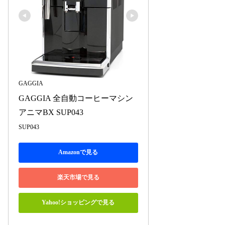
GAGGIA
GAGGIA 全自動コーヒーマシン 
アニマBX SUP043
SUP043
Amazonで見る
楽天市場で見る
Yahoo!ショッピングで見る