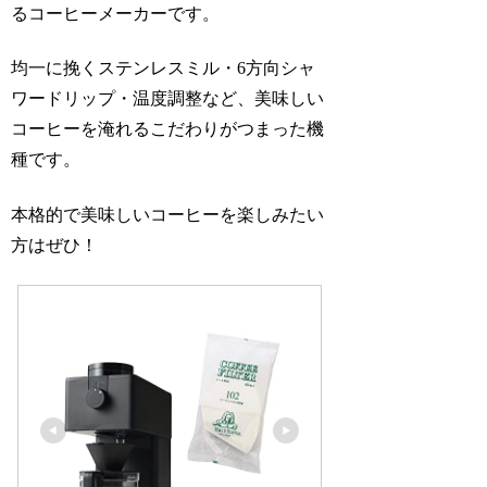
るコーヒーメーカーです。
均一に挽くステンレスミル・6方向シャ
ワードリップ・温度調整など、美味しい
コーヒーを淹れるこだわりがつまった機
種です。
本格的で美味しいコーヒーを楽しみたい
方はぜひ！