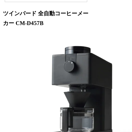
ツインバード 全自動コーヒーメー
カー CM-D457B