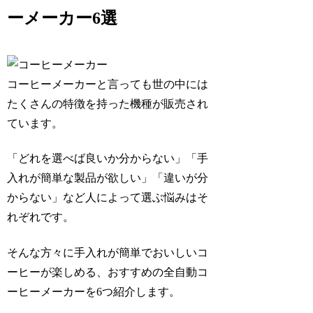
ーメーカー6選
コーヒーメーカーと言っても世の中には
たくさんの特徴を持った機種が販売され
ています。
「どれを選べば良いか分からない」「手
入れが簡単な製品が欲しい」「違いが分
からない」
など人によって選ぶ悩みはそ
れぞれです。
そんな方々に手入れが簡単でおいしいコ
ーヒーが楽しめる、おすすめの全自動コ
ーヒーメーカーを6つ紹介します。