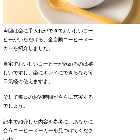
今回は楽に手入れができておいしいコー
ヒーがいただける、全自動コーヒーメー
カーを紹介しました。
自宅でおいしいコーヒーが飲めるのは嬉
しいですし、楽にキレイにできるなら毎
日気軽に使えますよ。
そして毎日のお家時間がさらに充実する
でしょう。
記事で紹介した内容を参考に、あなたに
合うコーヒーメーカーを見つけてくださ
いね。