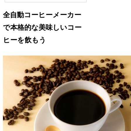
全自動コーヒーメーカー
で本格的な美味しいコー
ヒーを飲もう