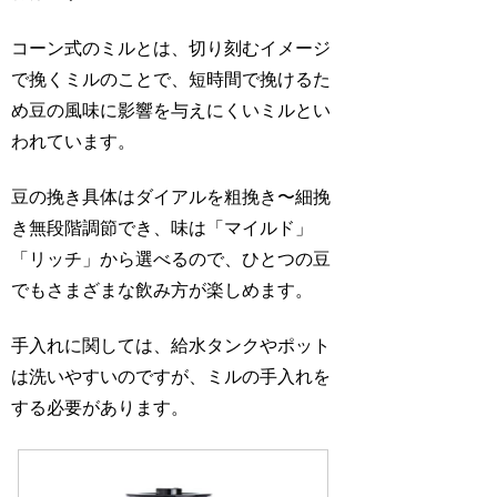
コーン式のミルとは、切り刻むイメージ
で挽くミルのことで、短時間で挽けるた
め豆の風味に影響を与えにくいミルとい
われています。
豆の挽き具体はダイアルを粗挽き〜細挽
き無段階調節でき、味は「マイルド」
「リッチ」から選べるので、ひとつの豆
でもさまざまな飲み方が楽しめます。
手入れに関しては、給水タンクやポット
は洗いやすいのですが、ミルの手入れを
する必要があります。