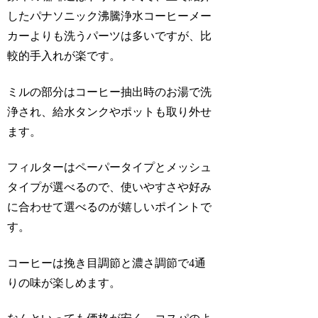
したパナソニック沸騰浄水コーヒーメー
カーよりも洗うパーツは多いですが、比
較的手入れが楽です。
ミルの部分はコーヒー抽出時のお湯で洗
浄され、給水タンクやポットも取り外せ
ます。
フィルターはペーパータイプとメッシュ
タイプが選べるので、使いやすさや好み
に合わせて選べるのが嬉しいポイントで
す。
コーヒーは挽き目調節と濃さ調節で4通
りの味が楽しめます。