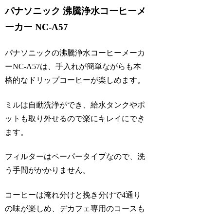
パナソニック 沸騰浄水コーヒーメ
ーカー NC-A57
パナソニックの沸騰浄水コーヒーメーカ
ーNC-A57は、手入れが簡単ながらも本
格的なドリップコーヒーが楽しめます。
ミルは自動洗浄ができ、給水タンクやポ
ットも取り外せるので楽にキレイにでき
ます。
フィルターはペーパータイプなので、洗
う手間がかかりません。
コーヒーは淹れ分けと挽き分けで4通り
の味が楽しめ、デカフェ専用のコースも