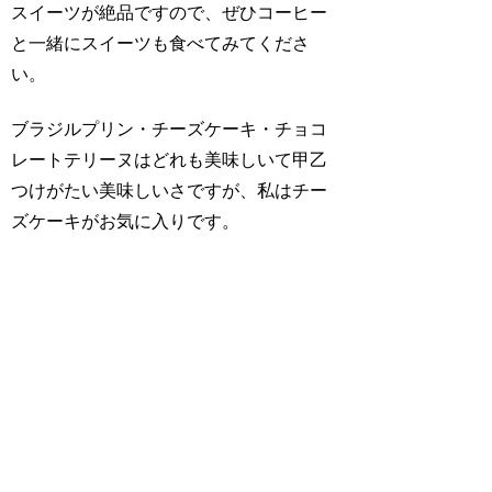
スイーツが絶品ですので、ぜひコーヒー
と一緒にスイーツも食べてみてくださ
い。
ブラジルプリン・チーズケーキ・チョコ
レートテリーヌはどれも美味しいて甲乙
つけがたい美味しいさですが、私はチー
ズケーキがお気に入りです。