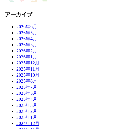
アーカイブ
2026年6月
2026年5月
2026年4月
2026年3月
2026年2月
2026年1月
2025年12月
2025年11月
2025年10月
2025年8月
2025年7月
2025年5月
2025年4月
2025年3月
2025年2月
2025年1月
2024年12月