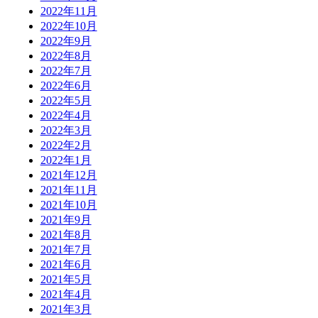
2022年11月
2022年10月
2022年9月
2022年8月
2022年7月
2022年6月
2022年5月
2022年4月
2022年3月
2022年2月
2022年1月
2021年12月
2021年11月
2021年10月
2021年9月
2021年8月
2021年7月
2021年6月
2021年5月
2021年4月
2021年3月