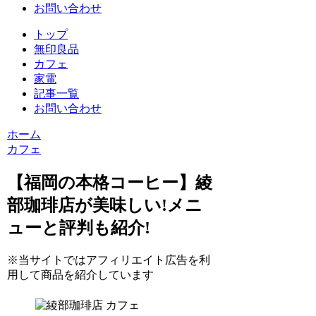
お問い合わせ
トップ
無印良品
カフェ
家電
記事一覧
お問い合わせ
ホーム
カフェ
【福岡の本格コーヒー】綾
部珈琲店が美味しい!メニ
ューと評判も紹介!
※当サイトではアフィリエイト広告を利
用して商品を紹介しています
カフェ