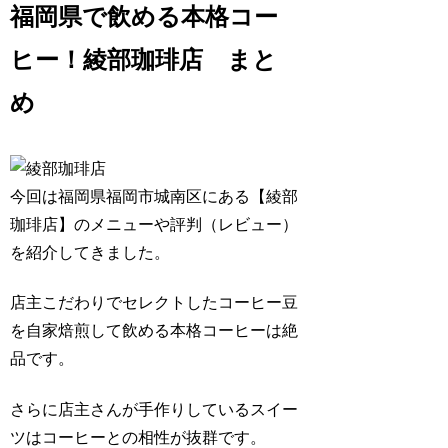
福岡県で飲める本格コー
ヒー！綾部珈琲店 まと
め
今回は福岡県福岡市城南区にある
【綾部
珈琲店】
のメニューや評判（レビュー）
を紹介してきました。
店主こだわりでセレクトしたコーヒー豆
を自家焙煎して飲める本格コーヒーは絶
品です。
さらに店主さんが手作りしているスイー
ツはコーヒーとの相性が抜群です。