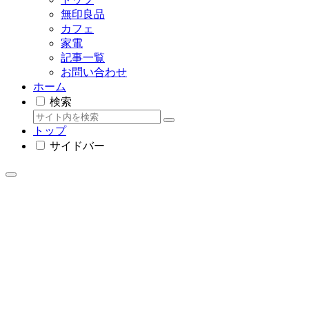
無印良品
カフェ
家電
記事一覧
お問い合わせ
ホーム
検索
トップ
サイドバー