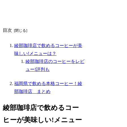
目次
綾部珈琲店で飲めるコーヒーが美
味しい!メニューは？
綾部珈琲店のコーヒーをレビ
ュー!評判も
福岡県で飲める本格コーヒー！綾
部珈琲店 まとめ
綾部珈琲店で飲めるコー
ヒーが美味しい!メニュー