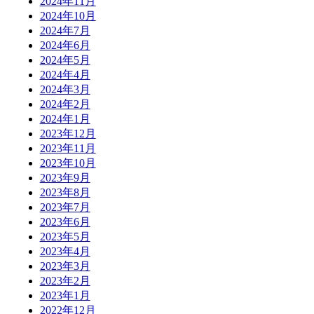
2024年11月
2024年10月
2024年7月
2024年6月
2024年5月
2024年4月
2024年3月
2024年2月
2024年1月
2023年12月
2023年11月
2023年10月
2023年9月
2023年8月
2023年7月
2023年6月
2023年5月
2023年4月
2023年3月
2023年2月
2023年1月
2022年12月