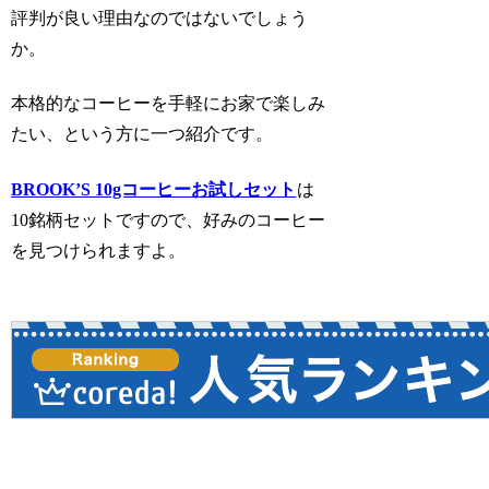
評判が良い理由なのではないでしょう
か。
本格的なコーヒーを手軽にお家で楽しみ
たい、という方に一つ紹介です。
BROOK’S 10gコーヒーお試しセット
は
10銘柄セットですので、好みのコーヒー
を見つけられますよ。