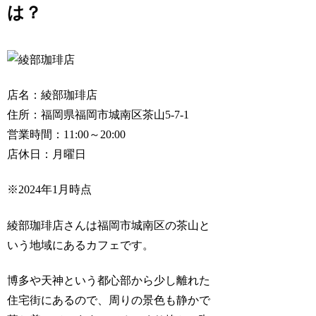
は？
店名：綾部珈琲店
住所：福岡県福岡市城南区茶山5-7-1
営業時間：11:00～20:00
店休日：月曜日
※2024年1月時点
綾部珈琲店さんは福岡市城南区の茶山と
いう地域にあるカフェです。
博多や天神という都心部から少し離れた
住宅街にあるので、周りの景色も静かで