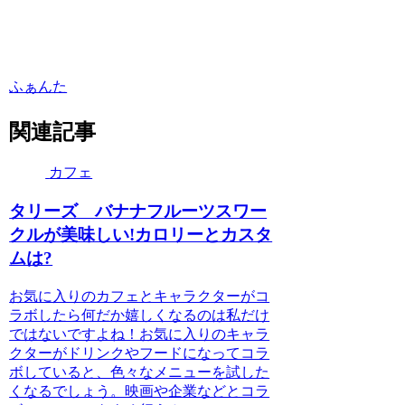
ふぁんた
関連記事
カフェ
タリーズ バナナフルーツスワー
クルが美味しい!カロリーとカスタ
ムは?
お気に入りのカフェとキャラクターがコ
ラボしたら何だか嬉しくなるのは私だけ
ではないですよね！お気に入りのキャラ
クターがドリンクやフードになってコラ
ボしていると、色々なメニューを試した
くなるでしょう。映画や企業などとコラ