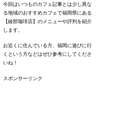
今回はいつものカフェ記事とは少し異な
る地域のおすすめカフェで福岡県にある
【綾部珈琲店】
のメニューや評判を紹介
します。
お近くに住んでいる方、福岡に遊びに行
くという方などはぜひ参考にしてくださ
いね！
スポンサーリンク