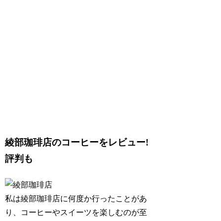
綾部珈琲店のコーヒーをレビュー!
評判も
私は綾部珈琲店に何度か行ったことがあ
り、コーヒーやスイーツを楽しむのが至