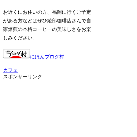
お近くにお住いの方、福岡に行くご予定
がある方などはぜひ綾部珈琲店さんで自
家焙煎の本格コーヒーの美味しさをお楽
しみください。
にほんブログ村
カフェ
スポンサーリンク