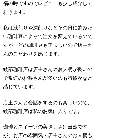
福の時ですのでレビューも少し紹介して
おきます。
私は浅煎りや深煎りなどその日に飲みた
い珈琲豆によって注文を変えているので
すが、どの珈琲豆も美味しいので店主さ
んのこだわりを感じます。
綾部珈琲店は店主さんのお人柄が良いの
で常連のお客さんが多いのも特徴かなと
感じています。
店主さんと会話をするのも楽しいので、
綾部珈琲店は私のお気に入りです。
珈琲とスイーツの美味しさは当然です
が、お店の雰囲気・店主さんのお人柄も