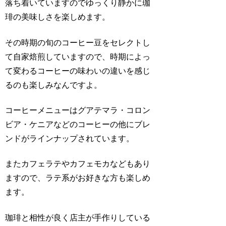
落ち着いていますのでゆっくり静かに珈
琲の美味しさを楽しめます。
その時期の旬のコーヒー豆をセレクトし
て自家焙煎していますので、時期によっ
て変わるコーヒーの味わいの違いを感じ
るのも楽しみなんですよ。
コーヒーメニューはグアテマラ・コロン
ビア・ケニアなどのコーヒーの他にブレ
ンドがラインナップされています。
またカフェラテやカフェモカなどもあり
ますので、ラテ系がお好きな方も楽しめ
ます。
珈琲と相性が良く店主が手作りしている