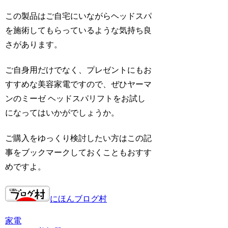
この製品はご自宅にいながらヘッドスパ
を施術してもらっているような気持ち良
さがあります。
ご自身用だけでなく、プレゼントにもお
すすめな美容家電ですので、ぜひヤーマ
ンのミーゼ ヘッドスパリフトをお試し
になってはいかがでしょうか。
ご購入をゆっくり検討したい方はこの記
事をブックマークしておくこともおすす
めですよ。
にほんブログ村
家電