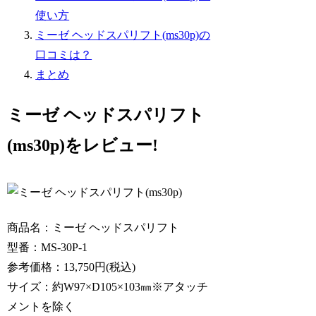
使い方
ミーゼ ヘッドスパリフト(ms30p)の
口コミは？
まとめ
ミーゼ ヘッドスパリフト
(ms30p)をレビュー!
商品名：ミーゼ ヘッドスパリフト
型番：MS-30P-1
参考価格：13,750円(税込)
サイズ：約W97×D105×103㎜※アタッチ
メントを除く