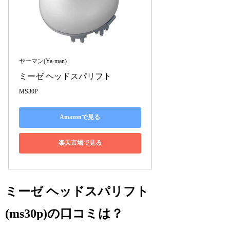
ヤーマン(Ya-man)
ミーゼ ヘッドスパリフト
MS30P
Amazonで見る
楽天市場で見る
ミーゼ ヘッドスパリフト
(ms30p)の口コミは？