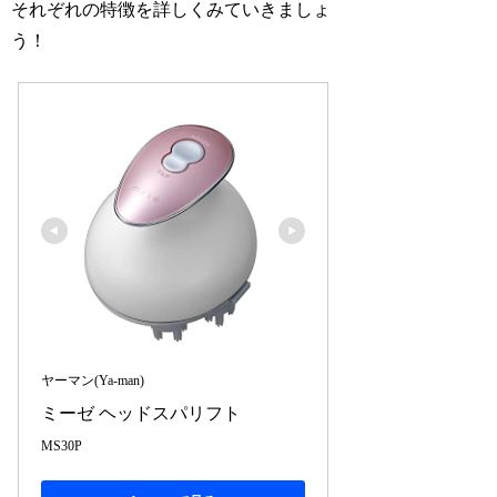
それぞれの特徴を詳しくみていきましょ
う！
ヤーマン(Ya-man)
ミーゼ ヘッドスパリフト
MS30P