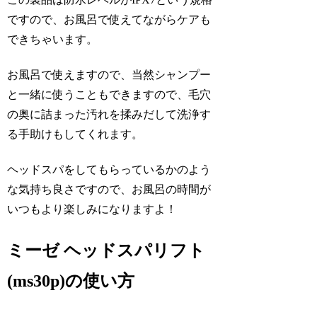
ですので、お風呂で使えてながらケアも
できちゃいます。
お風呂で使えますので、当然シャンプー
と一緒に使うこともできますので、毛穴
の奥に詰まった汚れを揉みだして洗浄す
る手助けもしてくれます。
ヘッドスパをしてもらっているかのよう
な気持ち良さですので、お風呂の時間が
いつもより楽しみになりますよ！
ミーゼ ヘッドスパリフト
(ms30p)の使い方