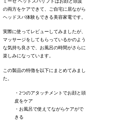
ミーゼ ヘッドスパリフト
はお顔と頭皮
の両方をケアできて、ご自宅に居ながら
ヘッドスパ体験もできる美容家電です。
実際に使ってレビューしてみましたが、
マッサージをしてもらっているかのよう
な気持ち良さで、お風呂の時間がさらに
楽しみになっています。
この製品の特徴を以下にまとめてみまし
た。
・2つのアタッチメントでお顔と頭
皮をケア
・お風呂で使えてながらケアがで
きる