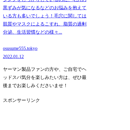
黒ずみが気になるなどのお悩みを抱えて
いる方も多いでしょう！毛穴に関しては
肌質やマスクによるこすれ、脂質の過剰
分泌、生活習慣などの様々...
osusume555.tokyo
2022.01.12
ヤーマン製品ファンの方や、ご自宅でヘ
ッドスパ気分を楽しみたい方は、ぜひ最
後までお楽しみくださいませ！
スポンサーリンク