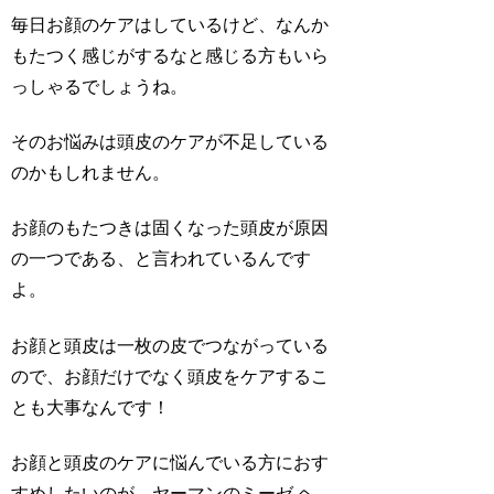
毎日お顔のケアはしているけど、なんか
もたつく感じがするなと感じる方もいら
っしゃるでしょうね。
そのお悩みは頭皮のケアが不足している
のかもしれません。
お顔のもたつきは固くなった頭皮が原因
の一つである、と言われているんです
よ。
お顔と頭皮は一枚の皮でつながっている
ので、お顔だけでなく頭皮をケアするこ
とも大事なんです！
お顔と頭皮のケアに悩んでいる方におす
すめしたいのが、
ヤーマンのミーゼ ヘ