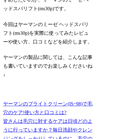
ッドスパリフト(ms30p)
です。
今回はヤーマンのミーゼ ヘッドスパリ
フト(ms30p)を実際に使ってみたレビュ
ーや使い方、口コミなどを紹介します。
ヤーマンの製品に関しては、こんな記事
も書いていますのでお楽しみくださいね
↓
ヤーマンのブライトクリーン(ISｰ98)で毛
穴のケア!使い方と口コミは?
皆さんは毛穴に対するケアは日頃どのよ
うに行っていますか？毎日洗顔やクレン
ジングをしっかりしているのに、毛穴の