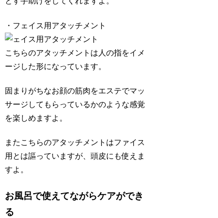
とす手助けをしてくれますよ。
・フェイス用アタッチメント
こちらのアタッチメントは人の指をイメ
ージした形になっています。
固まりがちなお顔の筋肉をエステでマッ
サージしてもらっているかのような感覚
を楽しめますよ。
またこちらのアタッチメントはファイス
用とは謳っていますが、頭皮にも使えま
すよ。
お風呂で使えてながらケアができ
る