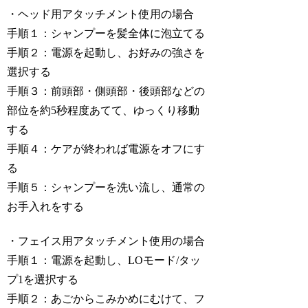
・ヘッド用アタッチメント使用の場合
手順１：シャンプーを髪全体に泡立てる
手順２：電源を起動し、お好みの強さを
選択する
手順３：前頭部・側頭部・後頭部などの
部位を約5秒程度あてて、ゆっくり移動
する
手順４：ケアが終われば電源をオフにす
る
手順５：シャンプーを洗い流し、通常の
お手入れをする
・フェイス用アタッチメント使用の場合
手順１：電源を起動し、LOモード/タッ
プ1を選択する
手順２：あごからこみかめにむけて、フ