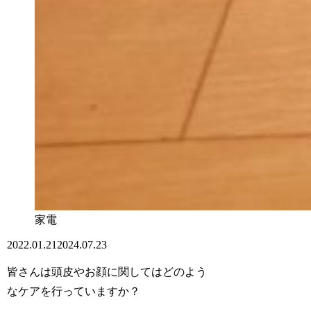
家電
2022.01.21
2024.07.23
皆さんは頭皮やお顔に関してはどのよう
なケアを行っていますか？