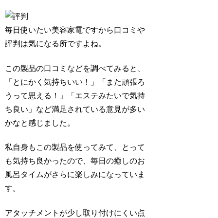
毎日使いたい美容家電ですから口コミや
評判は気になる所ですよね。
この製品の口コミなどを調べてみると、
「とにかく気持ちいい！」「また頑張ろ
うって思える！」「エステみたいで気持
ち良い」など満足されている意見が多い
かなと感じました。
私自身もこの製品を使ってみて、とって
も気持ち良かったので、毎日の癒しのお
風呂タイムがさらに楽しみになっていま
す
。
アタッチメントが少し取り付けにくい点