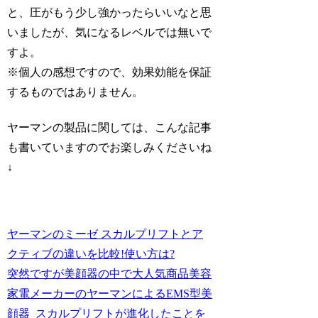
と、圧がもう少し強かったらいいなと思
いましたが、気になるレベルでは無いで
すよ。
※個人の感想ですので、効果効能を保証
するものではありません。
ヤーマンの製品に関しては、こんな記事
も書いていますのでお楽しみくださいね
↓
ヤーマンのミーゼ スカルプリフトとア
クティブの違いを比較!使い方は?
突然ですが美顔器の中で大人気商品美容
家電メーカーのヤーマンによるEMS型美
顔器_スカルプリフトが進化したことを