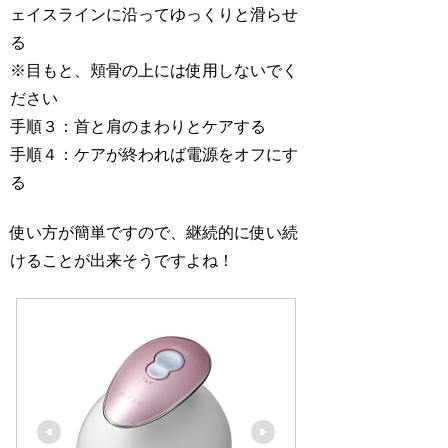
ェイスラインに沿ってゆっくりと滑らせ
る
※目もと、頬骨の上には使用しないでく
ださい
手順３：首と肩のまわりとケアする
手順４：ケアが終われば電源をオフにす
る
使い方が簡単ですので、継続的に使い続
けることが出来そうですよね！