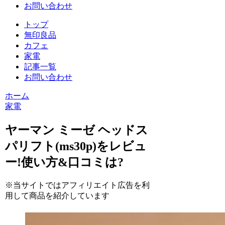
お問い合わせ
トップ
無印良品
カフェ
家電
記事一覧
お問い合わせ
ホーム
家電
ヤーマン ミーゼ ヘッドス
パリフト(ms30p)をレビュ
ー!使い方&口コミは?
※当サイトではアフィリエイト広告を利
用して商品を紹介しています