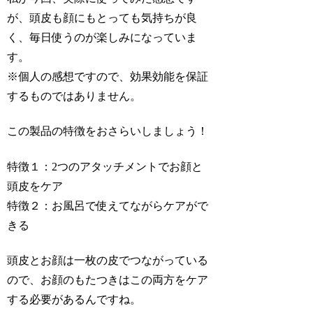
が、頭皮も顔にもとっても気持ちが良
く、毎日使うのが楽しみになっていま
す。
※個人の感想ですので、効果効能を保証
するものではありません。
この製品の特徴をおさらいしましょう！
特徴１：2つのアタッチメントでお顔と
頭皮をケア
特徴２：お風呂で使えてながらケアがで
きる
頭皮とお顔は一枚の皮でつながっている
ので、お顔のもたつきはこの両方をケア
する必要があるんですね。