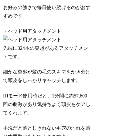
お好みの強さで毎日使い続けるのがおす
すめです。
・ヘッド用アタッチメント
先端に324本の突起があるアタッチメン
トです。
細かな突起が髪の毛のスキマをかき分け
て頭皮をしっかりキャッチします。
HIモード使用時だと、1分間に約57,600
回の刺激があり気持ちよく頭皮をケアし
てくれます。
手洗だと落としきれない毛穴の汚れを落