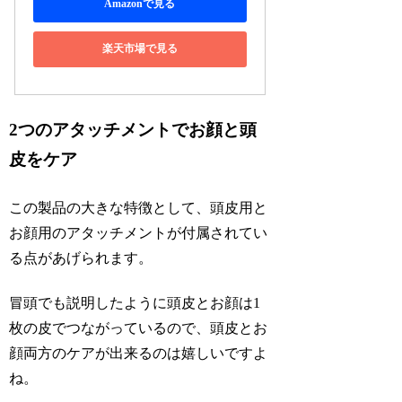
Amazonで見る
楽天市場で見る
2つのアタッチメントでお顔と頭
皮をケア
この製品の大きな特徴として、頭皮用と
お顔用のアタッチメントが付属されてい
る点があげられます。
冒頭でも説明したように頭皮とお顔は1
枚の皮でつながっているので、頭皮とお
顔両方のケアが出来るのは嬉しいですよ
ね。