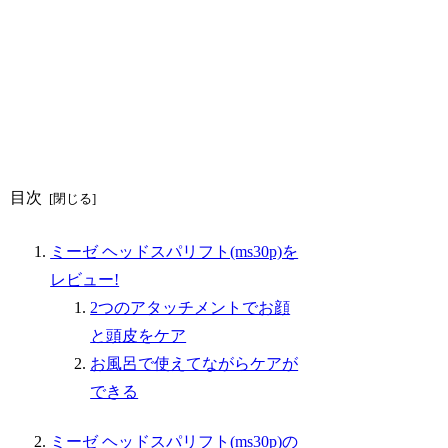
目次
ミーゼ ヘッドスパリフト(ms30p)を
レビュー!
2つのアタッチメントでお顔
と頭皮をケア
お風呂で使えてながらケアが
できる
ミーゼ ヘッドスパリフト(ms30p)の