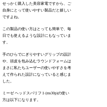
せっかく購入した美容家電ですから、ご
自身にとって使いやすい製品だと嬉しい
ですよね。
この製品の使い方はとっても簡単で、毎
日でも使えるような設計にもなっていま
す。
手のひらでにぎりやすいグリップの設計
や、頭皮を包み込むラウンドフォームは
まさに私たちユーザーの使いやすさを考
えて作られた設計になっていると感じま
した。
ミーゼ ヘッドスパリフト(ms30p)の使い
方は以下になります。