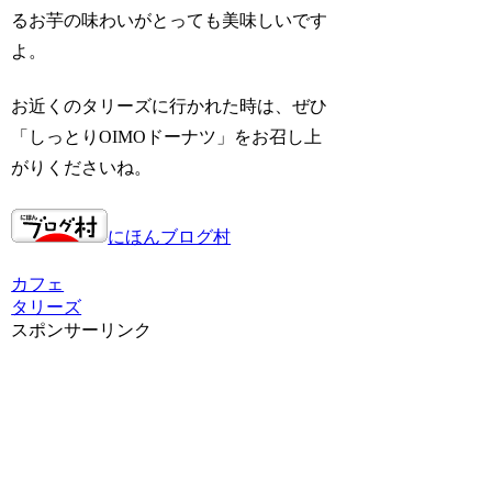
るお芋の味わいがとっても美味しいです
よ。
お近くのタリーズに行かれた時は、ぜひ
「しっとりOIMOドーナツ」をお召し上
がりくださいね。
にほんブログ村
カフェ
タリーズ
スポンサーリンク