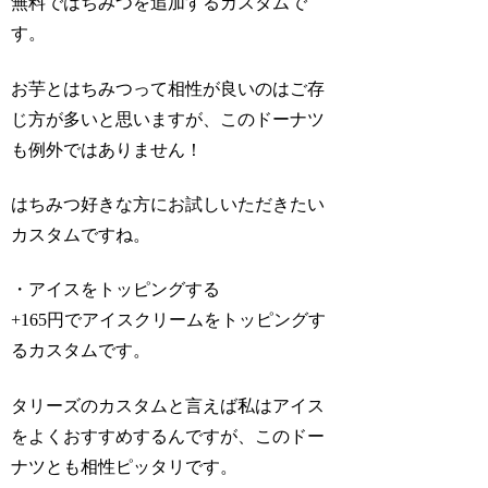
無料ではちみつを追加するカスタムで
す。
お芋とはちみつって相性が良いのはご存
じ方が多いと思いますが、このドーナツ
も例外ではありません！
はちみつ好きな方にお試しいただきたい
カスタムですね。
・アイスをトッピングする
+165円でアイスクリームをトッピングす
るカスタムです。
タリーズのカスタムと言えば私はアイス
をよくおすすめするんですが、このドー
ナツとも相性ピッタリです。