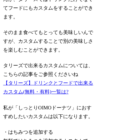
てフードにもカスタムをすることができ
ます。
そのまま食べてもとっても美味しいんで
すが、カスタムすることで別の美味しさ
を楽しむことができます。
タリーズで出来るカスタムについては、
こちらの記事をご参照くださいね
【タリーズ】ドリンクとフードで出来る
カスタム(無料・有料)一覧は?
私が「しっとりOIMOドーナツ」におす
すめしたいカスタムは以下になります。
・はちみつを追加する