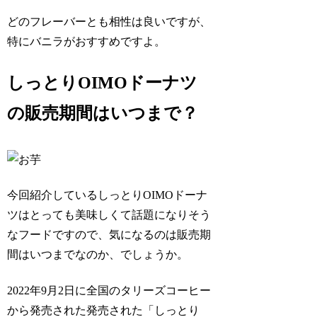
どのフレーバーとも相性は良いですが、
特にバニラがおすすめですよ。
しっとりOIMOドーナツ
の販売期間はいつまで？
今回紹介しているしっとりOIMOドーナ
ツはとっても美味しくて話題になりそう
なフードですので、気になるのは販売期
間はいつまでなのか、でしょうか。
2022年9月2日に全国のタリーズコーヒー
から発売された発売された「しっとり