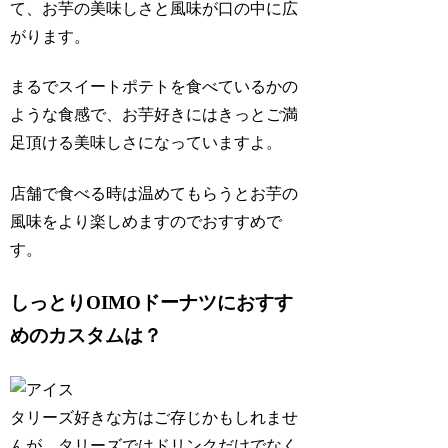
て、お芋の美味しさと風味が口の中に広
がります。
まるでスイートポテトを食べているかの
ような食感で、お芋好きにはきっとご満
足頂ける美味しさになっていますよ。
店舗で食べる時は温めてもらうとお芋の
風味をより楽しめますのでおすすめで
す。
しっとりOIMOドーナツにおすす
めのカスタムは？
タリーズ好きな方はご存じかもしれませ
んが、タリーズではドリンクだけでなく