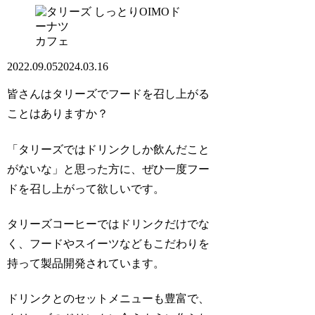
カフェ
2022.09.05
2024.03.16
皆さんはタリーズでフードを召し上がる
ことはありますか？
「タリーズではドリンクしか飲んだこと
がないな」と思った方に、ぜひ一度フー
ドを召し上がって欲しいです。
タリーズコーヒーではドリンクだけでな
く、フードやスイーツなどもこだわりを
持って製品開発されています。
ドリンクとのセットメニューも豊富で、