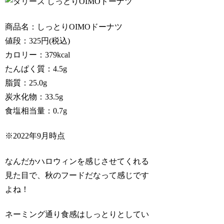
商品名：しっとりOIMOドーナツ
値段：325円(税込)
カロリー：379kcal
たんぱく質：4.5g
脂質：25.0g
炭水化物：33.5g
食塩相当量：0.7g
※2022年9月時点
なんだかハロウィンを感じさせてくれる
見た目で、秋のフードだなって感じです
よね！
ネーミング通り食感はしっとりとしてい