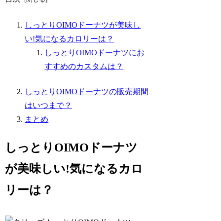
しっとりOIMOドーナツが美味し
い!気になるカロリーは？
しっとりOIMOドーナツにお
すすめのカスタムは？
しっとりOIMOドーナツの販売期間
はいつまで？
まとめ
しっとりOIMOドーナツ
が美味しい!気になるカロ
リーは？