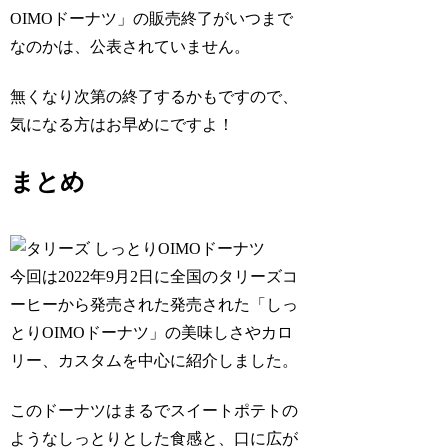
OIMOドーナツ」の販売終了がいつまで
なのかは、公表されていません。
無くなり次第の終了するかもですので、
気になる方はお早めにですよ！
まとめ
今回は2022年9月2日に全国のタリーズコ
ーヒーから発売された発売された「しっ
とりOIMOドーナツ」の美味しさやカロ
リー、カスタムを中心に紹介しました。
このドーナツはまるでスイートポテトの
ようなしっとりとした食感と、口に広が