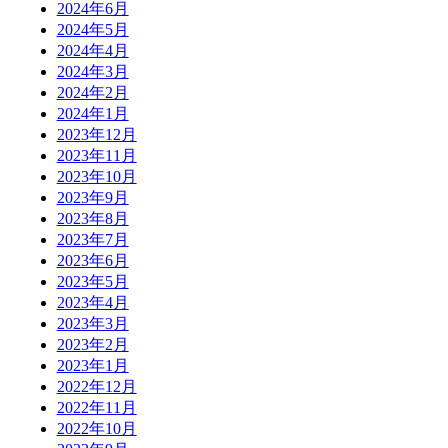
2024年6月
2024年5月
2024年4月
2024年3月
2024年2月
2024年1月
2023年12月
2023年11月
2023年10月
2023年9月
2023年8月
2023年7月
2023年6月
2023年5月
2023年4月
2023年3月
2023年2月
2023年1月
2022年12月
2022年11月
2022年10月