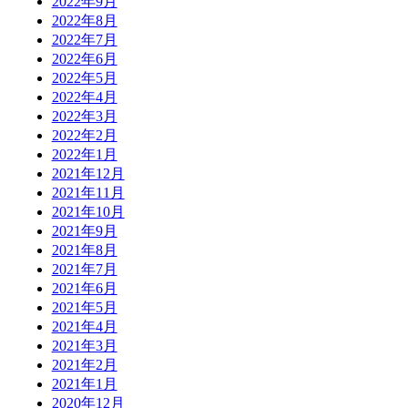
2022年9月
2022年8月
2022年7月
2022年6月
2022年5月
2022年4月
2022年3月
2022年2月
2022年1月
2021年12月
2021年11月
2021年10月
2021年9月
2021年8月
2021年7月
2021年6月
2021年5月
2021年4月
2021年3月
2021年2月
2021年1月
2020年12月