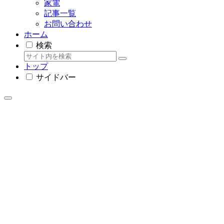
家電
記事一覧
お問い合わせ
ホーム
検索
トップ
サイドバー