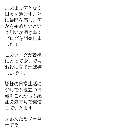
このまま何となく
日々を過ごすこと
に疑問を感じ、何
かを始めたいとい
う思いが湧き出て
ブログを開始しま
した！
このブログが皆様
にとって少しでも
お役に立てれば嬉
しいです。
皆様の日常生活に
少しでも役立つ情
報をこれからも感
謝の気持ちで発信
していきます。
ふぁんたをフォロ
ーする