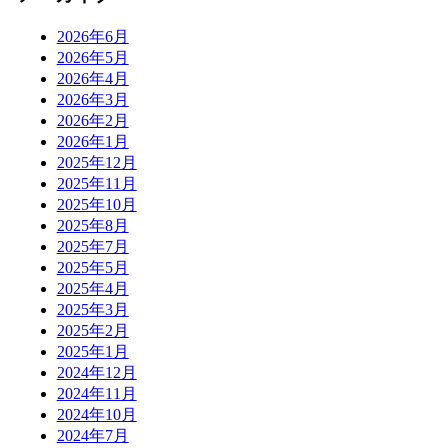
2026年6月
2026年5月
2026年4月
2026年3月
2026年2月
2026年1月
2025年12月
2025年11月
2025年10月
2025年8月
2025年7月
2025年5月
2025年4月
2025年3月
2025年2月
2025年1月
2024年12月
2024年11月
2024年10月
2024年7月