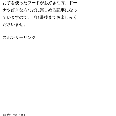
お芋を使ったフードがお好きな方、ドー
ナツ好きな方などに楽しめる記事になっ
ていますので、ぜひ最後までお楽しみく
ださいませ。
スポンサーリンク
目次