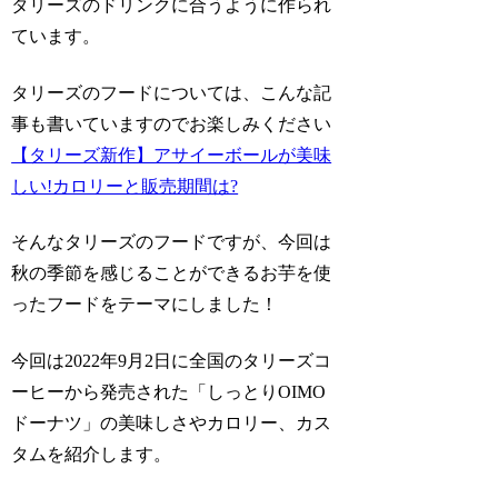
タリーズのドリンクに合うように作られ
ています。
タリーズのフードについては、こんな記
事も書いていますのでお楽しみください
【タリーズ新作】アサイーボールが美味
しい!カロリーと販売期間は?
そんなタリーズのフードですが、今回は
秋の季節を感じることができるお芋を使
ったフードをテーマにしました！
今回は2022年9月2日に全国のタリーズコ
ーヒーから発売された
「しっとりOIMO
ドーナツ」
の美味しさやカロリー、カス
タムを紹介します。