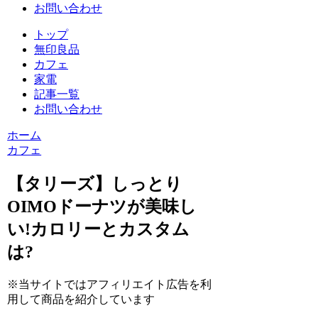
お問い合わせ
トップ
無印良品
カフェ
家電
記事一覧
お問い合わせ
ホーム
カフェ
【タリーズ】しっとり
OIMOドーナツが美味し
い!カロリーとカスタム
は?
※当サイトではアフィリエイト広告を利
用して商品を紹介しています