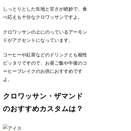
しっとりとした生地と甘さが絶妙で、食
べ応えも十分なクロワッサンですよ。
クロワッサンの上にのっているアーモン
ドがアクセントになっています。
コーヒーや紅茶などのドリンクとも相性
ピッタリですので、お昼ご飯や午後のコ
ーヒーブレイクのお供におすすめです
よ。
クロワッサン・ザマンド
のおすすめカスタムは？