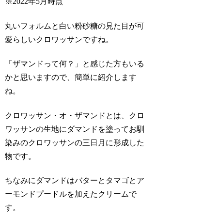
※2022年5月時点
丸いフォルムと白い粉砂糖の見た目が可
愛らしいクロワッサンですね。
「ザマンドって何？」と感じた方もいる
かと思いますので、簡単に紹介します
ね。
クロワッサン・オ・ザマンド
とは、クロ
ワッサンの生地にダマンドを塗ってお馴
染みのクロワッサンの三日月に形成した
物です。
ちなみにダマンドはバターとタマゴとア
ーモンドプードルを加えたクリームで
す。