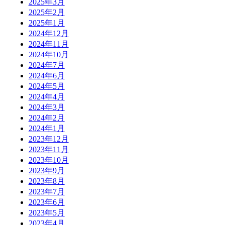
2025年3月
2025年2月
2025年1月
2024年12月
2024年11月
2024年10月
2024年7月
2024年6月
2024年5月
2024年4月
2024年3月
2024年2月
2024年1月
2023年12月
2023年11月
2023年10月
2023年9月
2023年8月
2023年7月
2023年6月
2023年5月
2023年4月