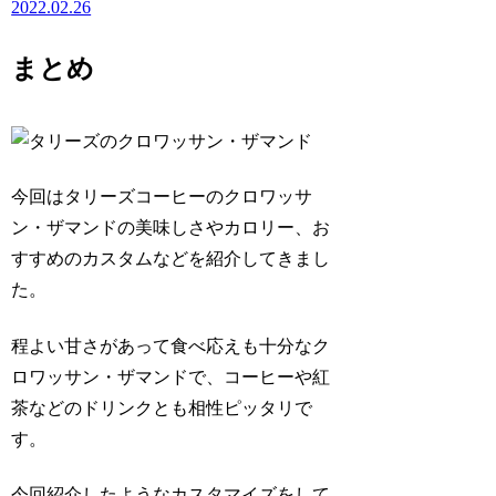
2022.02.26
まとめ
今回はタリーズコーヒーの
クロワッサ
ン・ザマンド
の美味しさやカロリー、お
すすめのカスタムなどを紹介してきまし
た。
程よい甘さがあって食べ応えも十分なク
ロワッサン・ザマンドで、コーヒーや紅
茶などのドリンクとも相性ピッタリで
す。
今回紹介したようなカスタマイズをして