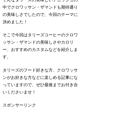
中でクロワッサン・ザマンドも期待通り
の美味しさでしたので、今回のテーマに
決めました！
そこで今回はタリーズコーヒーのクロワ
ッサン・ザマンドの美味しさやカロリ
ー、おすすめのカスタムなどを紹介しま
す。
タリーズのフード好きな方、クロワッサ
ンがお好きな方などに楽しめる記事にな
っていますので、ぜひ最後までお付き合
いくださいませ！
スポンサーリンク