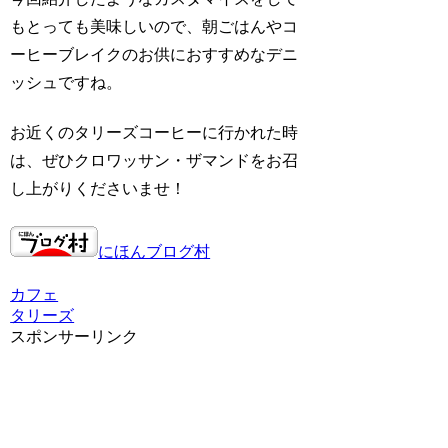
もとっても美味しいので、朝ごはんやコ
ーヒーブレイクのお供におすすめなデニ
ッシュですね。
お近くのタリーズコーヒーに行かれた時
は、ぜひクロワッサン・ザマンドをお召
し上がりくださいませ！
にほんブログ村
カフェ
タリーズ
スポンサーリンク