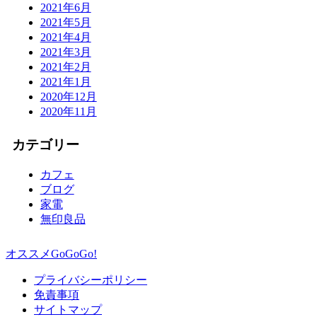
2021年6月
2021年5月
2021年4月
2021年3月
2021年2月
2021年1月
2020年12月
2020年11月
カテゴリー
カフェ
ブログ
家電
無印良品
オススメGoGoGo!
プライバシーポリシー
免責事項
サイトマップ