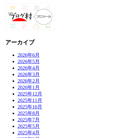
アーカイブ
2026年6月
2026年5月
2026年4月
2026年3月
2026年2月
2026年1月
2025年12月
2025年11月
2025年10月
2025年8月
2025年7月
2025年5月
2025年4月