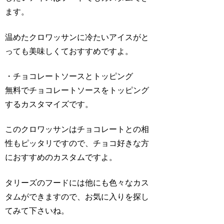
ます。
温めたクロワッサンに冷たいアイスがと
っても美味しくておすすめですよ。
・チョコレートソースとトッピング
無料でチョコレートソースをトッピング
するカスタマイズです。
このクロワッサンはチョコレートとの相
性もピッタリですので、チョコ好きな方
におすすめのカスタムですよ。
タリーズのフードには他にも色々なカス
タムができますので、お気に入りを探し
てみて下さいね。