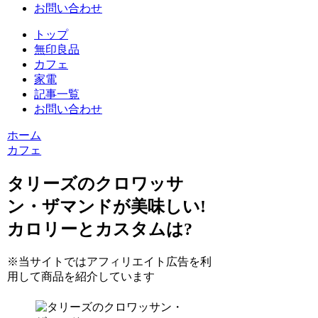
お問い合わせ
トップ
無印良品
カフェ
家電
記事一覧
お問い合わせ
ホーム
カフェ
タリーズのクロワッサ
ン・ザマンドが美味しい!
カロリーとカスタムは?
※当サイトではアフィリエイト広告を利
用して商品を紹介しています