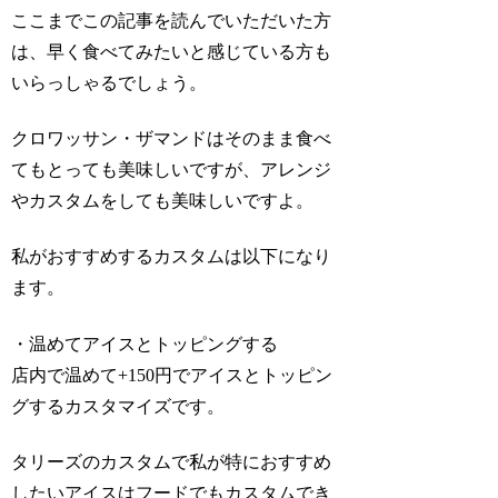
ここまでこの記事を読んでいただいた方
は、早く食べてみたいと感じている方も
いらっしゃるでしょう。
クロワッサン・ザマンドはそのまま食べ
てもとっても美味しいですが、アレンジ
やカスタムをしても美味しいですよ。
私がおすすめするカスタムは以下になり
ます。
・温めてアイスとトッピングする
店内で温めて+150円でアイスとトッピン
グするカスタマイズです。
タリーズのカスタムで私が特におすすめ
したいアイスはフードでもカスタムでき