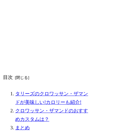
目次
タリーズのクロワッサン・ザマン
ドが美味しい!カロリーも紹介!
クロワッサン・ザマンドのおすす
めカスタムは？
まとめ