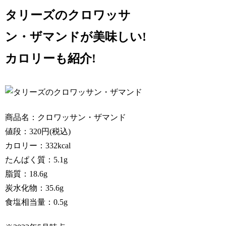
タリーズのクロワッサ
ン・ザマンドが美味しい!
カロリーも紹介!
商品名：クロワッサン・ザマンド
値段：320円(税込)
カロリー：332kcal
たんぱく質：5.1g
脂質：18.6g
炭水化物：35.6g
食塩相当量：0.5g