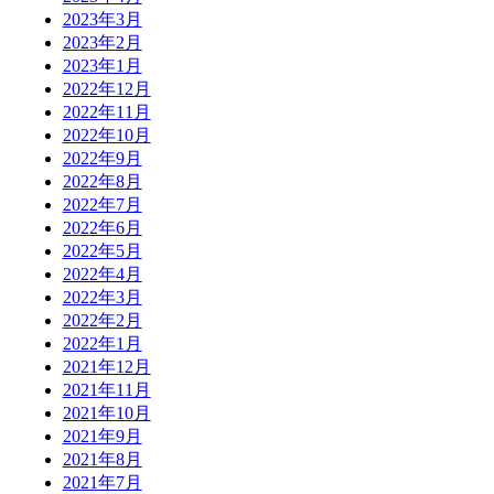
2023年3月
2023年2月
2023年1月
2022年12月
2022年11月
2022年10月
2022年9月
2022年8月
2022年7月
2022年6月
2022年5月
2022年4月
2022年3月
2022年2月
2022年1月
2021年12月
2021年11月
2021年10月
2021年9月
2021年8月
2021年7月