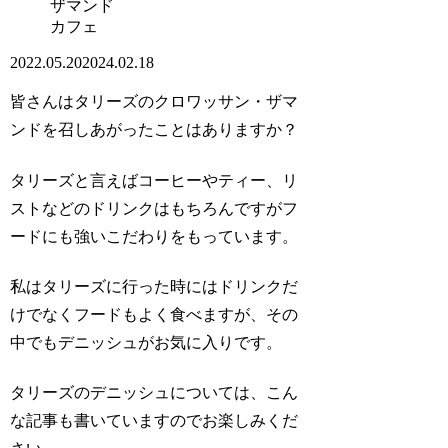
カフェ
2022.05.20
2024.02.18
皆さんはタリーズの
クロワッサン・ザマ
ンド
を召しあがったことはありますか？
タリーズと言えばコーヒーやティー、リ
ストなどのドリンクはもちろんですがフ
ードにも強いこだわりをもっています。
私はタリーズに行った時にはドリンクだ
けでなくフードもよく食べますが、その
中でもデニッシュがお気に入りです。
タリーズのデニッシュについては、こん
な記事も書いていますのでお楽しみくだ