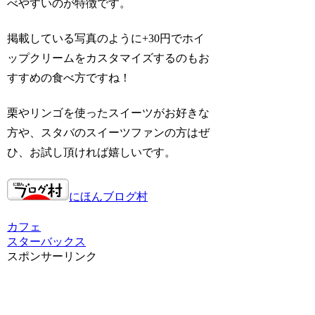
べやすいのが特徴です。
掲載している写真のように+30円でホイ
ップクリームをカスタマイズするのもお
すすめの食べ方ですね！
栗やリンゴを使ったスイーツがお好きな
方や、スタバのスイーツファンの方はぜ
ひ、お試し頂ければ嬉しいです。
にほんブログ村
カフェ
スターバックス
スポンサーリンク