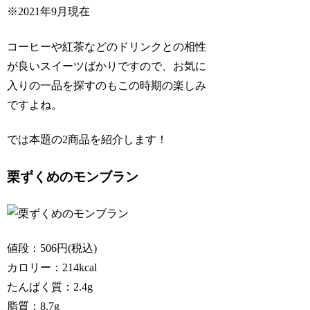
※2021年9月現在
コーヒーや紅茶などのドリンクとの相性
が良いスイーツばかりですので、お気に
入りの一品を探すのもこの時期の楽しみ
ですよね。
では本題の2商品を紹介します！
栗ずくめのモンブラン
値段：506円(税込)
カロリー：214kcal
たんぱく質：2.4g
脂質：8.7g