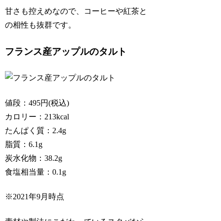
甘さも控えめなので、コーヒーや紅茶と
の相性も抜群です。
フランス産アップルのタルト
値段：495円(税込)
カロリー：213kcal
たんぱく質：2.4g
脂質：6.1g
炭水化物：38.2g
食塩相当量：0.1g
※2021年9月時点