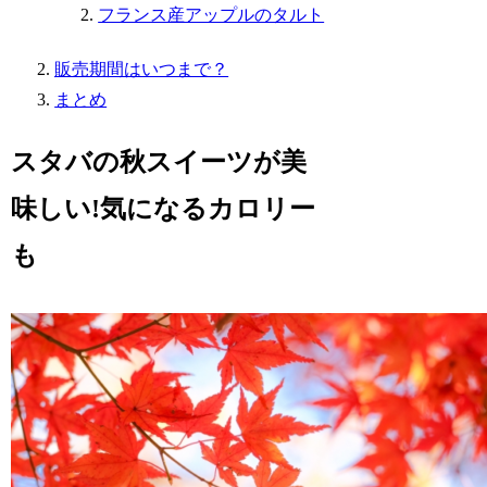
フランス産アップルのタルト
販売期間はいつまで？
まとめ
スタバの秋スイーツが美
味しい!気になるカロリー
も