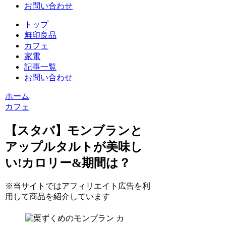
お問い合わせ
トップ
無印良品
カフェ
家電
記事一覧
お問い合わせ
ホーム
カフェ
【スタバ】モンブランと
アップルタルトが美味し
い!カロリー&期間は？
※当サイトではアフィリエイト広告を利
用して商品を紹介しています
カ