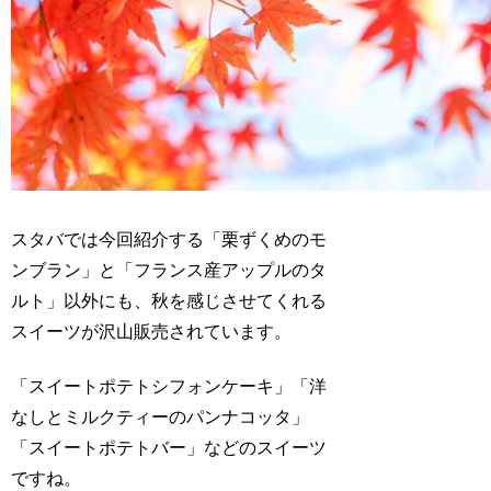
スタバでは今回紹介する「栗ずくめのモ
ンブラン」と「フランス産アップルのタ
ルト」以外にも、秋を感じさせてくれる
スイーツが沢山販売されています。
「スイートポテトシフォンケーキ」「洋
なしとミルクティーのパンナコッタ」
「スイートポテトバー」
などのスイーツ
ですね。