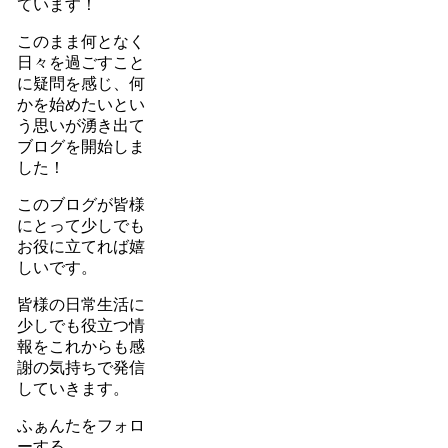
ています！
このまま何となく
日々を過ごすこと
に疑問を感じ、何
かを始めたいとい
う思いが湧き出て
ブログを開始しま
した！
このブログが皆様
にとって少しでも
お役に立てれば嬉
しいです。
皆様の日常生活に
少しでも役立つ情
報をこれからも感
謝の気持ちで発信
していきます。
ふぁんたをフォロ
ーする