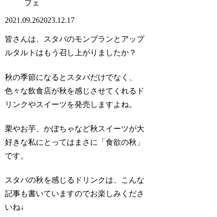
フェ
2021.09.26
2023.12.17
皆さんは、スタバのモンブランとアップ
ルタルトはもう召し上がりましたか？
秋の季節になるとスタバだけでなく、
色々な飲食店が秋を感じさせてくれるド
リンクやスイーツを発売しますよね。
栗やお芋、かぼちゃなど秋スイーツが大
好きな私にとってはまさに「食欲の秋」
です。
スタバの秋を感じるドリンクは、こんな
記事も書いていますのでお楽しみくださ
いね↓