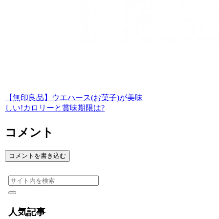
【無印良品】ウエハース(お菓子)が美味
しい!カロリーと賞味期限は?
コメント
コメントを書き込む
人気記事