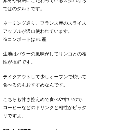
素材や製法にこだわっているスタバなら
ではのタルトです。
ネーミング通り、フランス産のスライス
アップルが沢山使われています。
※コンポートはEU産
生地はバターの風味がしてリンゴとの相
性が抜群です。
テイクアウトして少しオーブンで焼いて
食べるのもおすすめなんです。
こちらも甘さ控えめで食べやすいので、
コーヒーなどのドリンクと相性がピッタ
リですよ。