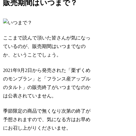
販売期間はいつまで？
ここまで読んで頂いた皆さんが気になっ
ているのが、販売期間はいつまでなの
か、ということでしょう。
2021年9月2日から発売された「栗ずくめ
のモンブラン」と「フランス産アップル
のタルト」の販売終了がいつまでなのか
は公表されていません。
季節限定の商品で無くなり次第の終了が
予想されますので、気になる方はお早め
にお召し上がりくださいませ。