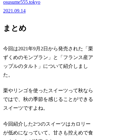
osusume555.tokyo
2021.09.14
まとめ
今回は2021年9月2日から発売された「栗
ずくめのモンブラン」と「フランス産ア
ップルのタルト」について紹介しまし
た。
栗やリンゴを使ったスイーツって秋なら
ではで、秋の季節を感じることができる
スイーツですよね。
今回紹介した2つのスイーツはカロリー
が低めになっていて、甘さも控えめで食