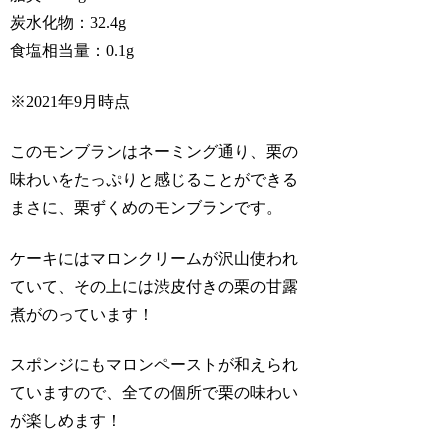
炭水化物：32.4g
食塩相当量：0.1g
※2021年9月時点
このモンブランはネーミング通り、栗の
味わいをたっぷりと感じることができる
まさに、栗ずくめのモンブランです。
ケーキにはマロンクリームが沢山使われ
ていて、その上には渋皮付きの栗の甘露
煮がのっています！
スポンジにもマロンペーストが和えられ
ていますので、全ての個所で栗の味わい
が楽しめます！