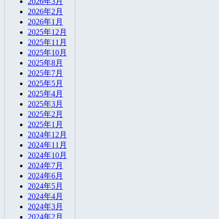
2026年3月
2026年2月
2026年1月
2025年12月
2025年11月
2025年10月
2025年8月
2025年7月
2025年5月
2025年4月
2025年3月
2025年2月
2025年1月
2024年12月
2024年11月
2024年10月
2024年7月
2024年6月
2024年5月
2024年4月
2024年3月
2024年2月