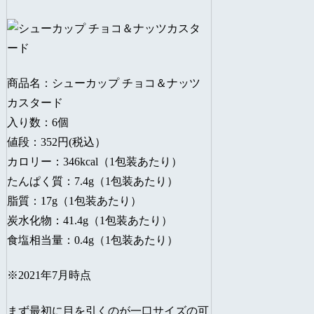
商品名：シューカップ チョコ＆ナッツ
カスタード
入り数：6個
値段：352円(税込）
カロリー：346kcal（1包装あたり）
たんぱく質：7.4g（1包装あたり）
脂質：17g（1包装あたり）
炭水化物：41.4g（1包装あたり）
食塩相当量：0.4g（1包装あたり）
※2021年7月時点
まず最初に目を引くのが一口サイズの可