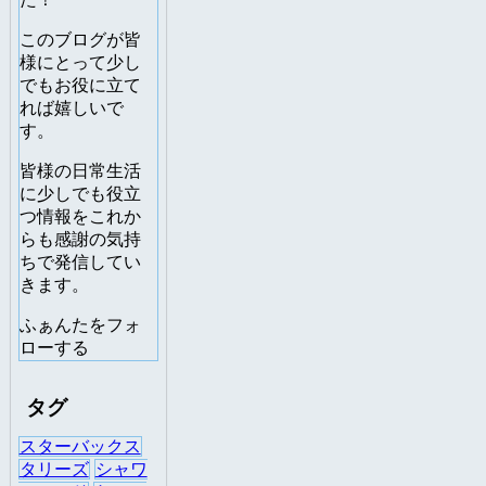
このブログが皆
様にとって少し
でもお役に立て
れば嬉しいで
す。
皆様の日常生活
に少しでも役立
つ情報をこれか
らも感謝の気持
ちで発信してい
きます。
ふぁんたをフォ
ローする
タグ
スターバックス
タリーズ
シャワ