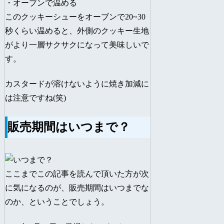
・オーブンで温める
このクッキーシューをオーブンで20~30
秒くらい温めると、外側のクッキー生地
がより一層サクサクになって美味しいで
す。
カスタードが溶けないように焼き加減に
は注意ですね(笑)
販売期間はいつまで？
ここまでこの記事を読んで頂いた方が次
に気になるのが、販売期間はいつまでな
のか、ということでしょう。