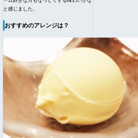
ーム好きな方もなっとくする味わいかな
と感じました。
おすすめのアレンジは？