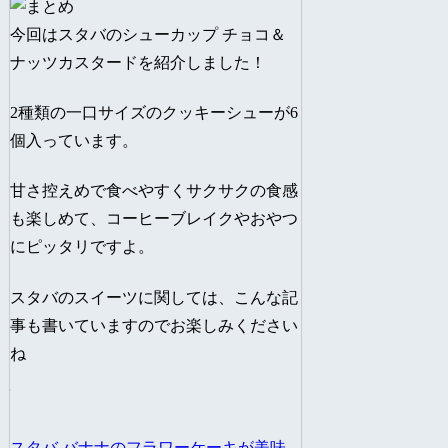
今回はスタバのシューカップ チョコ＆
ナッツカスタードを紹介しました！
2種類の一口サイズのクッキーシューが6
個入っています。
甘さ控えめで食べやすくサクサクの食感
も楽しめて、コーヒーブレイクやおやつ
にピッタリですよ。
スタバのスイーツに関しては、こんな記
事も書いていますのでお楽しみください
ね
スタバ バナナのフラワーケーキが美味