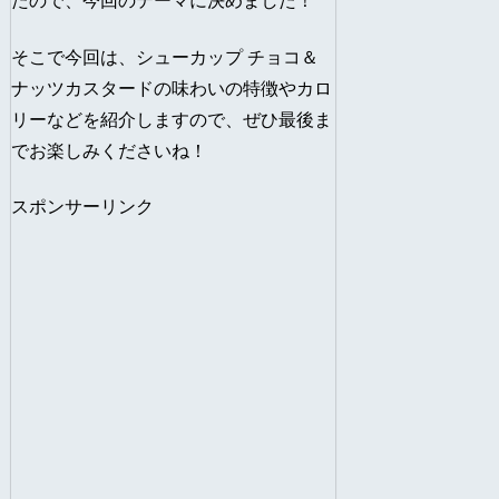
たので、今回のテーマに決めました！
そこで今回は、
シューカップ チョコ＆
ナッツカスタードの味わいの特徴やカロ
リー
などを紹介しますので、ぜひ最後ま
でお楽しみくださいね！
スポンサーリンク