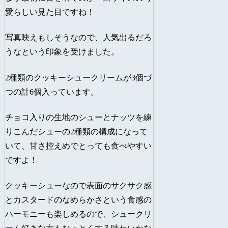
愛らしい見た目ですね！
写真映えもしそうなので、人気出るだろ
うなという印象を受けました。
2種類のクッキーシュークリームが3個づ
つの計6個入っています。
チョコ入りの生地のシューとナッツを練
りこんだシューの2種類の構成になって
いて、甘さ控えめでとっても食べやすい
ですよ！
クッキーシューなので表面のサクサク感
とカスタードのなめらかさという食感の
ハーモニーも楽しめるので、シュークリ