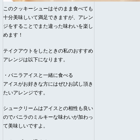
このクッキーシューはそのまま食べても
十分美味しいて満足できますが、アレン
ジをすることでまた違った味わいを楽し
めます！
テイクアウトをしたときの私のおすすめ
アレンジは以下になります。
・バニラアイスと一緒に食べる
アイスがお好きな方にはぜひお試し頂き
たいアレンジです。
シュークリームはアイスとの相性も良い
のでバニラのミルキーな味わいが加わっ
て美味しいですよ。