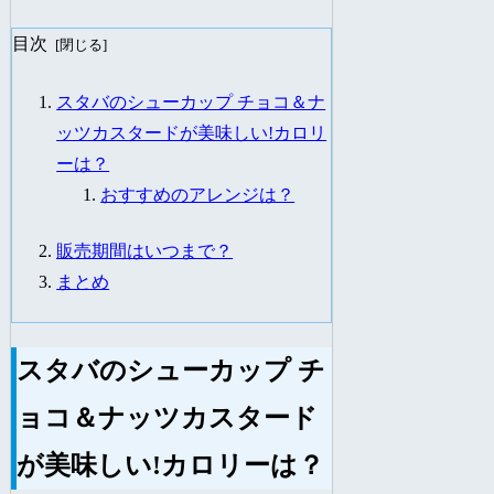
目次
スタバのシューカップ チョコ＆ナ
ッツカスタードが美味しい!カロリ
ーは？
おすすめのアレンジは？
販売期間はいつまで？
まとめ
スタバのシューカップ チ
ョコ＆ナッツカスタード
が美味しい!カロリーは？