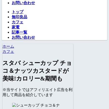
お問い合わせ
トップ
無印良品
カフェ
家電
記事一覧
お問い合わせ
ホーム
カフェ
スタバ シューカップ チョ
コ＆ナッツカスタードが
美味!カロリー&期間も
※当サイトではアフィリエイト広告を利
用して商品を紹介しています