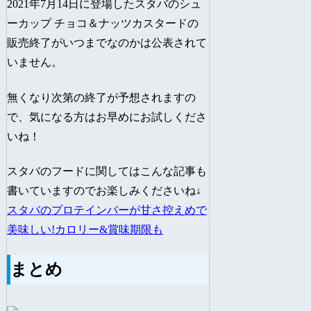
2021年7月14日に登場したスタバのシュ
ーカップ チョコ＆ナッツカスタードの
販売終了がいつまでなのかは公表されて
いません。
無くなり次第の終了が予想されますの
で、気になる方はお早めにお試しくださ
いね！
スタバのフードに関してはこんな記事も
書いていますのでお楽しみくださいね↓
スタバのプロテインバーが甘さ控えめで
美味しい!カロリー&賞味期限も
まとめ