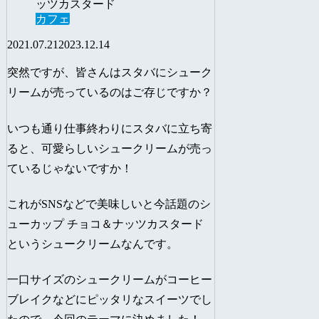
カフェ
2021.07.21
2023.12.14
突然ですが、皆さんはスタバにシューク
リームが売っているのはご存じですか？
いつも通り仕事終わりにスタバに立ち寄
ると、可愛らしいシュークリームが売っ
ているじゃないですか！
これがSNSなどで美味しいと今話題のシ
ューカップ チョコ＆ナッツカスタード
というシュークリームなんです。
一口サイズのシュークリームがコーヒー
ブレイクなどにピッタリなスイーツでし