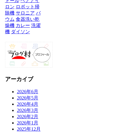
トール
ヘアアイ
ロン
ロボット掃
除機
サロニア
バ
ウム
食器洗い乾
燥機
カレー
洗濯
機
ダイソン
アーカイブ
2026年6月
2026年5月
2026年4月
2026年3月
2026年2月
2026年1月
2025年12月