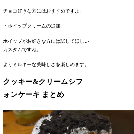
チョコ好きな方にはおすすめですよ。
・ホイップクリームの追加
ホイップがお好きな方には試してほしい
カスタムですね。
よりミルキーな美味しさを楽しめます。
クッキー&クリームシフ
ォンケーキ まとめ