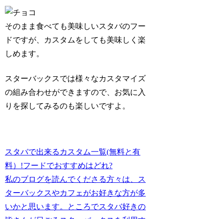
そのまま食べても美味しいスタバのフー
ドですが、カスタムをしても美味しく楽
しめます。
スターバックスでは様々なカスタマイズ
の組み合わせができますので、お気に入
りを探してみるのも楽しいですよ。
スタバで出来るカスタム一覧(無料と有
料）!フードでおすすめはどれ?
私のブログを読んでくださる方々は、ス
ターバックスやカフェがお好きな方が多
いかと思います。ところでスタバ好きの