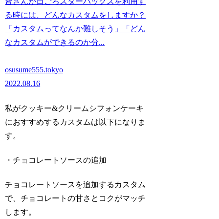
皆さんが日ごろスターバックスを利用す
る時には、どんなカスタムをしますか？
「カスタムってなんか難しそう」「どん
なカスタムができるのか分...
osusume555.tokyo
2022.08.16
私がクッキー&クリームシフォンケーキ
におすすめするカスタムは以下になりま
す。
・チョコレートソースの追加
チョコレートソースを追加するカスタム
で、チョコレートの甘さとコクがマッチ
します。