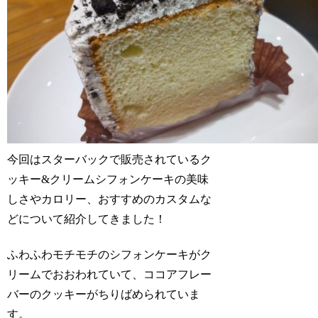
今回はスターバックで販売されている
ク
ッキー&クリームシフォンケーキ
の美味
しさやカロリー、おすすめのカスタムな
どについて紹介してきました！
ふわふわモチモチのシフォンケーキがク
リームでおおわれていて、ココアフレー
バーのクッキーがちりばめられていま
す。