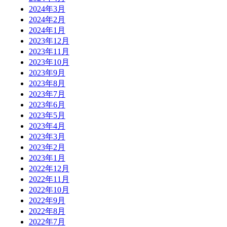
2024年3月
2024年2月
2024年1月
2023年12月
2023年11月
2023年10月
2023年9月
2023年8月
2023年7月
2023年6月
2023年5月
2023年4月
2023年3月
2023年2月
2023年1月
2022年12月
2022年11月
2022年10月
2022年9月
2022年8月
2022年7月