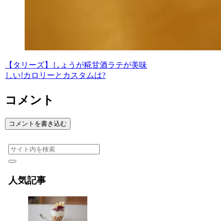
【タリーズ】しょうが糀甘酒ラテが美味
しい!カロリーとカスタムは?
コメント
コメントを書き込む
人気記事