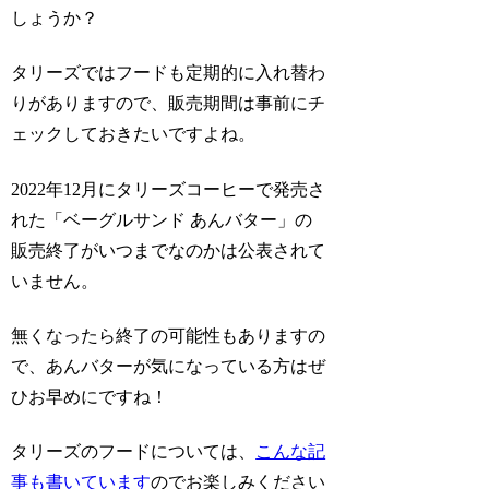
しょうか？
タリーズではフードも定期的に入れ替わ
りがありますので、販売期間は事前にチ
ェックしておきたいですよね。
2022年12月にタリーズコーヒーで発売さ
れた「ベーグルサンド あんバター」の
販売終了がいつまでなのかは公表されて
いません。
無くなったら終了の可能性もありますの
で、あんバターが気になっている方はぜ
ひお早めにですね！
タリーズのフードについては、
こんな記
事も書いています
のでお楽しみください