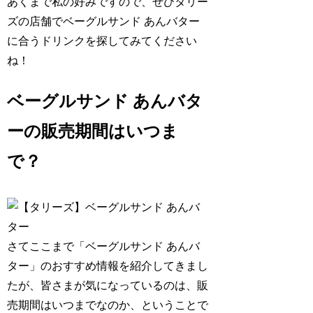
あくまで私の好みですので、ぜひタリー
ズの店舗でベーグルサンド あんバター
に合うドリンクを探してみてください
ね！
ベーグルサンド あんバタ
ーの販売期間はいつま
で？
さてここまで「ベーグルサンド あんバ
ター」のおすすめ情報を紹介してきまし
たが、皆さまが気になっているのは、
販
売期間はいつまでなのか
、ということで