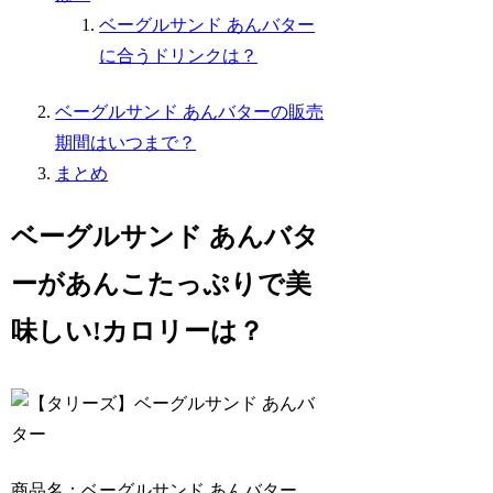
ベーグルサンド あんバター
に合うドリンクは？
ベーグルサンド あんバターの販売
期間はいつまで？
まとめ
ベーグルサンド あんバタ
ーがあんこたっぷりで美
味しい!カロリーは？
商品名：ベーグルサンド あんバター