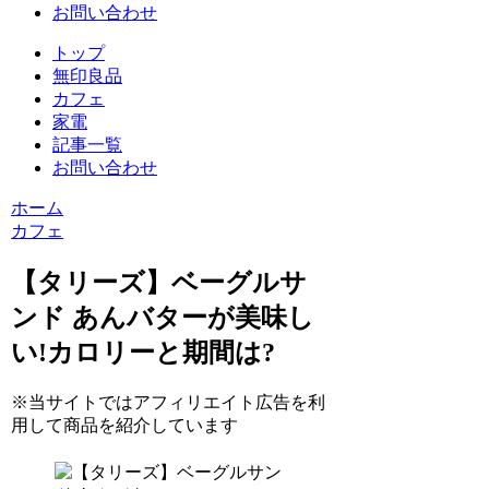
お問い合わせ
トップ
無印良品
カフェ
家電
記事一覧
お問い合わせ
ホーム
カフェ
【タリーズ】ベーグルサ
ンド あんバターが美味し
い!カロリーと期間は?
※当サイトではアフィリエイト広告を利
用して商品を紹介しています