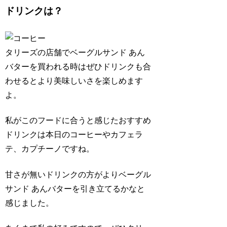
ドリンクは？
タリーズの店舗でベーグルサンド あん
バターを買われる時はぜひドリンクも合
わせるとより美味しいさを楽しめます
よ。
私がこのフードに合うと感じたおすすめ
ドリンクは本日のコーヒーやカフェラ
テ、カプチーノですね。
甘さが無いドリンクの方がよりベーグル
サンド あんバターを引き立てるかなと
感じました。