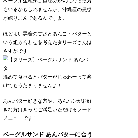
ベーグル生地が黒色なのが気になった方
もいるかもしれませんが、沖縄産の黒糖
が練りこんであるんですよ。
ほどよい黒糖の甘さとあんこ・バターと
いう組み合わせを考えたタリーズさんは
さすがです！
温めて食べるとバターがじゅわーって溶
けてもうたまりませんよ！
あんバター好きな方や、あんパンがお好
きな方はきっとご満足いただけるフード
メニューです！
ベーグルサンド あんバターに合う