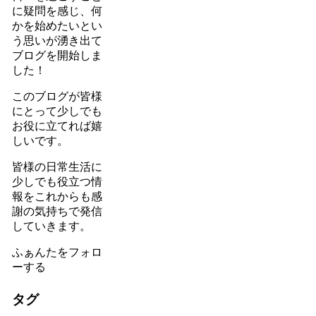
に疑問を感じ、何
かを始めたいとい
う思いが湧き出て
ブログを開始しま
した！
このブログが皆様
にとって少しでも
お役に立てれば嬉
しいです。
皆様の日常生活に
少しでも役立つ情
報をこれからも感
謝の気持ちで発信
していきます。
ふぁんたをフォロ
ーする
タグ