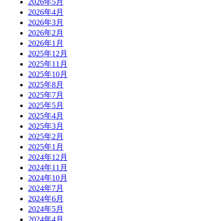
2026年5月
2026年4月
2026年3月
2026年2月
2026年1月
2025年12月
2025年11月
2025年10月
2025年8月
2025年7月
2025年5月
2025年4月
2025年3月
2025年2月
2025年1月
2024年12月
2024年11月
2024年10月
2024年7月
2024年6月
2024年5月
2024年4月