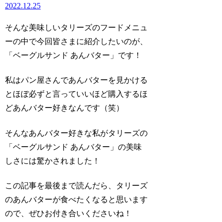
2022.12.25
そんな美味しいタリーズのフードメニュ
ーの中で今回皆さまに紹介したいのが、
「ベーグルサンド あんバター」
です！
私はパン屋さんであんバターを見かける
とほぼ必ずと言っていいほど購入するほ
どあんバター好きなんです（笑）
そんなあんバター好きな私がタリーズの
「ベーグルサンド あんバター」
の美味
しさには驚かされました！
この記事を最後まで読んだら、タリーズ
のあんバターが食べたくなると思います
ので、ぜひお付き合いくださいね！