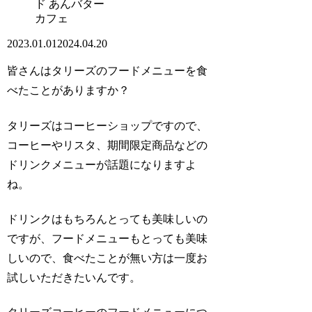
カフェ
2023.01.01
2024.04.20
皆さんはタリーズのフードメニューを食
べたことがありますか？
タリーズはコーヒーショップですので、
コーヒーやリスタ、期間限定商品などの
ドリンクメニューが話題になりますよ
ね。
ドリンクはもちろんとっても美味しいの
ですが、フードメニューもとっても美味
しいので、食べたことが無い方は一度お
試しいただきたいんです。