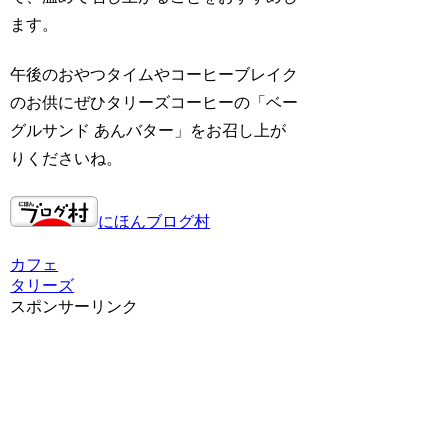
ます。
午後のおやつタイムやコーヒーブレイク
のお供にぜひタリーズコーヒーの「ベー
グルサンド あんバター」をお召し上が
りくださいね。
にほんブログ村
カフェ
タリーズ
スポンサーリンク