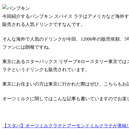
今回紹介するパンプキン スパイス ラテはアメリカなど海外
販売される人気ドリンクですなんです。
そんな海外で人気のドリンクが今回、12006年の販売依頼、
ファンには朗報ですね。
東京にあるスターバックス リザーブ®ロースタリー東京では
ラテというドリンクも販売されています。
東京にお住まいの方は東京に行かれた際はぜひ、こちらもお
オーツミルクに関してはこんな記事も書いていますのでお楽
【スタバ】オーツミルクラテとアーモンドミルクラテが美味!