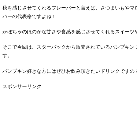
秋を感じさせてくれるフレーバーと言えば、さつまいもやマロ
バーの代表格ですよね！
かぼちゃのほのかな甘さや食感を感じさせてくれるスイーツ
そこで今回は、スターバックから販売されているパンプキン 
す。
パンプキン好きな方にはぜひお飲み頂きたいドリンクですの
スポンサーリンク