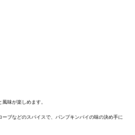
と風味が楽しめます。
ローブなどのスパイスで、パンプキンパイの味の決め手に