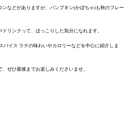
ンなどがありますが、パンプキン(かぼちゃ)も秋のフレー
やドリンクって、ほっこりした気分になれます。
スパイス ラテの味わいやカロリーなどを中心に紹介しま
で、ぜひ最後までお楽しみくださいませ。