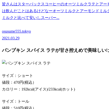
皆さんはスターバックスコーヒーのオーツミルクラテとアー
は飲んだことはあるけどなーオーツミルクとアーモンドミル
ミルクと比べて安いしスーパー...
osusume555.tokyo
2021.03.29
パンプキン スパイス ラテが甘さ控えめで美味しい!
サイズ：ショート
値段：470円(税込）
カロリー：192kcal(アイス)/233kcal(ホット)
サイズ：トール
値段：510円(税込）