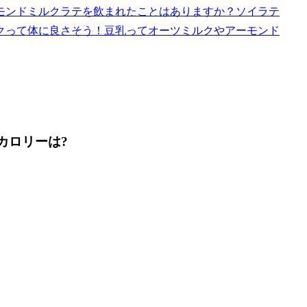
モンドミルクラテを飲まれたことはありますか？ソイラテ
クって体に良さそう！豆乳ってオーツミルクやアーモンド
カロリーは?