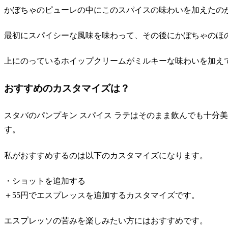
かぼちゃのピューレの中にこのスパイスの味わいを加えたのが
最初にスパイシーな風味を味わって、その後にかぼちゃのほ
上にのっているホイップクリームがミルキーな味わいを加え
おすすめのカスタマイズは？
スタバのパンプキン スパイス ラテはそのまま飲んでも十分
す。
私がおすすめするのは以下のカスタマイズになります。
・ショットを追加する
＋55円でエスプレッスを追加するカスタマイズです。
エスプレッソの苦みを楽しみたい方にはおすすめです。