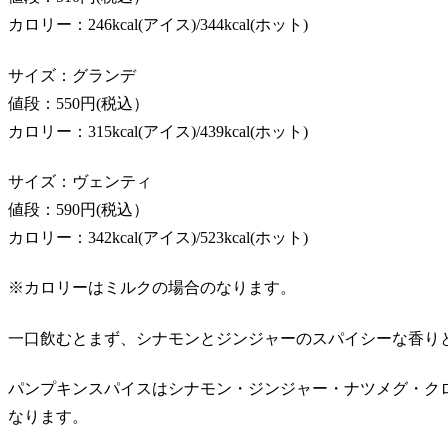
カロリー：246kcal(アイス)/344kcal(ホット)
サイズ：グランデ
値段：550円(税込）
カロリー：315kcal(アイス)/439kcal(ホット)
サイズ：ヴェンティ
値段：590円(税込）
カロリー：342kcal(アイス)/523kcal(ホット)
※カロリーはミルクの場合のなります。
一口飲むとまず、シナモンとジンジャーのスパイシーな香り
パンプキンスパイスはシナモン・ジンジャー・ナツメグ・ク
なります。