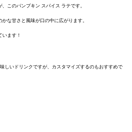
、このパンプキン スパイス ラテです。
のかな甘さと風味が口の中に広がります。
ています！
美味しいドリンクですが、カスタマイズするのもおすすめで