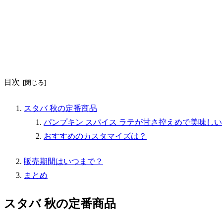
目次
スタバ 秋の定番商品
パンプキン スパイス ラテが甘さ控えめで美味しい
おすすめのカスタマイズは？
販売期間はいつまで？
まとめ
スタバ 秋の定番商品