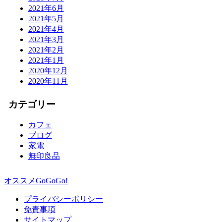
2021年6月
2021年5月
2021年4月
2021年3月
2021年2月
2021年1月
2020年12月
2020年11月
カテゴリー
カフェ
ブログ
家電
無印良品
オススメGoGoGo!
プライバシーポリシー
免責事項
サイトマップ