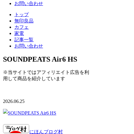
お問い合わせ
トップ
無印良品
カフェ
家電
記事一覧
お問い合わせ
SOUNDPEATS Air6 HS
※当サイトではアフィリエイト広告を利
用して商品を紹介しています
2026.06.25
にほんブログ村