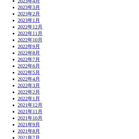
2023年4月
2023年3月
2023年2月
2023年1月
2022年12月
2022年11月
2022年10月
2022年9月
2022年8月
2022年7月
2022年6月
2022年5月
2022年4月
2022年3月
2022年2月
2022年1月
2021年12月
2021年11月
2021年10月
2021年9月
2021年8月
2021年7月