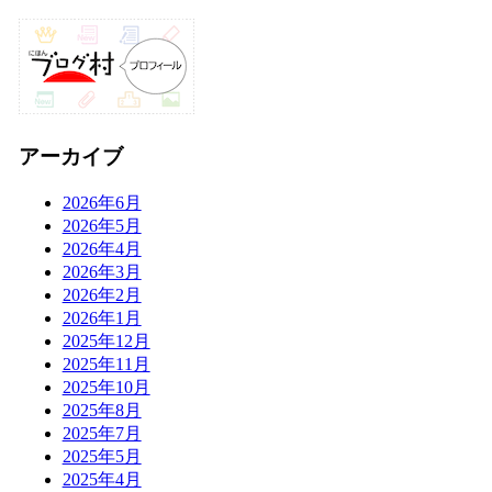
アーカイブ
2026年6月
2026年5月
2026年4月
2026年3月
2026年2月
2026年1月
2025年12月
2025年11月
2025年10月
2025年8月
2025年7月
2025年5月
2025年4月