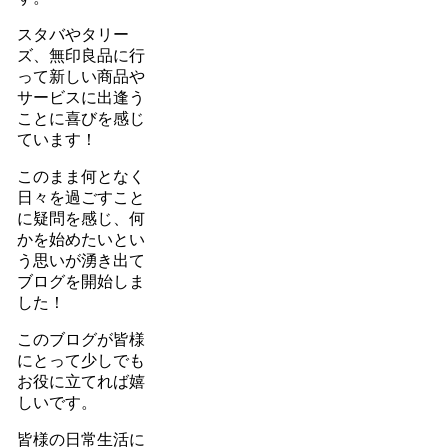
スタバやタリー
ズ、無印良品に行
って新しい商品や
サービスに出逢う
ことに喜びを感じ
ています！
このまま何となく
日々を過ごすこと
に疑問を感じ、何
かを始めたいとい
う思いが湧き出て
ブログを開始しま
した！
このブログが皆様
にとって少しでも
お役に立てれば嬉
しいです。
皆様の日常生活に