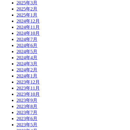
2025年3月
2025年2月
2025年1月
2024年12月
2024年11月
2024年10月
2024年7月
2024年6月
2024年5月
2024年4月
2024年3月
2024年2月
2024年1月
2023年12月
2023年11月
2023年10月
2023年9月
2023年8月
2023年7月
2023年6月
2023年5月