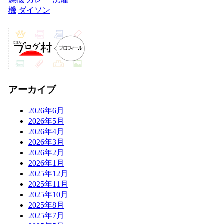
機
ダイソン
アーカイブ
2026年6月
2026年5月
2026年4月
2026年3月
2026年2月
2026年1月
2025年12月
2025年11月
2025年10月
2025年8月
2025年7月