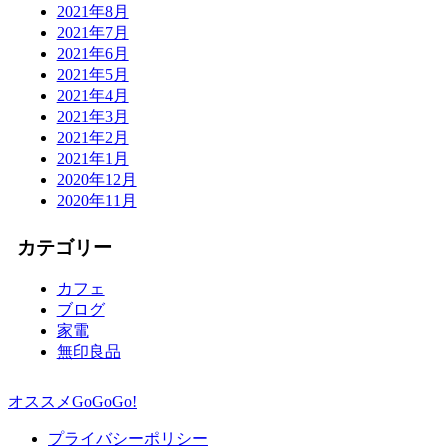
2021年8月
2021年7月
2021年6月
2021年5月
2021年4月
2021年3月
2021年2月
2021年1月
2020年12月
2020年11月
カテゴリー
カフェ
ブログ
家電
無印良品
オススメGoGoGo!
プライバシーポリシー