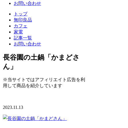
お問い合わせ
トップ
無印良品
カフェ
家電
記事一覧
お問い合わせ
長谷園の土鍋「かまどさ
ん」
※当サイトではアフィリエイト広告を利
用して商品を紹介しています
2023.11.13