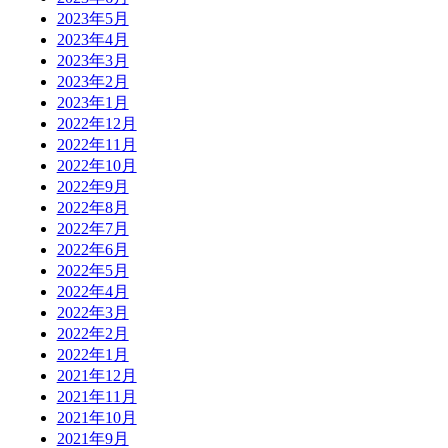
2023年5月
2023年4月
2023年3月
2023年2月
2023年1月
2022年12月
2022年11月
2022年10月
2022年9月
2022年8月
2022年7月
2022年6月
2022年5月
2022年4月
2022年3月
2022年2月
2022年1月
2021年12月
2021年11月
2021年10月
2021年9月