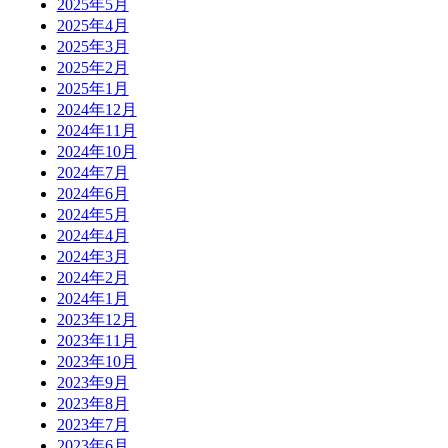
2025年5月
2025年4月
2025年3月
2025年2月
2025年1月
2024年12月
2024年11月
2024年10月
2024年7月
2024年6月
2024年5月
2024年4月
2024年3月
2024年2月
2024年1月
2023年12月
2023年11月
2023年10月
2023年9月
2023年8月
2023年7月
2023年6月