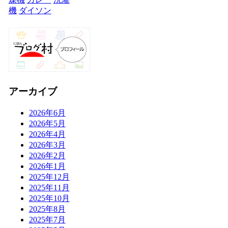
機
ダイソン
アーカイブ
2026年6月
2026年5月
2026年4月
2026年3月
2026年2月
2026年1月
2025年12月
2025年11月
2025年10月
2025年8月
2025年7月