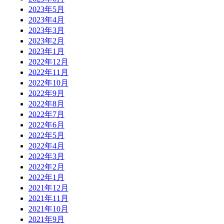
2023年5月
2023年4月
2023年3月
2023年2月
2023年1月
2022年12月
2022年11月
2022年10月
2022年9月
2022年8月
2022年7月
2022年6月
2022年5月
2022年4月
2022年3月
2022年2月
2022年1月
2021年12月
2021年11月
2021年10月
2021年9月