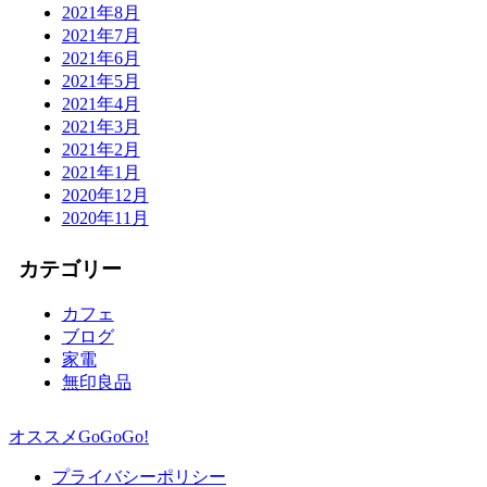
2021年8月
2021年7月
2021年6月
2021年5月
2021年4月
2021年3月
2021年2月
2021年1月
2020年12月
2020年11月
カテゴリー
カフェ
ブログ
家電
無印良品
オススメGoGoGo!
プライバシーポリシー