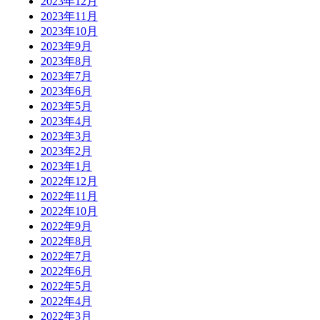
2023年12月
2023年11月
2023年10月
2023年9月
2023年8月
2023年7月
2023年6月
2023年5月
2023年4月
2023年3月
2023年2月
2023年1月
2022年12月
2022年11月
2022年10月
2022年9月
2022年8月
2022年7月
2022年6月
2022年5月
2022年4月
2022年3月