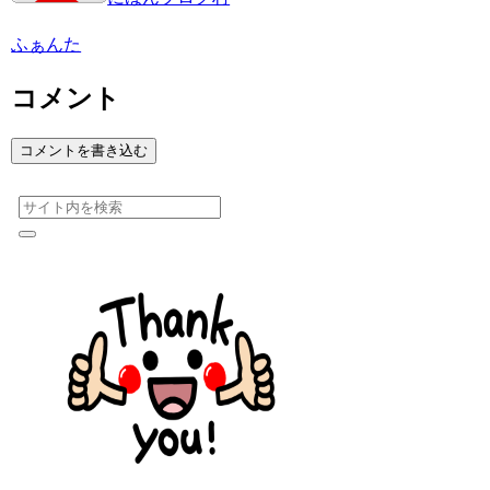
ふぁんた
コメント
コメントを書き込む