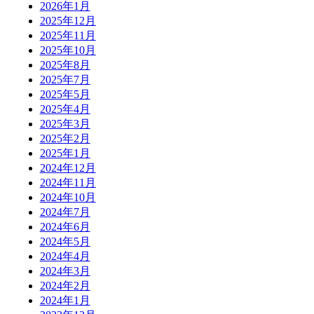
2026年1月
2025年12月
2025年11月
2025年10月
2025年8月
2025年7月
2025年5月
2025年4月
2025年3月
2025年2月
2025年1月
2024年12月
2024年11月
2024年10月
2024年7月
2024年6月
2024年5月
2024年4月
2024年3月
2024年2月
2024年1月