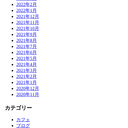
2022年2月
2022年1月
2021年12月
2021年11月
2021年10月
2021年9月
2021年8月
2021年7月
2021年6月
2021年5月
2021年4月
2021年3月
2021年2月
2021年1月
2020年12月
2020年11月
カテゴリー
カフェ
ブログ