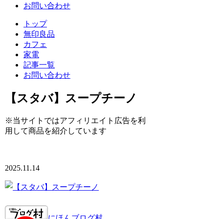
お問い合わせ
トップ
無印良品
カフェ
家電
記事一覧
お問い合わせ
【スタバ】スープチーノ
※当サイトではアフィリエイト広告を利
用して商品を紹介しています
2025.11.14
にほんブログ村