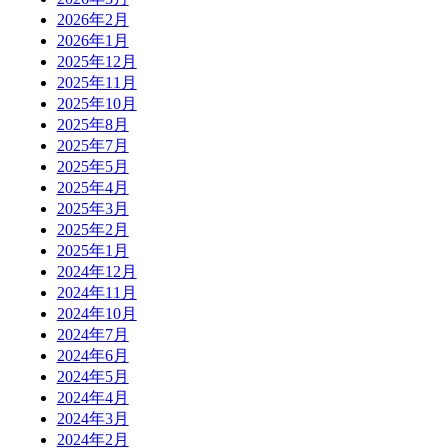
2026年2月
2026年1月
2025年12月
2025年11月
2025年10月
2025年8月
2025年7月
2025年5月
2025年4月
2025年3月
2025年2月
2025年1月
2024年12月
2024年11月
2024年10月
2024年7月
2024年6月
2024年5月
2024年4月
2024年3月
2024年2月