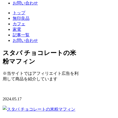
お問い合わせ
トップ
無印良品
カフェ
家電
記事一覧
お問い合わせ
スタバ チョコレートの米
粉マフィン
※当サイトではアフィリエイト広告を利
用して商品を紹介しています
2024.05.17