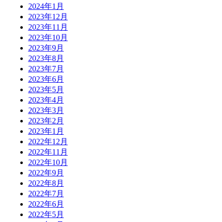
2024年1月
2023年12月
2023年11月
2023年10月
2023年9月
2023年8月
2023年7月
2023年6月
2023年5月
2023年4月
2023年3月
2023年2月
2023年1月
2022年12月
2022年11月
2022年10月
2022年9月
2022年8月
2022年7月
2022年6月
2022年5月