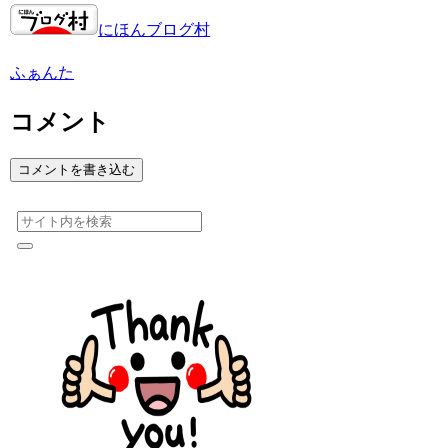
にほんブログ村
ふぁんた
コメント
コメントを書き込む