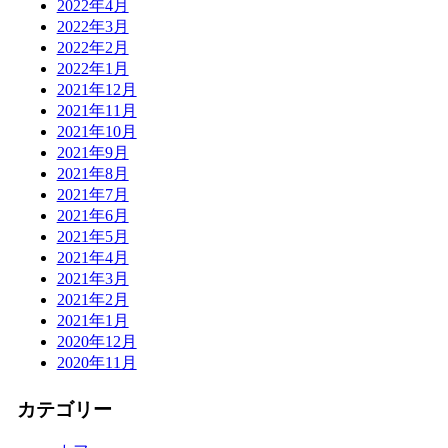
2022年4月
2022年3月
2022年2月
2022年1月
2021年12月
2021年11月
2021年10月
2021年9月
2021年8月
2021年7月
2021年6月
2021年5月
2021年4月
2021年3月
2021年2月
2021年1月
2020年12月
2020年11月
カテゴリー