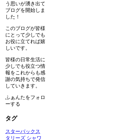
う思いが湧き出て
ブログを開始しま
した！
このブログが皆様
にとって少しでも
お役に立てれば嬉
しいです。
皆様の日常生活に
少しでも役立つ情
報をこれからも感
謝の気持ちで発信
していきます。
ふぁんたをフォロ
ーする
タグ
スターバックス
タリーズ
シャワ