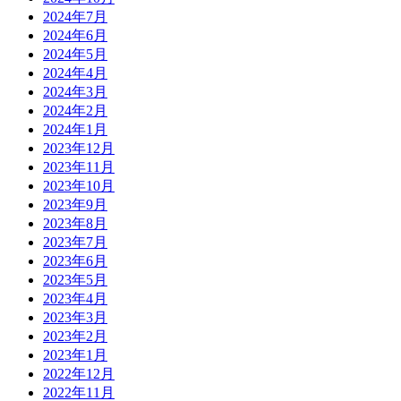
2024年7月
2024年6月
2024年5月
2024年4月
2024年3月
2024年2月
2024年1月
2023年12月
2023年11月
2023年10月
2023年9月
2023年8月
2023年7月
2023年6月
2023年5月
2023年4月
2023年3月
2023年2月
2023年1月
2022年12月
2022年11月