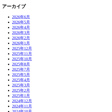
アーカイブ
2026年6月
2026年5月
2026年4月
2026年3月
2026年2月
2026年1月
2025年12月
2025年11月
2025年10月
2025年8月
2025年7月
2025年5月
2025年4月
2025年3月
2025年2月
2025年1月
2024年12月
2024年11月
2024年10月