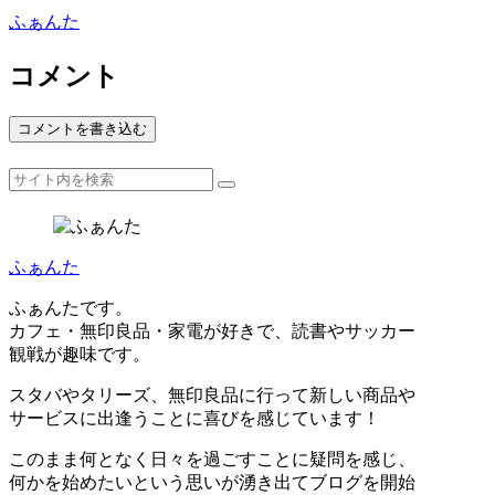
ふぁんた
コメント
コメントを書き込む
ふぁんた
ふぁんたです。
カフェ・無印良品・家電が好きで、読書やサッカー
観戦が趣味です。
スタバやタリーズ、無印良品に行って新しい商品や
サービスに出逢うことに喜びを感じています！
このまま何となく日々を過ごすことに疑問を感じ、
何かを始めたいという思いが湧き出てブログを開始