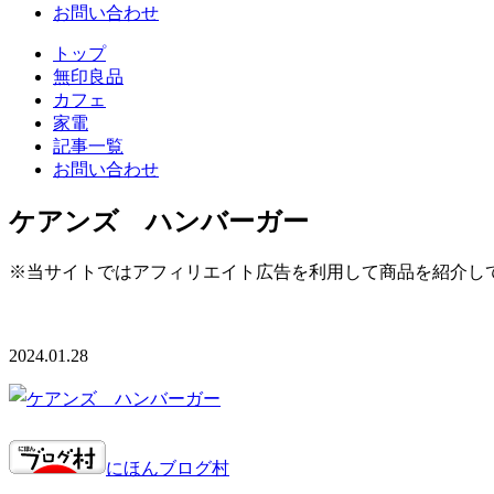
お問い合わせ
トップ
無印良品
カフェ
家電
記事一覧
お問い合わせ
ケアンズ ハンバーガー
※当サイトではアフィリエイト広告を利用して商品を紹介し
2024.01.28
にほんブログ村