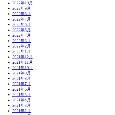
2022年10月
2022年9月
2022年8月
2022年7月
2022年6月
2022年5月
2022年4月
2022年3月
2022年2月
2022年1月
2021年12月
2021年11月
2021年10月
2021年9月
2021年8月
2021年7月
2021年6月
2021年5月
2021年4月
2021年3月
2021年2月