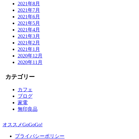
2021年8月
2021年7月
2021年6月
2021年5月
2021年4月
2021年3月
2021年2月
2021年1月
2020年12月
2020年11月
カテゴリー
カフェ
ブログ
家電
無印良品
オススメGoGoGo!
プライバシーポリシー