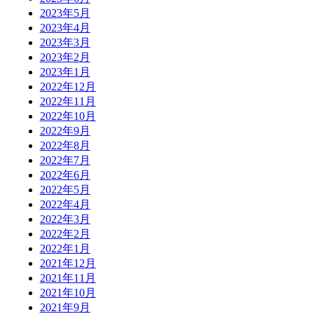
2023年5月
2023年4月
2023年3月
2023年2月
2023年1月
2022年12月
2022年11月
2022年10月
2022年9月
2022年8月
2022年7月
2022年6月
2022年5月
2022年4月
2022年3月
2022年2月
2022年1月
2021年12月
2021年11月
2021年10月
2021年9月