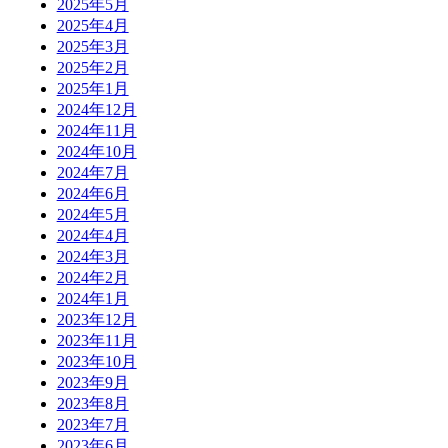
2025年5月
2025年4月
2025年3月
2025年2月
2025年1月
2024年12月
2024年11月
2024年10月
2024年7月
2024年6月
2024年5月
2024年4月
2024年3月
2024年2月
2024年1月
2023年12月
2023年11月
2023年10月
2023年9月
2023年8月
2023年7月
2023年6月