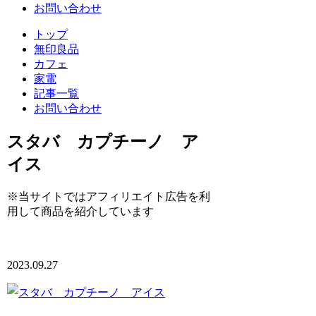
お問い合わせ
トップ
無印良品
カフェ
家電
記事一覧
お問い合わせ
スタバ カプチーノ ア
イス
※当サイトではアフィリエイト広告を利
用して商品を紹介しています
2023.09.27