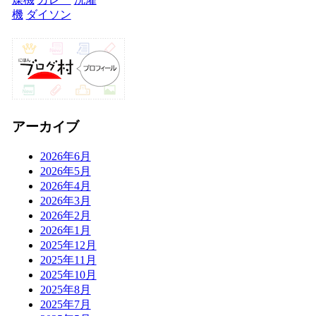
機
ダイソン
アーカイブ
2026年6月
2026年5月
2026年4月
2026年3月
2026年2月
2026年1月
2025年12月
2025年11月
2025年10月
2025年8月
2025年7月