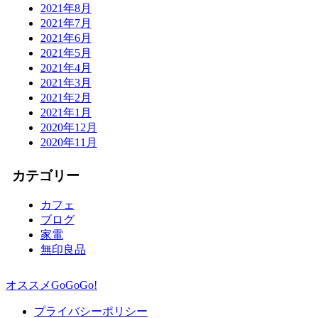
2021年8月
2021年7月
2021年6月
2021年5月
2021年4月
2021年3月
2021年2月
2021年1月
2020年12月
2020年11月
カテゴリー
カフェ
ブログ
家電
無印良品
オススメGoGoGo!
プライバシーポリシー