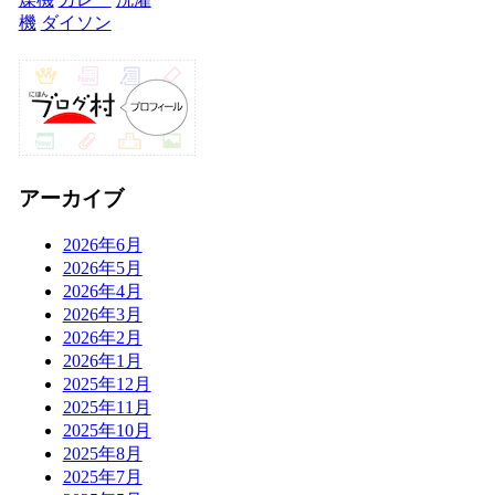
機
ダイソン
アーカイブ
2026年6月
2026年5月
2026年4月
2026年3月
2026年2月
2026年1月
2025年12月
2025年11月
2025年10月
2025年8月
2025年7月