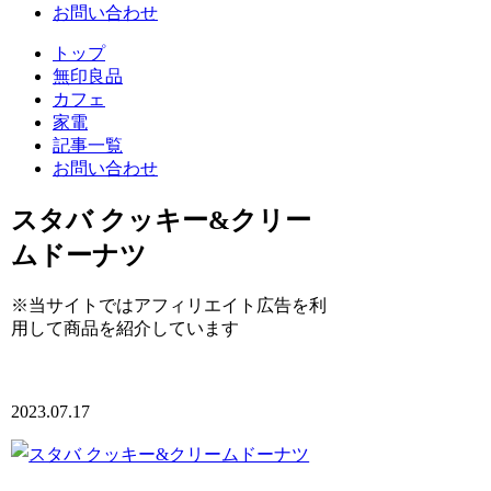
お問い合わせ
トップ
無印良品
カフェ
家電
記事一覧
お問い合わせ
スタバ クッキー&クリー
ムドーナツ
※当サイトではアフィリエイト広告を利
用して商品を紹介しています
2023.07.17