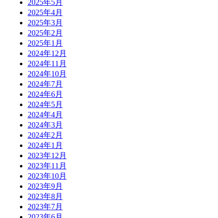
2025年5月
2025年4月
2025年3月
2025年2月
2025年1月
2024年12月
2024年11月
2024年10月
2024年7月
2024年6月
2024年5月
2024年4月
2024年3月
2024年2月
2024年1月
2023年12月
2023年11月
2023年10月
2023年9月
2023年8月
2023年7月
2023年6月