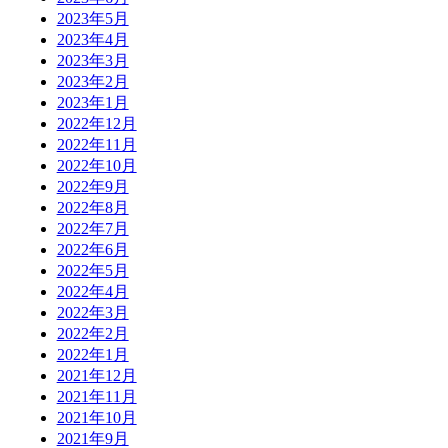
2023年5月
2023年4月
2023年3月
2023年2月
2023年1月
2022年12月
2022年11月
2022年10月
2022年9月
2022年8月
2022年7月
2022年6月
2022年5月
2022年4月
2022年3月
2022年2月
2022年1月
2021年12月
2021年11月
2021年10月
2021年9月