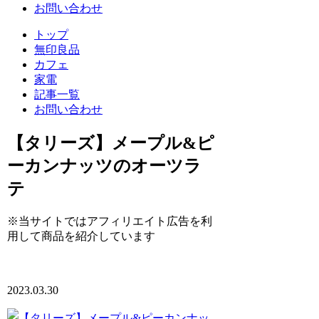
お問い合わせ
トップ
無印良品
カフェ
家電
記事一覧
お問い合わせ
【タリーズ】メープル&ピ
ーカンナッツのオーツラ
テ
※当サイトではアフィリエイト広告を利
用して商品を紹介しています
2023.03.30