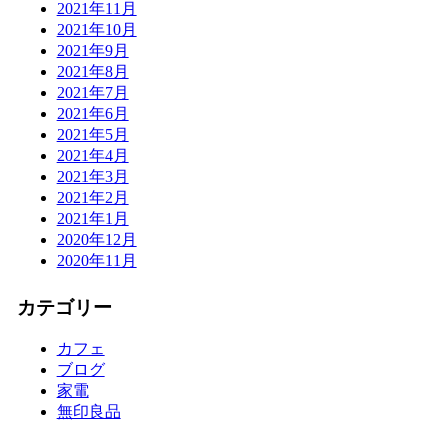
2021年11月
2021年10月
2021年9月
2021年8月
2021年7月
2021年6月
2021年5月
2021年4月
2021年3月
2021年2月
2021年1月
2020年12月
2020年11月
カテゴリー
カフェ
ブログ
家電
無印良品