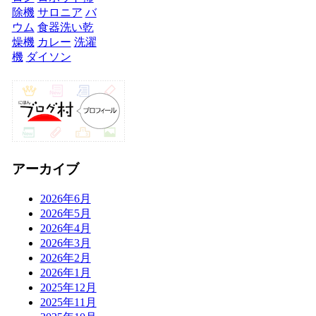
除機
サロニア
バ
ウム
食器洗い乾
燥機
カレー
洗濯
機
ダイソン
アーカイブ
2026年6月
2026年5月
2026年4月
2026年3月
2026年2月
2026年1月
2025年12月
2025年11月