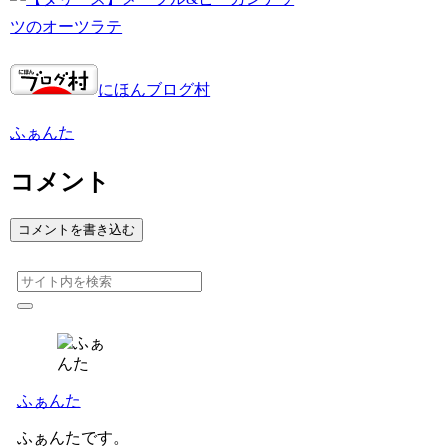
にほんブログ村
ふぁんた
コメント
コメントを書き込む
ふぁんた
ふぁんたです。