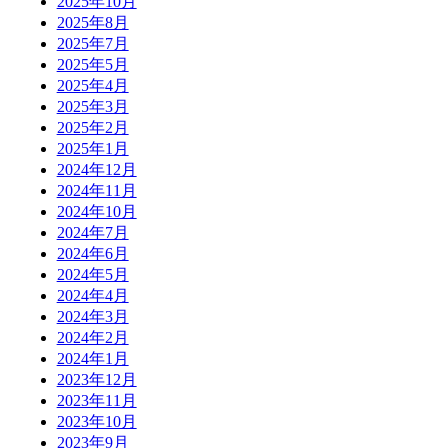
2025年10月
2025年8月
2025年7月
2025年5月
2025年4月
2025年3月
2025年2月
2025年1月
2024年12月
2024年11月
2024年10月
2024年7月
2024年6月
2024年5月
2024年4月
2024年3月
2024年2月
2024年1月
2023年12月
2023年11月
2023年10月
2023年9月