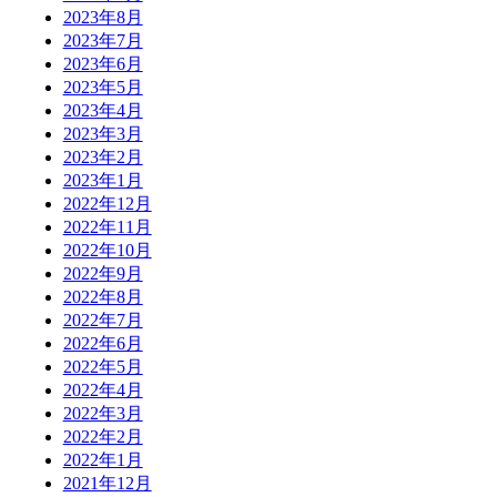
2023年8月
2023年7月
2023年6月
2023年5月
2023年4月
2023年3月
2023年2月
2023年1月
2022年12月
2022年11月
2022年10月
2022年9月
2022年8月
2022年7月
2022年6月
2022年5月
2022年4月
2022年3月
2022年2月
2022年1月
2021年12月