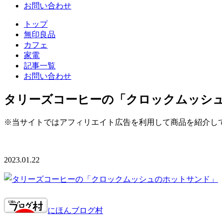
お問い合わせ
トップ
無印良品
カフェ
家電
記事一覧
お問い合わせ
タリーズコーヒーの「クロックムッシ
※当サイトではアフィリエイト広告を利用して商品を紹介し
2023.01.22
にほんブログ村