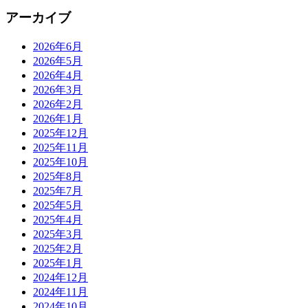
アーカイブ
2026年6月
2026年5月
2026年4月
2026年3月
2026年2月
2026年1月
2025年12月
2025年11月
2025年10月
2025年8月
2025年7月
2025年5月
2025年4月
2025年3月
2025年2月
2025年1月
2024年12月
2024年11月
2024年10月