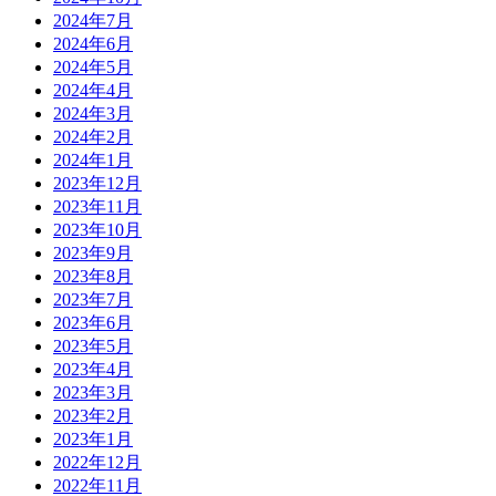
2024年7月
2024年6月
2024年5月
2024年4月
2024年3月
2024年2月
2024年1月
2023年12月
2023年11月
2023年10月
2023年9月
2023年8月
2023年7月
2023年6月
2023年5月
2023年4月
2023年3月
2023年2月
2023年1月
2022年12月
2022年11月