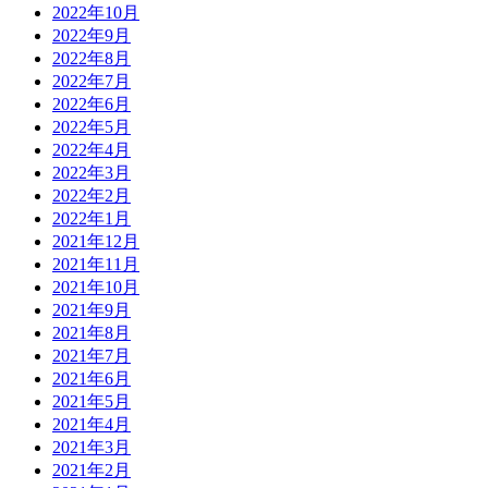
2022年10月
2022年9月
2022年8月
2022年7月
2022年6月
2022年5月
2022年4月
2022年3月
2022年2月
2022年1月
2021年12月
2021年11月
2021年10月
2021年9月
2021年8月
2021年7月
2021年6月
2021年5月
2021年4月
2021年3月
2021年2月