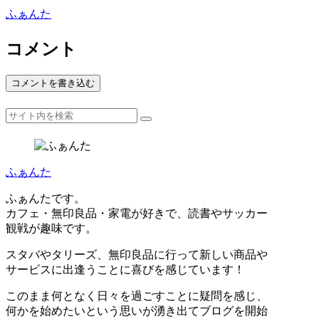
ふぁんた
コメント
コメントを書き込む
ふぁんた
ふぁんたです。
カフェ・無印良品・家電が好きで、読書やサッカー
観戦が趣味です。
スタバやタリーズ、無印良品に行って新しい商品や
サービスに出逢うことに喜びを感じています！
このまま何となく日々を過ごすことに疑問を感じ、
何かを始めたいという思いが湧き出てブログを開始