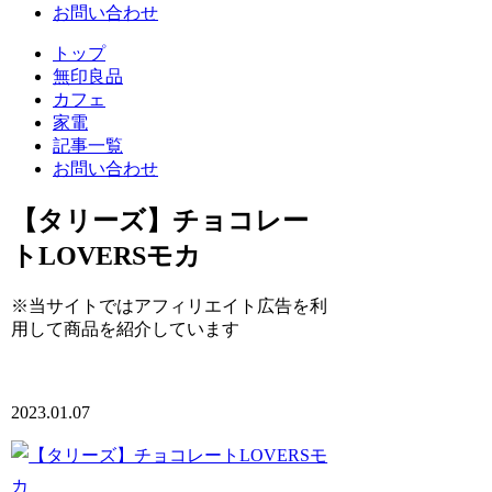
お問い合わせ
トップ
無印良品
カフェ
家電
記事一覧
お問い合わせ
【タリーズ】チョコレー
トLOVERSモカ
※当サイトではアフィリエイト広告を利
用して商品を紹介しています
2023.01.07