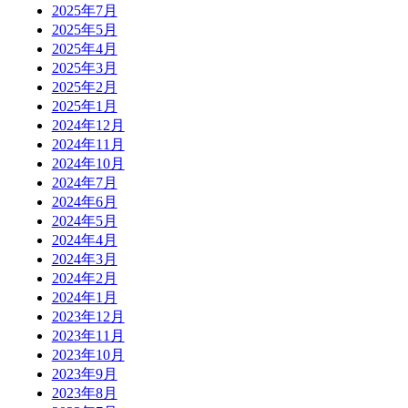
2025年7月
2025年5月
2025年4月
2025年3月
2025年2月
2025年1月
2024年12月
2024年11月
2024年10月
2024年7月
2024年6月
2024年5月
2024年4月
2024年3月
2024年2月
2024年1月
2023年12月
2023年11月
2023年10月
2023年9月
2023年8月