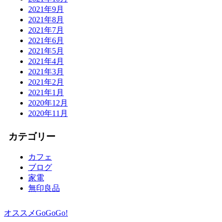
2021年9月
2021年8月
2021年7月
2021年6月
2021年5月
2021年4月
2021年3月
2021年2月
2021年1月
2020年12月
2020年11月
カテゴリー
カフェ
ブログ
家電
無印良品
オススメGoGoGo!