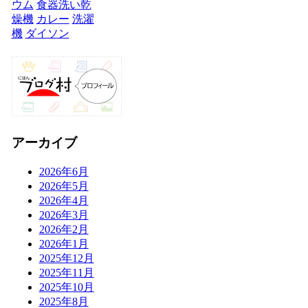
ウム
食器洗い乾
燥機
カレー
洗濯
機
ダイソン
アーカイブ
2026年6月
2026年5月
2026年4月
2026年3月
2026年2月
2026年1月
2025年12月
2025年11月
2025年10月
2025年8月