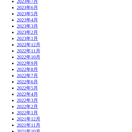
2023年7月
2023年6月
2023年5月
2023年4月
2023年3月
2023年2月
2023年1月
2022年12月
2022年11月
2022年10月
2022年9月
2022年8月
2022年7月
2022年6月
2022年5月
2022年4月
2022年3月
2022年2月
2022年1月
2021年12月
2021年11月
2021年10月