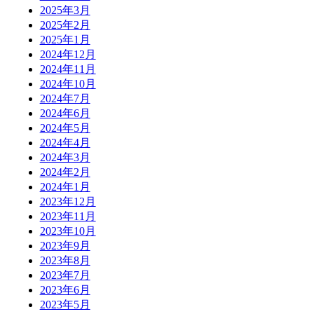
2025年3月
2025年2月
2025年1月
2024年12月
2024年11月
2024年10月
2024年7月
2024年6月
2024年5月
2024年4月
2024年3月
2024年2月
2024年1月
2023年12月
2023年11月
2023年10月
2023年9月
2023年8月
2023年7月
2023年6月
2023年5月