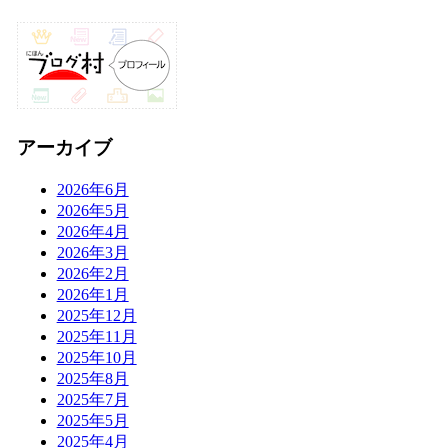
アーカイブ
2026年6月
2026年5月
2026年4月
2026年3月
2026年2月
2026年1月
2025年12月
2025年11月
2025年10月
2025年8月
2025年7月
2025年5月
2025年4月