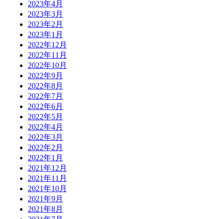
2023年4月
2023年3月
2023年2月
2023年1月
2022年12月
2022年11月
2022年10月
2022年9月
2022年8月
2022年7月
2022年6月
2022年5月
2022年4月
2022年3月
2022年2月
2022年1月
2021年12月
2021年11月
2021年10月
2021年9月
2021年8月