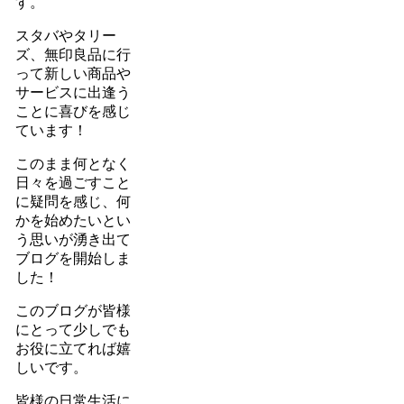
す。
スタバやタリー
ズ、無印良品に行
って新しい商品や
サービスに出逢う
ことに喜びを感じ
ています！
このまま何となく
日々を過ごすこと
に疑問を感じ、何
かを始めたいとい
う思いが湧き出て
ブログを開始しま
した！
このブログが皆様
にとって少しでも
お役に立てれば嬉
しいです。
皆様の日常生活に