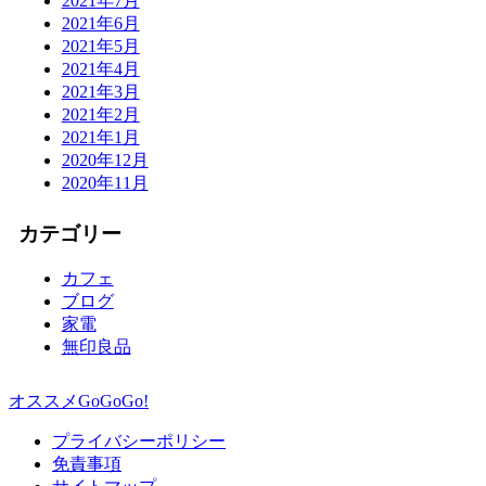
2021年7月
2021年6月
2021年5月
2021年4月
2021年3月
2021年2月
2021年1月
2020年12月
2020年11月
カテゴリー
カフェ
ブログ
家電
無印良品
オススメGoGoGo!
プライバシーポリシー
免責事項