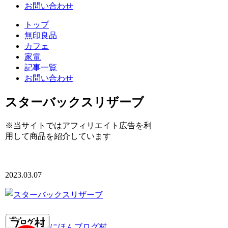
お問い合わせ
トップ
無印良品
カフェ
家電
記事一覧
お問い合わせ
スターバックスリザーブ
※当サイトではアフィリエイト広告を利
用して商品を紹介しています
2023.03.07
にほんブログ村