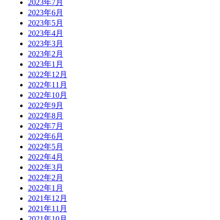
2023年7月
2023年6月
2023年5月
2023年4月
2023年3月
2023年2月
2023年1月
2022年12月
2022年11月
2022年10月
2022年9月
2022年8月
2022年7月
2022年6月
2022年5月
2022年4月
2022年3月
2022年2月
2022年1月
2021年12月
2021年11月
2021年10月