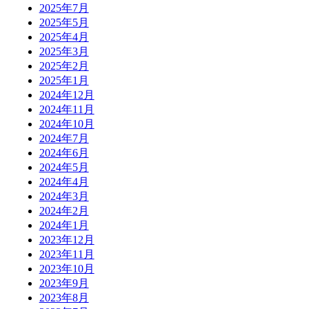
2025年7月
2025年5月
2025年4月
2025年3月
2025年2月
2025年1月
2024年12月
2024年11月
2024年10月
2024年7月
2024年6月
2024年5月
2024年4月
2024年3月
2024年2月
2024年1月
2023年12月
2023年11月
2023年10月
2023年9月
2023年8月