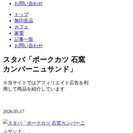
お問い合わせ
トップ
無印良品
カフェ
家電
記事一覧
お問い合わせ
スタバ「ポークカツ 石窯
カンパーニュサンド」
※当サイトではアフィリエイト広告を利
用して商品を紹介しています
2026.05.17