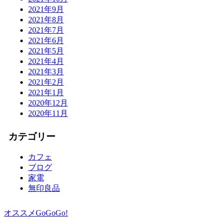
2021年9月
2021年8月
2021年7月
2021年6月
2021年5月
2021年4月
2021年3月
2021年2月
2021年1月
2020年12月
2020年11月
カテゴリー
カフェ
ブログ
家電
無印良品
オススメGoGoGo!