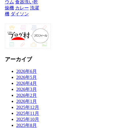
ウム
食器洗い乾
燥機
カレー
洗濯
機
ダイソン
アーカイブ
2026年6月
2026年5月
2026年4月
2026年3月
2026年2月
2026年1月
2025年12月
2025年11月
2025年10月
2025年8月